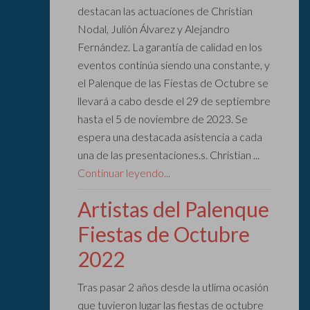
destacan las actuaciones de Christian
Nodal, Julión Álvarez y Alejandro
Fernández. La garantía de calidad en los
eventos continúa siendo una constante, y
el Palenque de las Fiestas de Octubre se
llevará a cabo desde el 29 de septiembre
hasta el 5 de noviembre de 2023. Se
espera una destacada asistencia a cada
una de las presentaciones.s. Christian ...
Continuar leyendo...
Artistas del Palenque
Fiestas de Octubre
2022
Tras pasar 2 años desde la utlima ocasión
que tuvieron lugar las fiestas de octubre