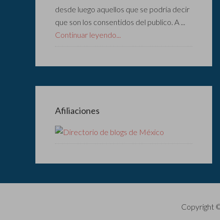
desde luego aquellos que se podría decir
que son los consentidos del publico. A ...
Continuar leyendo...
Afiliaciones
Copyright 