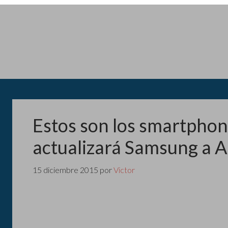
Estos son los smartphon
actualizará Samsung a A
15 diciembre 2015
por
Victor