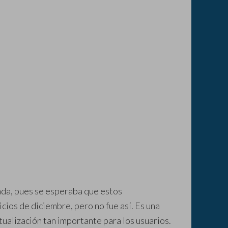
ada, pues se esperaba que estos
icios de diciembre, pero no fue así. Es una
ualización tan importante para los usuarios.