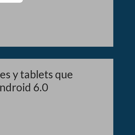
es y tablets que
ndroid 6.0