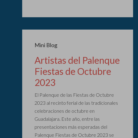
Mini Blog
Artistas del Palenque
Fiestas de Octubre
2023
El Palenque de las Fiestas de Octubre
2023 al recinto ferial de las tradicionales
celebraciones de octubre en
Guadalajara. Este año, entre las
presentaciones más esperadas del
Palenque Fiestas de Octubre 2023 se