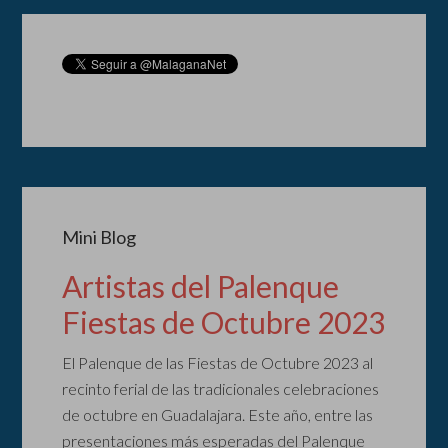
Mini Blog
Artistas del Palenque
Fiestas de Octubre 2023
El Palenque de las Fiestas de Octubre 2023 al
recinto ferial de las tradicionales celebraciones
de octubre en Guadalajara. Este año, entre las
presentaciones más esperadas del Palenque