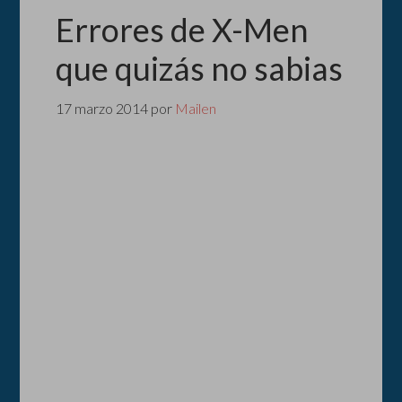
Errores de X-Men
que quizás no sabias
17 marzo 2014
por
Mailen