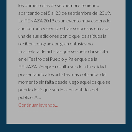
los primero días de septiembre teniendo
abarcando del 5 al 23 de septiembre del 2019.
La FENAZA 2019 es un evento muy esperado
año con año y siempre trae sorpresas en cada
una de sus ediciones por lo que los asiduos la
reciben con gran con gran entusiasmo.
Lcartelera de artistas que se suele darse cita
en el Teatro del Pueblo y Palenque de la
FENAZA siempre resulta ser de alta calidad
presentando a los artistas más cotizados del
momento sin falta desde luego aquellos que se
podría decir que son los consentidos del
publico. A ...
Continuar leyendo...