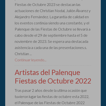
Fiestas de Octubre 2023 se destacan las
actuaciones de Christian Nodal, Julión Álvarez y
Alejandro Fernández. La garantía de calidad en
los eventos continúa siendo una constante, y el
Palenque de las Fiestas de Octubre se llevará a
cabo desde el 29 de septiembre hasta el 5 de
noviembre de 2023. Se espera una destacada
asistencia a cada una de las presentaciones.s.
Christian ...
Continuar leyendo...
Artistas del Palenque
Fiestas de Octubre 2022
Tras pasar 2 años desde la utlima ocasión que
tuvieron lugar las fiestas de octubre esta 2022,
el Palenque de las Fiestas de Octubre 2022