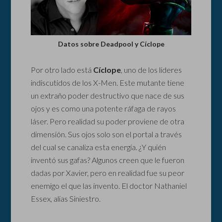
Datos sobre Deadpool y Cíclope
Por otro lado está
Cíclope
, uno de los líderes
indiscutidos de los X-Men. Este mutante tiene
un extraño poder destructivo que nace de sus
ojos y es como una potente ráfaga de rayos
láser. Pero realidad su poder proviene de otra
dimensión. Sus ojos solo son el portal a través
del cual se canaliza esta energía. ¿Y quién
inventó sus gafas? Algunos creen que le fueron
dadas por Xavier, pero en realidad fue su peor
enemigo el que las invento. El doctor Nathaniel
Essex, alias Siniestro.