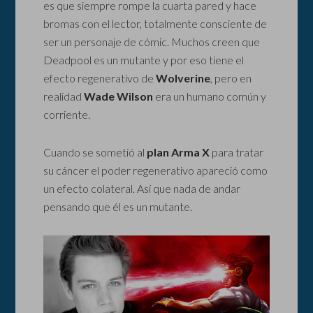
es que siempre rompe la cuarta pared y hace
bromas con el lector, totalmente consciente de
ser un personaje de cómic. Muchos creen que
Deadpool es un mutante y por eso tiene el
efecto regenerativo de
Wolverine
, pero en
realidad
Wade Wilson
era un humano común y
corriente.
Cuando se sometió al
plan Arma X
para tratar
su cáncer el poder regenerativo apareció como
un efecto colateral. Así que nada de andar
pensando que él es un mutante.