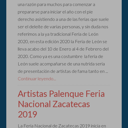
una razón para muchos para comenzar a
prepararse para iniciar el año con el pie
derecho asistiendo a una de las ferias que suele
ser el deleite de varias personas, y sin duda nos
referimos a la ya tradicional Feria de León
2020, en esta edición 2020 la Feria de León se
lleva acabo del 10 de Enero al 4 de Febrero del
2020. Como ya es una costumbre la feria de
León suele acompañarse de una nutrida seria
de presentación de artistas de fama tanto en ...
Continuar leyendo...
Artistas Palenque Feria
Nacional Zacatecas
2019
La Feria Nacional de Zacatecas 2019 inicia en