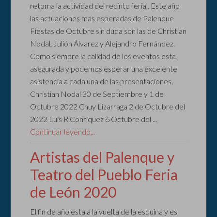
retoma la actividad del recinto ferial. Este año
las actuaciones mas esperadas de Palenque
Fiestas de Octubre sin duda son las de Christian
Nodal, Julión Álvarez y Alejandro Fernández.
Como siempre la calidad de los eventos esta
asegurada y podemos esperar una excelente
asistencia a cada una de las presentaciones.
Christian Nodal 30 de Septiembre y 1 de
Octubre 2022 Chuy Lizarraga 2 de Octubre del
2022 Luis R Conriquez 6 Octubre del ...
Continuar leyendo...
Artistas del Palenque y
Teatro del Pueblo Feria
de León 2020
El fin de año esta a la vuelta de la esquina y es