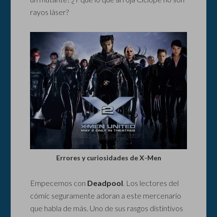
rayos láser?
Errores y curiosidades de X-Men
Empecemos con
Deadpool
. Los lectores del
cómic seguramente adoran a este mercenario
que habla de más. Uno de sus rasgos distintivos