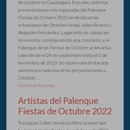
de octubre en Guadalajara. Este año, entre las
presentaciones más esperadas del Palenque
Fiestas de Octubre 2023 se destacan las
actuaciones de Christian Nodal, Julión Álvarez y
Alejandro Fernández. La garantía de calidad en
los eventos continúa siendo una constante, y el
Palenque de las Fiestas de Octubre se llevará a
cabo desde el 29 de septiembre hasta el 5 de
noviembre de 2023. Se espera una destacada
asistencia a cada una de las presentaciones.s.
Christian ...
Continuar leyendo...
Artistas del Palenque
Fiestas de Octubre 2022
Tras pasar 2 años desde la utlima ocasión que