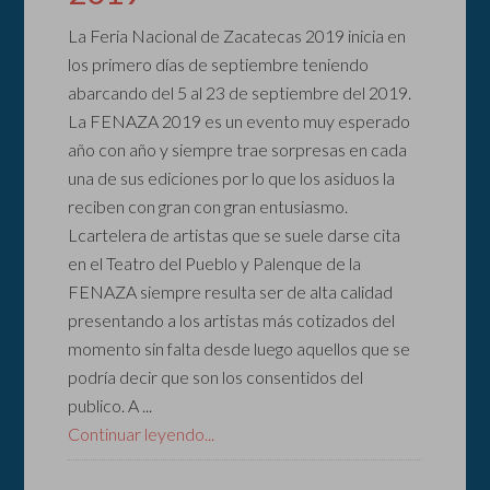
La Feria Nacional de Zacatecas 2019 inicia en
los primero días de septiembre teniendo
abarcando del 5 al 23 de septiembre del 2019.
La FENAZA 2019 es un evento muy esperado
año con año y siempre trae sorpresas en cada
una de sus ediciones por lo que los asiduos la
reciben con gran con gran entusiasmo.
Lcartelera de artistas que se suele darse cita
en el Teatro del Pueblo y Palenque de la
FENAZA siempre resulta ser de alta calidad
presentando a los artistas más cotizados del
momento sin falta desde luego aquellos que se
podría decir que son los consentidos del
publico. A ...
Continuar leyendo...