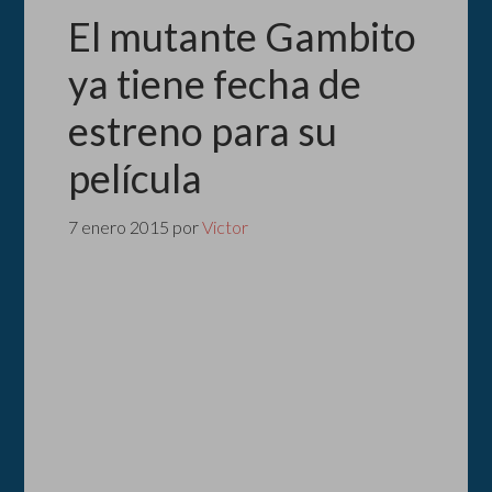
El mutante Gambito
ya tiene fecha de
estreno para su
película
7 enero 2015
por
Victor