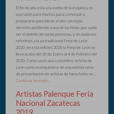
El fin de año esta a la vuelta de la esquina y es
una razón para muchos para comenzar a
prepararse para iniciar el año con el pie
derecho asistiendo a una de las ferias que suele
ser el deleite de varias personas, y sin duda nos
referimos a la ya tradicional Feria de León
2020, en esta edición 2020 la Feria de León se
lleva acabo del 10 de Enero al 4 de Febrero del
2020. Como ya es una costumbre la feria de
León suele acompañarse de una nutrida seria
de presentación de artistas de fama tanto en ...
Continuar leyendo...
Artistas Palenque Feria
Nacional Zacatecas
2019