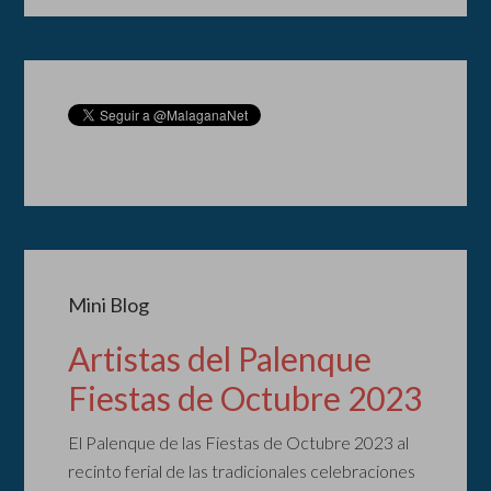
Mini Blog
Artistas del Palenque
Fiestas de Octubre 2023
El Palenque de las Fiestas de Octubre 2023 al
recinto ferial de las tradicionales celebraciones