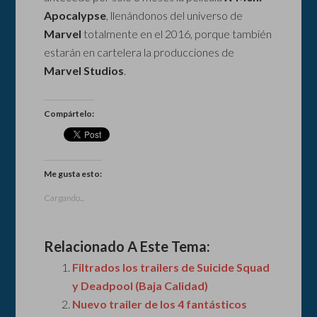
Apocalypse
, llenándonos del universo de
Marvel
totalmente en el 2016, porque también
estarán en cartelera la producciones de
Marvel Studios
.
Compártelo:
Me gusta esto:
Cargando...
Relacionado A Este Tema:
Filtrados los trailers de Suicide Squad
y Deadpool (Baja Calidad)
Nuevo trailer de los 4 fantásticos