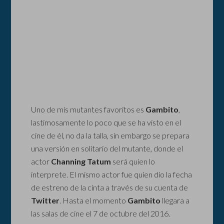
Uno de mis mutantes favoritos es
Gambito
,
lastimosamente lo poco que se ha visto en el
cine de él, no da la talla, sin embargo se prepara
una versión en solitario del mutante, donde el
actor
Channing Tatum
será quien lo
interprete. El mismo actor fue quien dio la fecha
de estreno de la cinta a través de su cuenta de
Twitter
. Hasta el momento
Gambito
llegara a
las salas de cine el 7 de octubre del 2016.