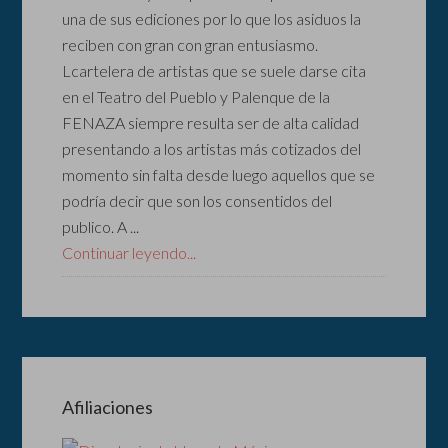
una de sus ediciones por lo que los asiduos la
reciben con gran con gran entusiasmo.
Lcartelera de artistas que se suele darse cita
en el Teatro del Pueblo y Palenque de la
FENAZA siempre resulta ser de alta calidad
presentando a los artistas más cotizados del
momento sin falta desde luego aquellos que se
podría decir que son los consentidos del
publico. A ...
Continuar leyendo...
Afiliaciones