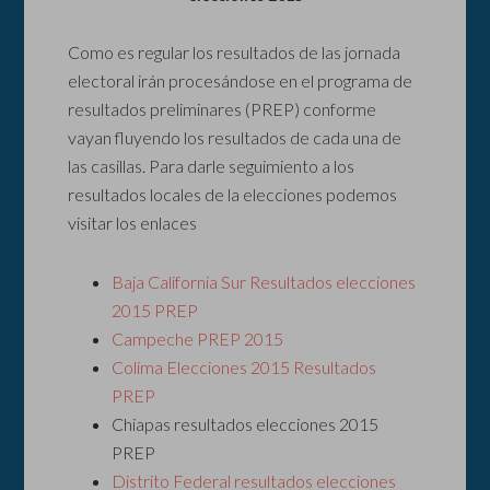
Como es regular los resultados de las jornada
electoral irán procesándose en el programa de
resultados preliminares (PREP) conforme
vayan fluyendo los resultados de cada una de
las casillas. Para darle seguimiento a los
resultados locales de la elecciones podemos
visitar los enlaces
Baja California Sur Resultados elecciones
2015 PREP
Campeche PREP 2015
Colima Elecciones 2015 Resultados
PREP
Chiapas resultados elecciones 2015
PREP
Distrito Federal resultados elecciones