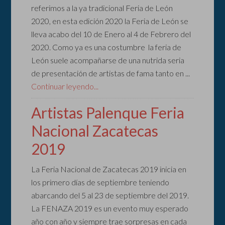
referimos a la ya tradicional Feria de León
2020, en esta edición 2020 la Feria de León se
lleva acabo del 10 de Enero al 4 de Febrero del
2020. Como ya es una costumbre la feria de
León suele acompañarse de una nutrida seria
de presentación de artistas de fama tanto en ...
Continuar leyendo...
Artistas Palenque Feria
Nacional Zacatecas
2019
La Feria Nacional de Zacatecas 2019 inicia en
los primero días de septiembre teniendo
abarcando del 5 al 23 de septiembre del 2019.
La FENAZA 2019 es un evento muy esperado
año con año y siempre trae sorpresas en cada