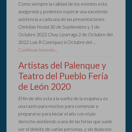
Como siempre la calidad de los eventos esta
asegurada y podemos esperar una excelente
asistencia a cada una de las presentaciones.
Christian Nodal 30 de Septiembre y 1 de
Octubre 2022 Chuy Lizarraga 2 de Octubre del
2022 Luis R Conriquez 6 Octubre del ...
Continuar leyendo...
Artistas del Palenque y
Teatro del Pueblo Feria
de León 2020
El fin de año esta a la vuelta de la esquina y es
una razón para muchos para comenzar a
prepararse para iniciar el año con el pie
derecho asistiendo a una de las ferias que suele
ser el deleite de varias personas, y sin duda nos