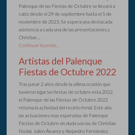
Palenque de las Fiestas de Octubre se llevará a
cabo desde el 29 de septiembre hasta el 5 de
noviembre de 2023. Se espera una destacada
asistencia a cada una de las presentaciones.s.
Christian ...
Continuar leyendo...
Artistas del Palenque
Fiestas de Octubre 2022
Tras pasar 2 años desde la utlima ocasión que
tuvieron lugar las fiestas de octubre esta 2022,
el Palenque de las Fiestas de Octubre 2022
retoma la actividad del recinto ferial. Este año
las actuaciones mas esperadas de Palenque
Fiestas de Octubre sin duda son las de Christian
Nodal, Julión Álvarez y Alejandro Fernández.