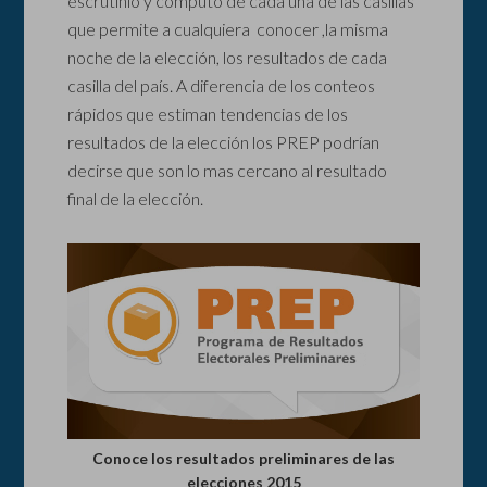
escrutinio y cómputo de cada una de las casillas
que permite a cualquiera conocer ,la misma
noche de la elección, los resultados de cada
casilla del país. A diferencia de los conteos
rápidos que estiman tendencias de los
resultados de la elección los PREP podrían
decirse que son lo mas cercano al resultado
final de la elección.
Conoce los resultados preliminares de las
elecciones 2015