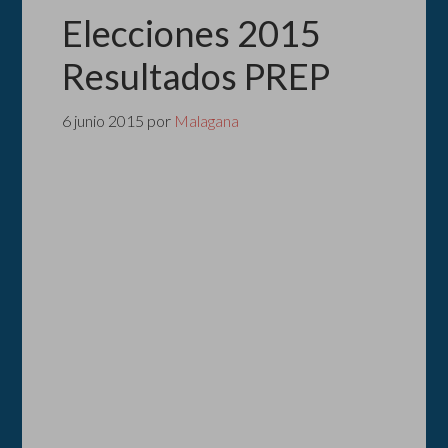
Elecciones 2015
Resultados PREP
6 junio 2015
por
Malagana