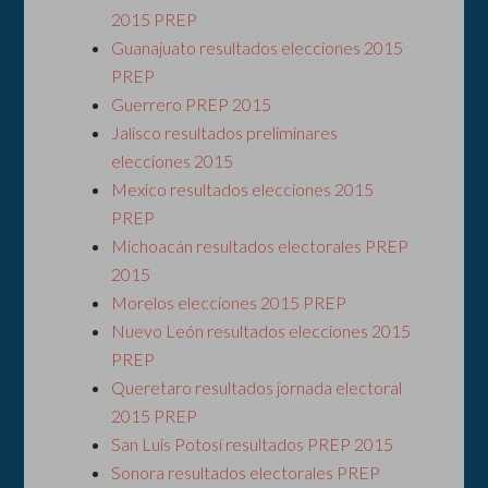
2015 PREP
Guanajuato resultados elecciones 2015
PREP
Guerrero PREP 2015
Jalisco resultados preliminares
elecciones 2015
Mexico resultados elecciones 2015
PREP
Michoacán resultados electorales PREP
2015
Morelos elecciones 2015 PREP
Nuevo León resultados elecciones 2015
PREP
Queretaro resultados jornada electoral
2015 PREP
San Luis Potosí resultados PREP 2015
Sonora resultados electorales PREP