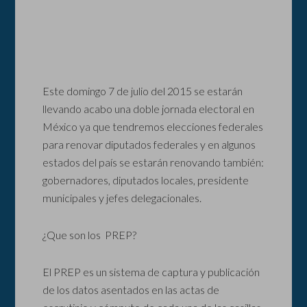
Este domingo 7 de julio del 2015 se estarán
llevando acabo una doble jornada electoral en
México ya que tendremos elecciones federales
para renovar diputados federales y en algunos
estados del país se estarán renovando también:
gobernadores, diputados locales, presidente
municipales y jefes delegacionales.
¿Que son los PREP?
El PREP es un sistema de captura y publicación
de los datos asentados en las actas de