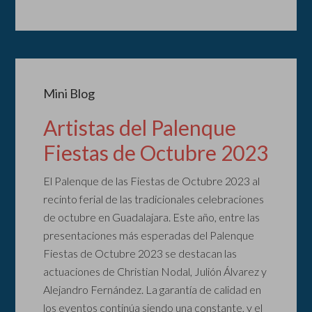
Mini Blog
Artistas del Palenque
Fiestas de Octubre 2023
El Palenque de las Fiestas de Octubre 2023 al
recinto ferial de las tradicionales celebraciones
de octubre en Guadalajara. Este año, entre las
presentaciones más esperadas del Palenque
Fiestas de Octubre 2023 se destacan las
actuaciones de Christian Nodal, Julión Álvarez y
Alejandro Fernández. La garantía de calidad en
los eventos continúa siendo una constante, y el