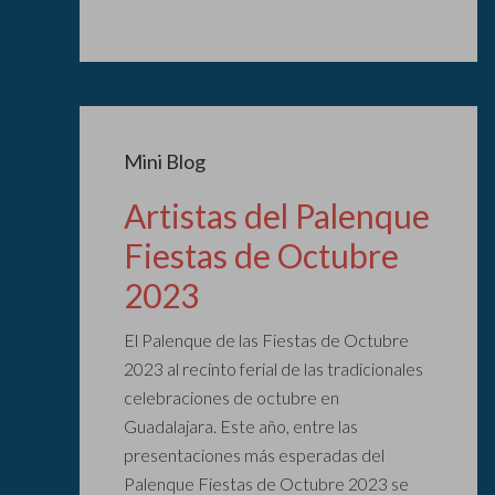
Mini Blog
Artistas del Palenque
Fiestas de Octubre
2023
El Palenque de las Fiestas de Octubre
2023 al recinto ferial de las tradicionales
celebraciones de octubre en
Guadalajara. Este año, entre las
presentaciones más esperadas del
Palenque Fiestas de Octubre 2023 se