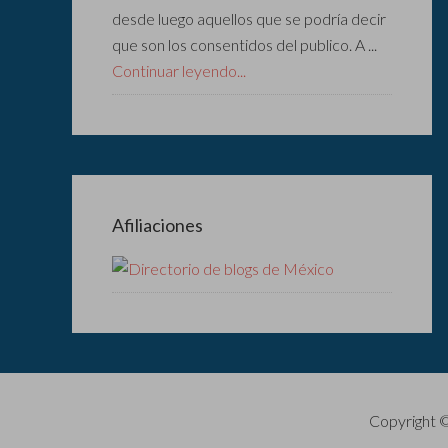
desde luego aquellos que se podría decir
que son los consentidos del publico. A ...
Continuar leyendo...
Afiliaciones
Copyright 