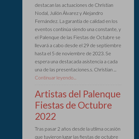
destacan las actuaciones de Christian
Nodal, Julión Álvarez y Alejandro
Fernández. La garantía de calidad en los
eventos continúa siendo una constante, y
el Palenque de las Fiestas de Octubre se
llevará a cabo desde el 29 de septiembre
hasta el 5 de noviembre de 2023. Se
espera una destacada asistencia a cada
una de las presentaciones.s. Christian ...
Continuar leyendo...
Artistas del Palenque
Fiestas de Octubre
2022
Tras pasar 2 años desde la utlima ocasión
que tuvieron lugar las fiestas de octubre