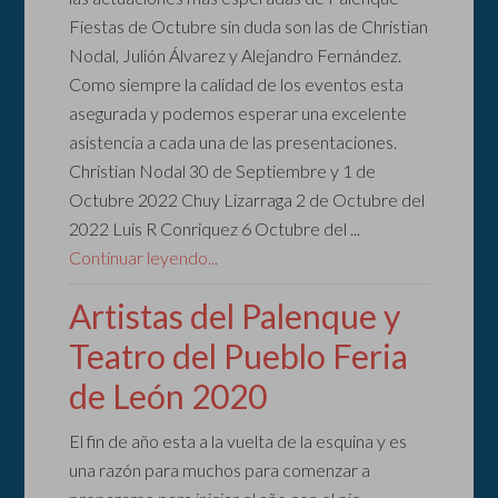
Fiestas de Octubre sin duda son las de Christian
Nodal, Julión Álvarez y Alejandro Fernández.
Como siempre la calidad de los eventos esta
asegurada y podemos esperar una excelente
asistencia a cada una de las presentaciones.
Christian Nodal 30 de Septiembre y 1 de
Octubre 2022 Chuy Lizarraga 2 de Octubre del
2022 Luis R Conriquez 6 Octubre del ...
Continuar leyendo...
Artistas del Palenque y
Teatro del Pueblo Feria
de León 2020
El fin de año esta a la vuelta de la esquina y es
una razón para muchos para comenzar a