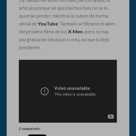
artículo porque sé que muchos fans no se lo
querrán perder, mientras lo suben de forma
oficial de
YouTube
. También se filtraron trailers
del próximo filme de los
X-Men
, pero no hay
una grabación ideal para verla, así que la dejo
pendiente.
Compártelo: