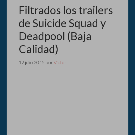
Filtrados los trailers
de Suicide Squad y
Deadpool (Baja
Calidad)
12 julio 2015
por
Victor