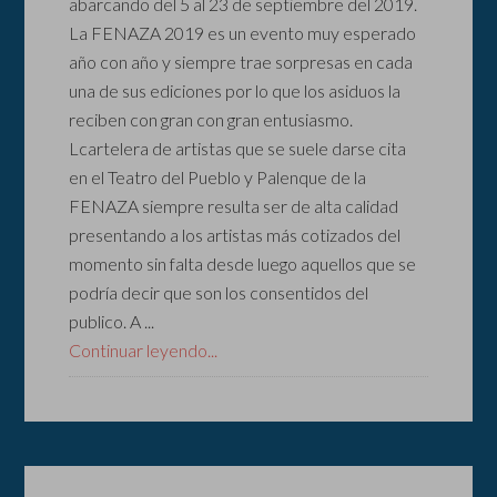
abarcando del 5 al 23 de septiembre del 2019.
La FENAZA 2019 es un evento muy esperado
año con año y siempre trae sorpresas en cada
una de sus ediciones por lo que los asiduos la
reciben con gran con gran entusiasmo.
Lcartelera de artistas que se suele darse cita
en el Teatro del Pueblo y Palenque de la
FENAZA siempre resulta ser de alta calidad
presentando a los artistas más cotizados del
momento sin falta desde luego aquellos que se
podría decir que son los consentidos del
publico. A ...
Continuar leyendo...