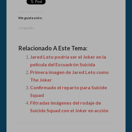
Me gusta esto:
Cargando...
Relacionado A Este Tema:
Jared Leto podría ser el Joker en la
película del Escuadrón Suicida
Primera imagen de Jared Leto como
The Joker
Confirmado el reparto para Suicide
Squad
Filtradas imágenes del rodaje de
Suicide Squad con el Joker en acción