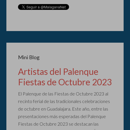
Mini Blog
Artistas del Palenque
Fiestas de Octubre 2023
El Palenque de las Fiestas de Octubre 2023 al
recinto ferial de las tradicionales celebraciones
de octubre en Guadalajara. Este año, entre las
presentaciones más esperadas del Palenque
Fiestas de Octubre 2023 se destacan las