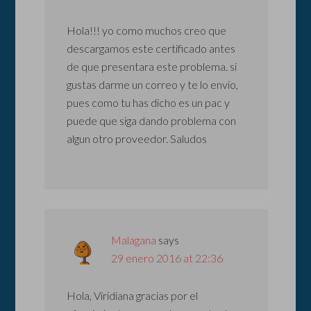
Hola!!! yo como muchos creo que
descargamos este certificado antes
de que presentara este problema. si
gustas darme un correo y te lo envio,
pues como tu has dicho es un pac y
puede que siga dando problema con
algun otro proveedor. Saludos
Malagana
says
29 enero 2016 at 22:36
Hola, Viridiana gracias por el