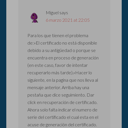
Miguel
says
6 marzo 2021 at 22:05
Para los que tienen el problema
de:»El certificado no está disponible
debido a su antigüedad o porque se
encuentra en proceso de generación
(en este caso, favor de intentar
recuperarlo más tarde).»Hacer lo
siguiente, en la pagina que nos lleva al
mensaje anterior. Arriba hay una
pestaña que dice seguimiento. Dar
click en recuperación de certificado.
Ahora solo falta indicar el numero de
serie del certificado el cual esta en el
acuse de generación del certificado.