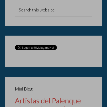
Mini Blog
Artistas del Palenque