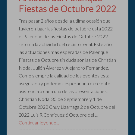
Fiestas de Octubre 2022
Tras pasar 2 años desde la utlima ocasión que
tuvieron lugar las fiestas de octubre esta 2022,
el Palenque de las Fiestas de Octubre 2022
retoma la actividad del recinto ferial. Este año
las actuaciones mas esperadas de Palenque
Fiestas de Octubre sin duda son las de Christian
Nodal, Julión Álvarez y Alejandro Fernández.
Como siempre la calidad de los eventos esta
asegurada y podemos esperar una excelente
asistencia a cada una de las presentaciones.
Christian Nodal 30 de Septiembre y 1 de
Octubre 2022 Chuy Lizarraga 2 de Octubre del
2022 Luis R Conriquez 6 Octubre del ...
Continuar leyendo...