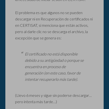
El problema es que algunos no se pueden
descargar ni en Recuperación de certificados ni
en CERTISAT, si menciona que están activos,
pero al darle clic no se descarga el archivo, la
excepción que se genera es:
El certificado no está disponible
debido a su antigüedad o porque se
encuentra en proceso de
generación (en este caso, favor de
intentar recuperarlo más tarde).
(Llevo 6 meses y sigue sin poderse descargar…
pero intenta más tarde…)