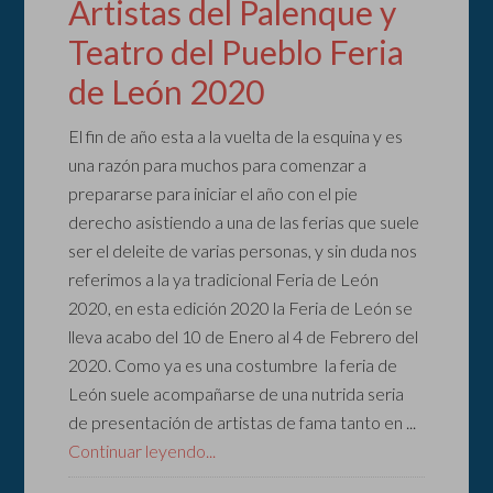
Artistas del Palenque y
Teatro del Pueblo Feria
de León 2020
El fin de año esta a la vuelta de la esquina y es
una razón para muchos para comenzar a
prepararse para iniciar el año con el pie
derecho asistiendo a una de las ferias que suele
ser el deleite de varias personas, y sin duda nos
referimos a la ya tradicional Feria de León
2020, en esta edición 2020 la Feria de León se
lleva acabo del 10 de Enero al 4 de Febrero del
2020. Como ya es una costumbre la feria de
León suele acompañarse de una nutrida seria
de presentación de artistas de fama tanto en ...
Continuar leyendo...