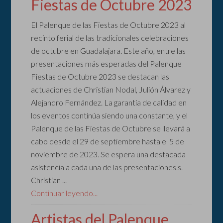
Fiestas de Octubre 2023
El Palenque de las Fiestas de Octubre 2023 al
recinto ferial de las tradicionales celebraciones
de octubre en Guadalajara. Este año, entre las
presentaciones más esperadas del Palenque
Fiestas de Octubre 2023 se destacan las
actuaciones de Christian Nodal, Julión Álvarez y
Alejandro Fernández. La garantía de calidad en
los eventos continúa siendo una constante, y el
Palenque de las Fiestas de Octubre se llevará a
cabo desde el 29 de septiembre hasta el 5 de
noviembre de 2023. Se espera una destacada
asistencia a cada una de las presentaciones.s.
Christian ...
Continuar leyendo...
Artistas del Palenque