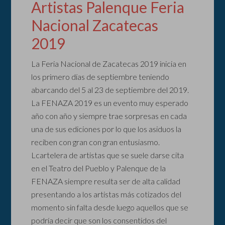
Artistas Palenque Feria
Nacional Zacatecas
2019
La Feria Nacional de Zacatecas 2019 inicia en
los primero días de septiembre teniendo
abarcando del 5 al 23 de septiembre del 2019.
La FENAZA 2019 es un evento muy esperado
año con año y siempre trae sorpresas en cada
una de sus ediciones por lo que los asiduos la
reciben con gran con gran entusiasmo.
Lcartelera de artistas que se suele darse cita
en el Teatro del Pueblo y Palenque de la
FENAZA siempre resulta ser de alta calidad
presentando a los artistas más cotizados del
momento sin falta desde luego aquellos que se
podría decir que son los consentidos del