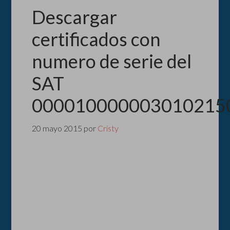
Descargar
certificados con
numero de serie del
SAT
000010000003010215
20 mayo 2015
por
Cristy