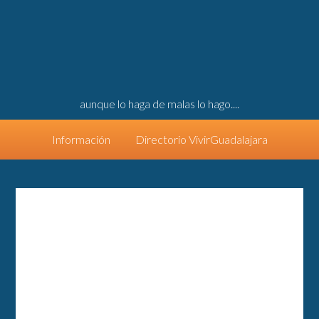
aunque lo haga de malas lo hago....
Información
Directorio VivirGuadalajara