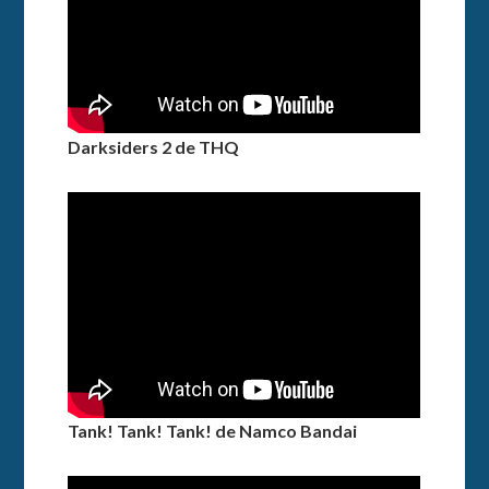
Darksiders 2 de THQ
Tank! Tank! Tank! de Namco Bandai