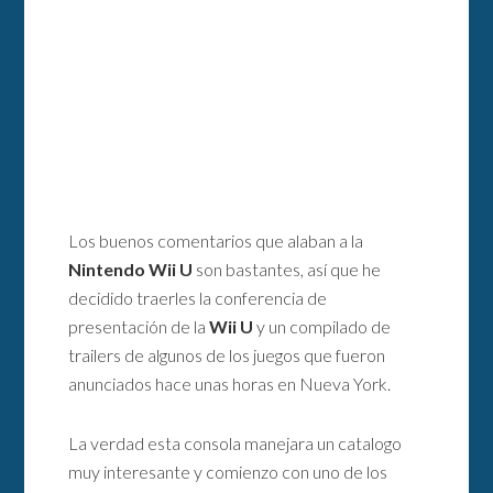
Los buenos comentarios que alaban a la
Nintendo Wii U
son bastantes, así que he
decidido traerles la conferencia de
presentación de la
Wii U
y un compilado de
trailers de algunos de los juegos que fueron
anunciados hace unas horas en Nueva York.
La verdad esta consola manejara un catalogo
muy interesante y comienzo con uno de los