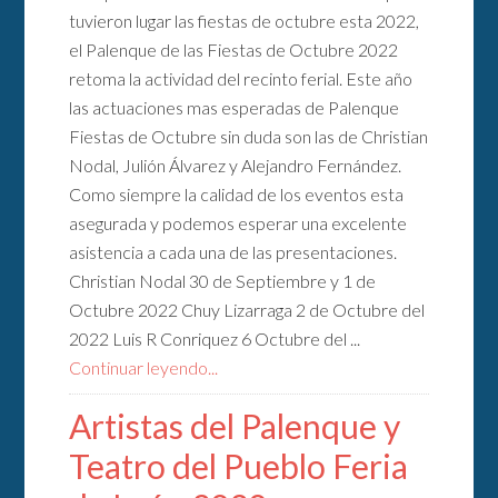
tuvieron lugar las fiestas de octubre esta 2022,
el Palenque de las Fiestas de Octubre 2022
retoma la actividad del recinto ferial. Este año
las actuaciones mas esperadas de Palenque
Fiestas de Octubre sin duda son las de Christian
Nodal, Julión Álvarez y Alejandro Fernández.
Como siempre la calidad de los eventos esta
asegurada y podemos esperar una excelente
asistencia a cada una de las presentaciones.
Christian Nodal 30 de Septiembre y 1 de
Octubre 2022 Chuy Lizarraga 2 de Octubre del
2022 Luis R Conriquez 6 Octubre del ...
Continuar leyendo...
Artistas del Palenque y
Teatro del Pueblo Feria