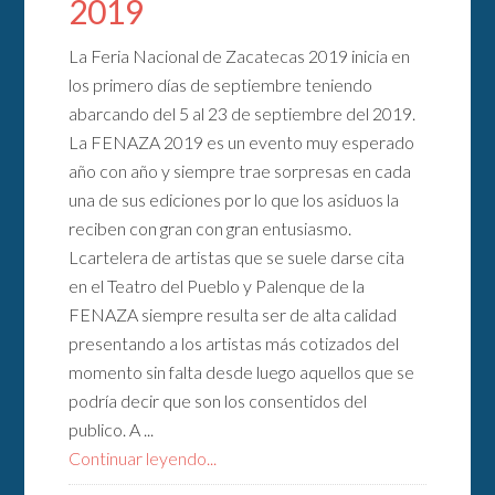
2019
La Feria Nacional de Zacatecas 2019 inicia en
los primero días de septiembre teniendo
abarcando del 5 al 23 de septiembre del 2019.
La FENAZA 2019 es un evento muy esperado
año con año y siempre trae sorpresas en cada
una de sus ediciones por lo que los asiduos la
reciben con gran con gran entusiasmo.
Lcartelera de artistas que se suele darse cita
en el Teatro del Pueblo y Palenque de la
FENAZA siempre resulta ser de alta calidad
presentando a los artistas más cotizados del
momento sin falta desde luego aquellos que se
podría decir que son los consentidos del
publico. A ...
Continuar leyendo...