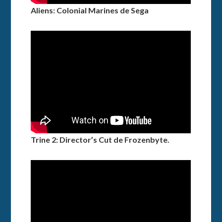
Aliens: Colonial Marines de Sega
Trine 2: Director’s Cut de Frozenbyte.