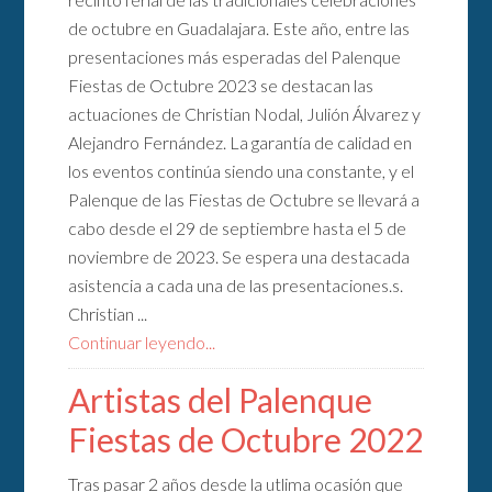
de octubre en Guadalajara. Este año, entre las
presentaciones más esperadas del Palenque
Fiestas de Octubre 2023 se destacan las
actuaciones de Christian Nodal, Julión Álvarez y
Alejandro Fernández. La garantía de calidad en
los eventos continúa siendo una constante, y el
Palenque de las Fiestas de Octubre se llevará a
cabo desde el 29 de septiembre hasta el 5 de
noviembre de 2023. Se espera una destacada
asistencia a cada una de las presentaciones.s.
Christian ...
Continuar leyendo...
Artistas del Palenque
Fiestas de Octubre 2022
Tras pasar 2 años desde la utlima ocasión que