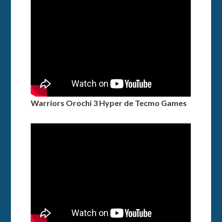
Warriors Orochi 3 Hyper de Tecmo Games