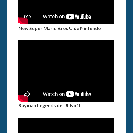
New Super Mario Bros U de Nintendo
Rayman Legends de Ubisoft