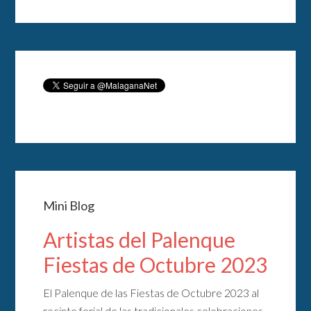
Mini Blog
Artistas del Palenque
Fiestas de Octubre 2023
El Palenque de las Fiestas de Octubre 2023 al
recinto ferial de las tradicionales celebraciones