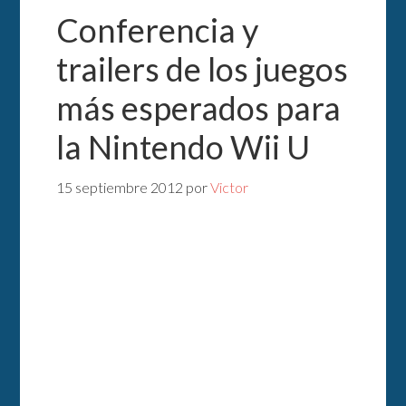
Conferencia y
trailers de los juegos
más esperados para
la Nintendo Wii U
15 septiembre 2012
por
Victor