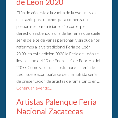
de León 2020
El fin de año esta a la vuelta de la esquina y es
una razón para muchos para comenzar a
prepararse para iniciar el año con el pie
derecho asistiendo a una de las ferias que suele
ser el deleite de varias personas, y sin duda nos
referimos a la ya tradicional Feria de León
2020, en esta edición 2020 la Feria de León se
lleva acabo del 10 de Enero al 4 de Febrero del
2020. Como ya es una costumbre la feria de
León suele acompañarse de una nutrida seria
de presentación de artistas de fama tanto en ...
Continuar leyendo...
Artistas Palenque Feria
Nacional Zacatecas