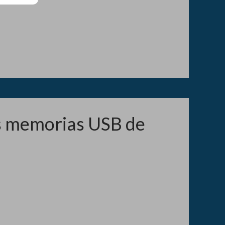
s memorias USB de