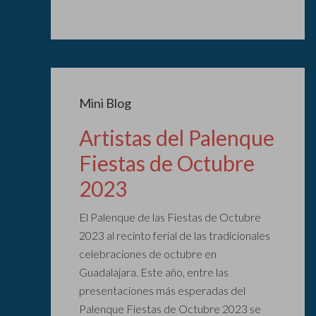
Mini Blog
Artistas del Palenque
Fiestas de Octubre
2023
El Palenque de las Fiestas de Octubre
2023 al recinto ferial de las tradicionales
celebraciones de octubre en
Guadalajara. Este año, entre las
presentaciones más esperadas del
Palenque Fiestas de Octubre 2023 se