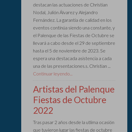
destacan las actuaciones de Christian
Nodal, Julión Álvarez y Alejandro
Fernández. La garantía de calidad en los
eventos continúa siendo una constante, y
el Palenque de las Fiestas de Octubre se
llevará a cabo desde el 29 de septiembre
hasta el 5 de noviembre de 2023. Se
espera una destacada asistencia a cada
una de las presentaciones.s. Christian ...
Continuar leyendo...
Artistas del Palenque
Fiestas de Octubre
2022
Tras pasar 2 años desde la utlima ocasión
que tuvieron lugar las fiestas de octubre