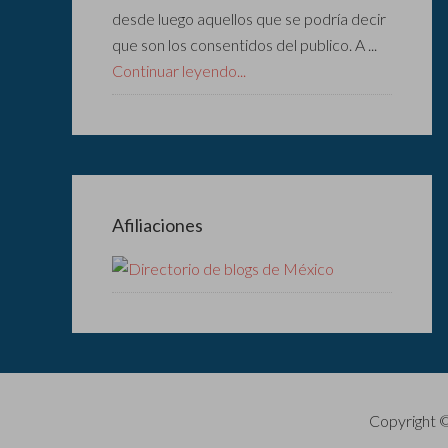
desde luego aquellos que se podría decir
que son los consentidos del publico. A ...
Continuar leyendo...
Afiliaciones
Copyright 