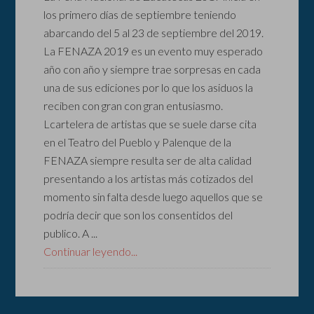
los primero días de septiembre teniendo
abarcando del 5 al 23 de septiembre del 2019.
La FENAZA 2019 es un evento muy esperado
año con año y siempre trae sorpresas en cada
una de sus ediciones por lo que los asiduos la
reciben con gran con gran entusiasmo.
Lcartelera de artistas que se suele darse cita
en el Teatro del Pueblo y Palenque de la
FENAZA siempre resulta ser de alta calidad
presentando a los artistas más cotizados del
momento sin falta desde luego aquellos que se
podría decir que son los consentidos del
publico. A ...
Continuar leyendo...