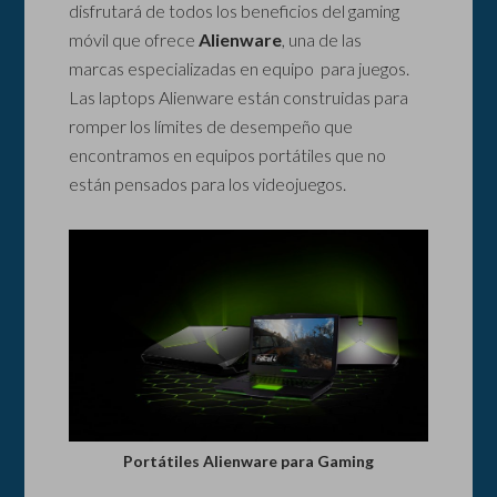
disfrutará de todos los beneficios del gaming
móvil que ofrece
Alienware
, una de las
marcas especializadas en equipo para juegos.
Las laptops Alienware están construidas para
romper los límites de desempeño que
encontramos en equipos portátiles que no
están pensados para los videojuegos.
Portátiles Alienware para Gaming