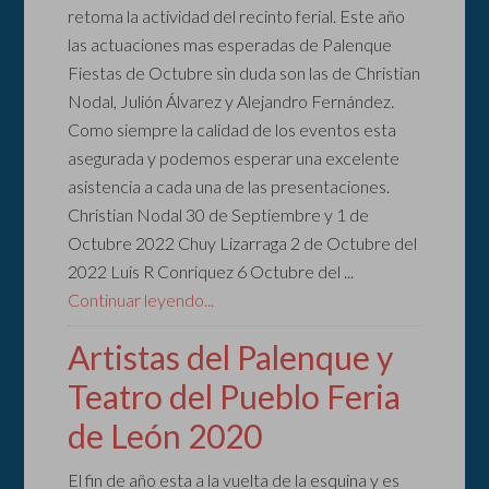
retoma la actividad del recinto ferial. Este año
las actuaciones mas esperadas de Palenque
Fiestas de Octubre sin duda son las de Christian
Nodal, Julión Álvarez y Alejandro Fernández.
Como siempre la calidad de los eventos esta
asegurada y podemos esperar una excelente
asistencia a cada una de las presentaciones.
Christian Nodal 30 de Septiembre y 1 de
Octubre 2022 Chuy Lizarraga 2 de Octubre del
2022 Luis R Conriquez 6 Octubre del ...
Continuar leyendo...
Artistas del Palenque y
Teatro del Pueblo Feria
de León 2020
El fin de año esta a la vuelta de la esquina y es