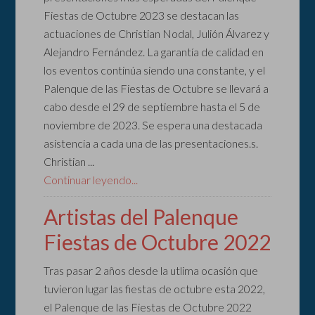
Fiestas de Octubre 2023 se destacan las
actuaciones de Christian Nodal, Julión Álvarez y
Alejandro Fernández. La garantía de calidad en
los eventos continúa siendo una constante, y el
Palenque de las Fiestas de Octubre se llevará a
cabo desde el 29 de septiembre hasta el 5 de
noviembre de 2023. Se espera una destacada
asistencia a cada una de las presentaciones.s.
Christian ...
Continuar leyendo...
Artistas del Palenque
Fiestas de Octubre 2022
Tras pasar 2 años desde la utlima ocasión que
tuvieron lugar las fiestas de octubre esta 2022,
el Palenque de las Fiestas de Octubre 2022