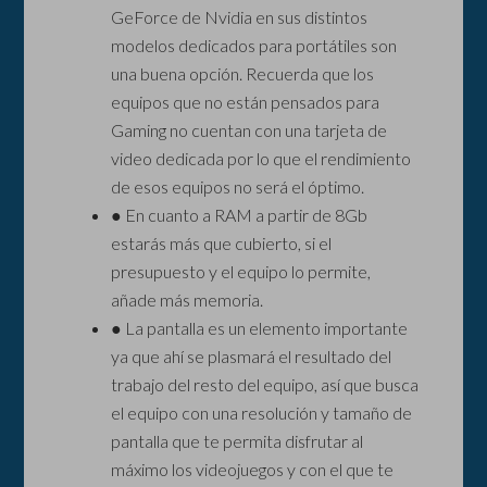
GeForce de Nvidia en sus distintos
modelos dedicados para portátiles son
una buena opción. Recuerda que los
equipos que no están pensados para
Gaming no cuentan con una tarjeta de
video dedicada por lo que el rendimiento
de esos equipos no será el óptimo.
● En cuanto a RAM a partir de 8Gb
estarás más que cubierto, si el
presupuesto y el equipo lo permite,
añade más memoria.
● La pantalla es un elemento importante
ya que ahí se plasmará el resultado del
trabajo del resto del equipo, así que busca
el equipo con una resolución y tamaño de
pantalla que te permita disfrutar al
máximo los videojuegos y con el que te