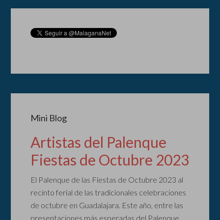
Mini Blog
Artistas del Palenque
Fiestas de Octubre 2023
El Palenque de las Fiestas de Octubre 2023 al
recinto ferial de las tradicionales celebraciones
de octubre en Guadalajara. Este año, entre las
presentaciones más esperadas del Palenque