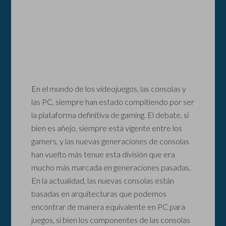
En el mundo de los videojuegos, las consolas y
las PC, siempre han estado compitiendo por ser
la plataforma definitiva de gaming. El debate, si
bien es añejo, siempre está vigente entre los
gamers, y las nuevas generaciones de consolas
han vuelto más tenue esta división que era
mucho más marcada en generaciones pasadas.
En la actualidad, las nuevas consolas están
basadas en arquitecturas que podemos
encontrar de manera equivalente en PC para
juegos, si bien los componentes de las consolas