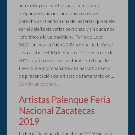
una razón para muchos para comenzar a
prepararse para iniciar el año con el pie
derecho asistiendo a una de las ferias que suele
ser el deleite de varias personas, y sin duda nos
referimos a la ya tradicional Feria de León
2020, en esta edición 2020 la Feria de León se
lleva acabo del 10 de Enero al 4 de Febrero del
2020. Como ya es una costumbre la feria de
León suele acompañarse de una nutrida seria
de presentación de artistas de fama tanto en ...
Continuar leyendo...
Artistas Palenque Feria
Nacional Zacatecas
2019
La Feria Nacional de Zacatecas 2019 inicia en