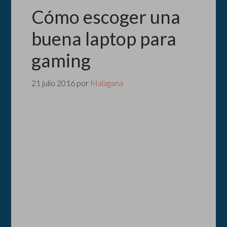
Cómo escoger una
buena laptop para
gaming
21 julio 2016
por
Malagana