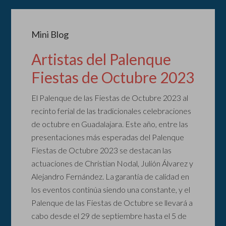
Mini Blog
Artistas del Palenque
Fiestas de Octubre 2023
El Palenque de las Fiestas de Octubre 2023 al
recinto ferial de las tradicionales celebraciones
de octubre en Guadalajara. Este año, entre las
presentaciones más esperadas del Palenque
Fiestas de Octubre 2023 se destacan las
actuaciones de Christian Nodal, Julión Álvarez y
Alejandro Fernández. La garantía de calidad en
los eventos continúa siendo una constante, y el
Palenque de las Fiestas de Octubre se llevará a
cabo desde el 29 de septiembre hasta el 5 de