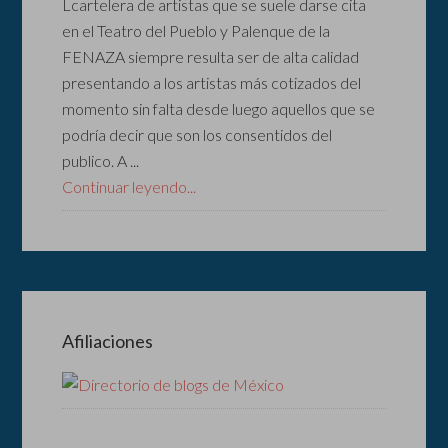
Lcartelera de artistas que se suele darse cita
en el Teatro del Pueblo y Palenque de la
FENAZA siempre resulta ser de alta calidad
presentando a los artistas más cotizados del
momento sin falta desde luego aquellos que se
podría decir que son los consentidos del
publico. A ...
Continuar leyendo...
Afiliaciones