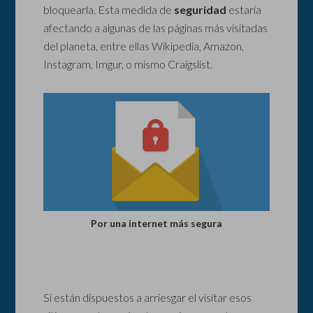
bloquearla. Esta medida de
seguridad
estaría
afectando a algunas de las páginas más visitadas
del planeta, entre ellas Wikipedia, Amazon,
Instagram, Imgur, o mismo Craigslist.
Por una internet más segura
Si están dispuestos a arriesgar el visitar esos