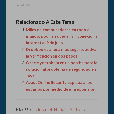
Cargando...
Relacionado A Este Tema:
Miles de computadores en todo el
mundo, podrían quedar sin conexión a
internet el 9 de julio
Dropbox es ahora más seguro, activa
la verificación en dos pasos
Oracle ya trabaja en un parche para la
solución al problema de seguridad en
Java
Avast Online Security espiaba a los
usuarios por medio de una extensión
Filed Under:
Internet
,
Noticias
,
Software