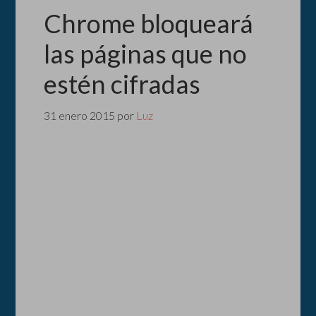
Chrome bloqueará
las páginas que no
estén cifradas
31 enero 2015
por
Luz