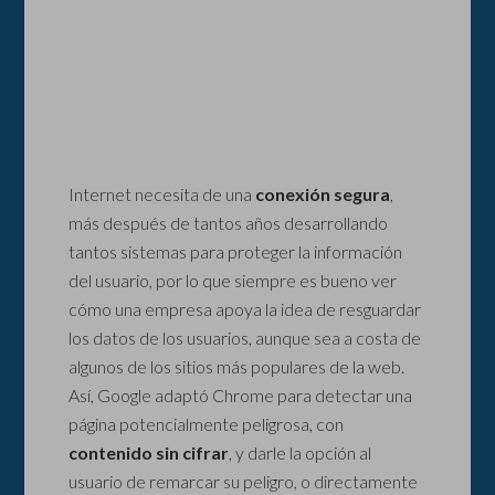
Internet necesita de una
conexión segura
,
más después de tantos años desarrollando
tantos sistemas para proteger la información
del usuario, por lo que siempre es bueno ver
cómo una empresa apoya la idea de resguardar
los datos de los usuarios, aunque sea a costa de
algunos de los sitios más populares de la web.
Así, Google adaptó Chrome para detectar una
página potencialmente peligrosa, con
contenido sin cifrar
, y darle la opción al
usuario de remarcar su peligro, o directamente