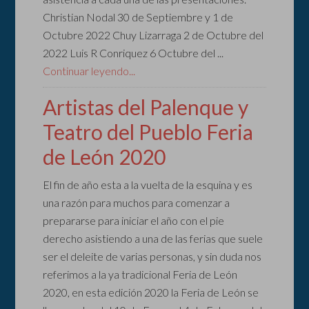
Christian Nodal 30 de Septiembre y 1 de
Octubre 2022 Chuy Lizarraga 2 de Octubre del
2022 Luis R Conriquez 6 Octubre del ...
Continuar leyendo...
Artistas del Palenque y
Teatro del Pueblo Feria
de León 2020
El fin de año esta a la vuelta de la esquina y es
una razón para muchos para comenzar a
prepararse para iniciar el año con el pie
derecho asistiendo a una de las ferias que suele
ser el deleite de varias personas, y sin duda nos
referimos a la ya tradicional Feria de León
2020, en esta edición 2020 la Feria de León se