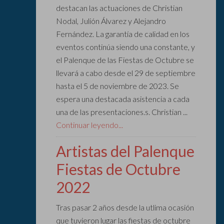
destacan las actuaciones de Christian
Nodal, Julión Álvarez y Alejandro
Fernández. La garantía de calidad en los
eventos continúa siendo una constante, y
el Palenque de las Fiestas de Octubre se
llevará a cabo desde el 29 de septiembre
hasta el 5 de noviembre de 2023. Se
espera una destacada asistencia a cada
una de las presentaciones.s. Christian ...
Continuar leyendo...
Artistas del Palenque
Fiestas de Octubre
2022
Tras pasar 2 años desde la utlima ocasión
que tuvieron lugar las fiestas de octubre