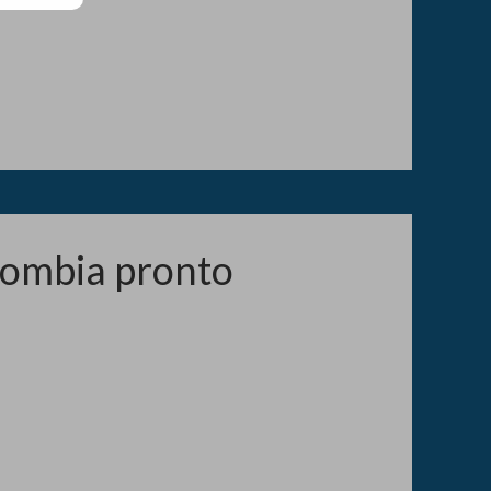
lombia pronto