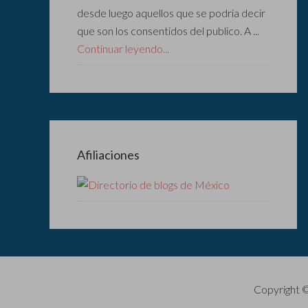
desde luego aquellos que se podría decir
que son los consentidos del publico. A ...
Continuar leyendo...
Afiliaciones
Copyright 