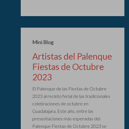
Mini Blog
Artistas del Palenque
Fiestas de Octubre
2023
El Palenque de las Fiestas de Octubre
2023 al recinto ferial de las tradicionales
celebraciones de octubre en
Guadalajara. Este año, entre las
presentaciones más esperadas del
Palenque Fiestas de Octubre 2023 se