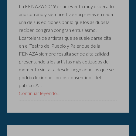
La FENAZA 2019 es un evento muy esperado
año con año y siempre trae sorpresas en cada
una de sus ediciones por lo que los asiduos la
reciben con gran con gran entusiasmo.
Lcartelera de artistas que se suele darse cita
en el Teatro del Pueblo y Palenque de la
FENAZA siempre resulta ser de alta calidad
presentando a los artistas más cotizados del
momento sin falta desde luego aquellos que se
podría decir que son los consentidos del
publico. A ...
Continuar leyendo...