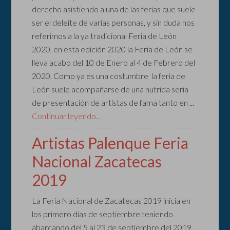
derecho asistiendo a una de las ferias que suele
ser el deleite de varias personas, y sin duda nos
referimos a la ya tradicional Feria de León
2020, en esta edición 2020 la Feria de León se
lleva acabo del 10 de Enero al 4 de Febrero del
2020. Como ya es una costumbre la feria de
León suele acompañarse de una nutrida seria
de presentación de artistas de fama tanto en ...
Continuar leyendo...
Artistas Palenque Feria
Nacional Zacatecas
2019
La Feria Nacional de Zacatecas 2019 inicia en
los primero días de septiembre teniendo
abarcando del 5 al 23 de septiembre del 2019.