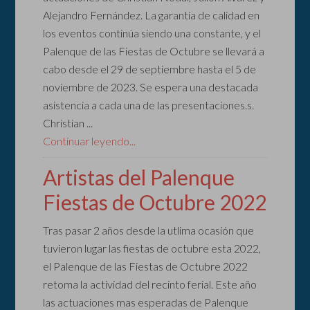
Alejandro Fernández. La garantía de calidad en
los eventos continúa siendo una constante, y el
Palenque de las Fiestas de Octubre se llevará a
cabo desde el 29 de septiembre hasta el 5 de
noviembre de 2023. Se espera una destacada
asistencia a cada una de las presentaciones.s.
Christian ...
Continuar leyendo...
Artistas del Palenque
Fiestas de Octubre 2022
Tras pasar 2 años desde la utlima ocasión que
tuvieron lugar las fiestas de octubre esta 2022,
el Palenque de las Fiestas de Octubre 2022
retoma la actividad del recinto ferial. Este año
las actuaciones mas esperadas de Palenque