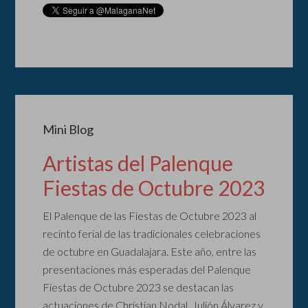
Mini Blog
Artistas del Palenque
Fiestas de Octubre 2023
El Palenque de las Fiestas de Octubre 2023 al
recinto ferial de las tradicionales celebraciones
de octubre en Guadalajara. Este año, entre las
presentaciones más esperadas del Palenque
Fiestas de Octubre 2023 se destacan las
actuaciones de Christian Nodal, Julión Álvarez y