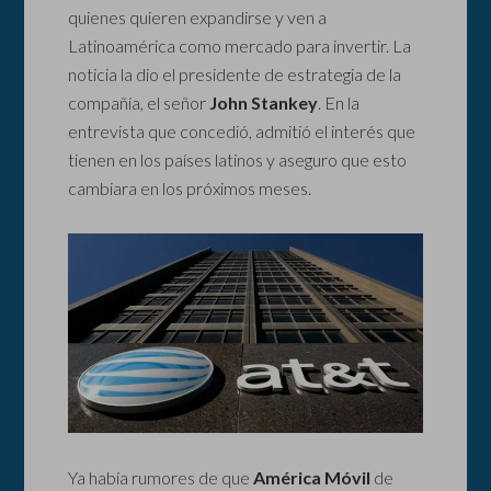
quienes quieren expandirse y ven a
Latinoamérica como mercado para invertir. La
noticia la dio el presidente de estrategia de la
compañía, el señor
John Stankey
. En la
entrevista que concedió, admitió el interés que
tienen en los países latinos y aseguro que esto
cambiara en los próximos meses.
Ya había rumores de que
América Móvil
de