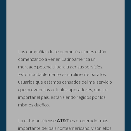
Las compañías de telecomunicaciones están
comenzando a ver en Latinoamérica un
mercado potencial para traer sus servicios.
Esto indudablemente es un aliciente para los
usuarios que estamos cansados del mal servicio
que proveen los actuales operadores, que sin
importar el país, están siendo regidos por los
mismos dueños.
La estadounidense
AT&T
es el operador más
importante del pais norteamericano, y son ellos