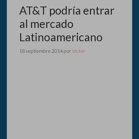
AT&T podría entrar
al mercado
Latinoamericano
18 septiembre 2014
por
Victor