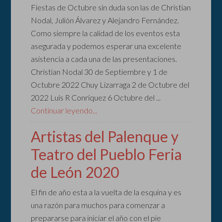
Fiestas de Octubre sin duda son las de Christian
Nodal, Julión Álvarez y Alejandro Fernández.
Como siempre la calidad de los eventos esta
asegurada y podemos esperar una excelente
asistencia a cada una de las presentaciones.
Christian Nodal 30 de Septiembre y 1 de
Octubre 2022 Chuy Lizarraga 2 de Octubre del
2022 Luis R Conriquez 6 Octubre del ...
Continuar leyendo...
Artistas del Palenque y
Teatro del Pueblo Feria
de León 2020
El fin de año esta a la vuelta de la esquina y es
una razón para muchos para comenzar a
prepararse para iniciar el año con el pie