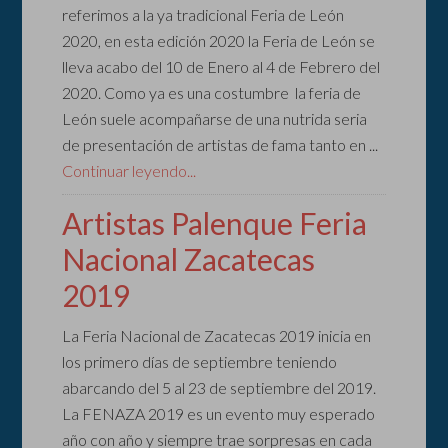
referimos a la ya tradicional Feria de León
2020, en esta edición 2020 la Feria de León se
lleva acabo del 10 de Enero al 4 de Febrero del
2020. Como ya es una costumbre la feria de
León suele acompañarse de una nutrida seria
de presentación de artistas de fama tanto en ...
Continuar leyendo...
Artistas Palenque Feria
Nacional Zacatecas
2019
La Feria Nacional de Zacatecas 2019 inicia en
los primero días de septiembre teniendo
abarcando del 5 al 23 de septiembre del 2019.
La FENAZA 2019 es un evento muy esperado
año con año y siempre trae sorpresas en cada