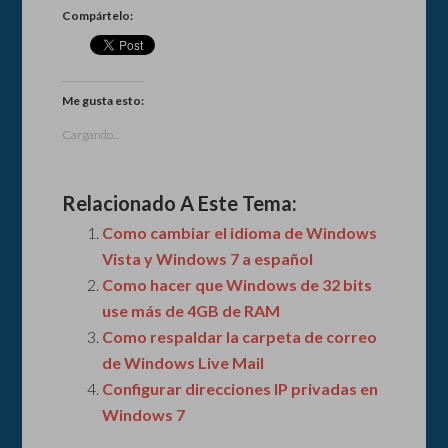
Compártelo:
Me gusta esto:
Cargando...
Relacionado A Este Tema:
Como cambiar el idioma de Windows
Vista y Windows 7 a español
Como hacer que Windows de 32 bits
use más de 4GB de RAM
Como respaldar la carpeta de correo
de Windows Live Mail
Configurar direcciones IP privadas en
Windows 7