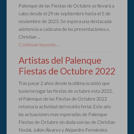
Palenque de las Fiestas de Octubre se llevará a
cabo desde el 29 de septiembre hasta el 5 de
noviembre de 2023. Se espera una destacada
asistencia a cada una de las presentaciones.s.
Christian ...
Continuar leyendo...
Artistas del Palenque
Fiestas de Octubre 2022
Tras pasar 2 años desde la utlima ocasión que
tuvieron lugar las fiestas de octubre esta 2022,
el Palenque de las Fiestas de Octubre 2022
retoma la actividad del recinto ferial. Este año
las actuaciones mas esperadas de Palenque
Fiestas de Octubre sin duda son las de Christian
Nodal, Julión Álvarez y Alejandro Fernández.