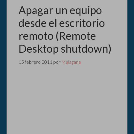
Apagar un equipo
desde el escritorio
remoto (Remote
Desktop shutdown)
15 febrero 2011
por
Malagana