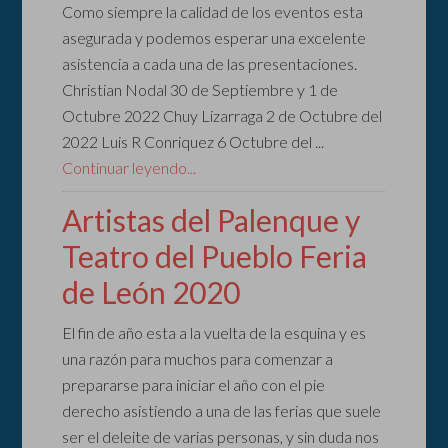
Como siempre la calidad de los eventos esta
asegurada y podemos esperar una excelente
asistencia a cada una de las presentaciones.
Christian Nodal 30 de Septiembre y 1 de
Octubre 2022 Chuy Lizarraga 2 de Octubre del
2022 Luis R Conriquez 6 Octubre del ...
Continuar leyendo...
Artistas del Palenque y
Teatro del Pueblo Feria
de León 2020
El fin de año esta a la vuelta de la esquina y es
una razón para muchos para comenzar a
prepararse para iniciar el año con el pie
derecho asistiendo a una de las ferias que suele
ser el deleite de varias personas, y sin duda nos