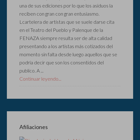
una de sus ediciones por lo que los asiduos la
reciben con gran con gran entusiasmo.
Lcartelera de artistas que se suele darse cita
en el Teatro del Pueblo y Palenque de la
FENAZA siempre resulta ser de alta calidad
presentando a los artistas más cotizados del
momento sin falta desde luego aquellos que se
podría decir que son los consentidos del
publico. A ...
Continuar leyendo...
Afiliaciones