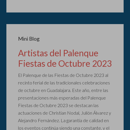
Mini Blog
Artistas del Palenque
Fiestas de Octubre 2023
El Palenque de las Fiestas de Octubre 2023 al
recinto ferial de las tradicionales celebraciones
de octubre en Guadalajara. Este año, entre las
presentaciones más esperadas del Palenque
Fiestas de Octubre 2023 se destacan las
actuaciones de Christian Nodal, Julión Álvarez y
Alejandro Fernández. La garantía de calidad en
los eventos continúa siendo una constante, y el