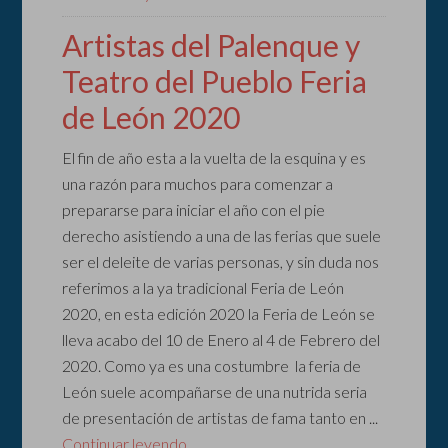
Artistas del Palenque y
Teatro del Pueblo Feria
de León 2020
El fin de año esta a la vuelta de la esquina y es
una razón para muchos para comenzar a
prepararse para iniciar el año con el pie
derecho asistiendo a una de las ferias que suele
ser el deleite de varias personas, y sin duda nos
referimos a la ya tradicional Feria de León
2020, en esta edición 2020 la Feria de León se
lleva acabo del 10 de Enero al 4 de Febrero del
2020. Como ya es una costumbre la feria de
León suele acompañarse de una nutrida seria
de presentación de artistas de fama tanto en ...
Continuar leyendo...