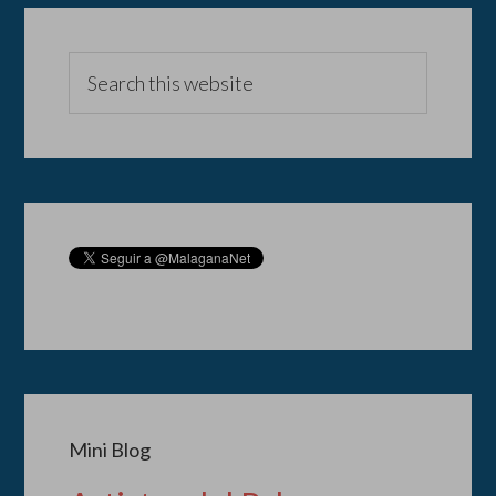
Mini Blog