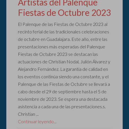
Artistas del Palenque
Fiestas de Octubre 2023
El Palenque de las Fiestas de Octubre 2023 al
recinto ferial de las tradicionales celebraciones
de octubre en Guadalajara. Este año, entre las
presentaciones más esperadas del Palenque
Fiestas de Octubre 2023 se destacan las
actuaciones de Christian Nodal, Julión Álvarez y
Alejandro Fernández. La garantía de calidad en
los eventos continúa siendo una constante, y el
Palenque de las Fiestas de Octubre se llevará a
cabo desde el 29 de septiembre hasta el 5 de
noviembre de 2023. Se espera una destacada
asistencia a cada una de las presentaciones.s.
Christian ...
Continuar leyendo...