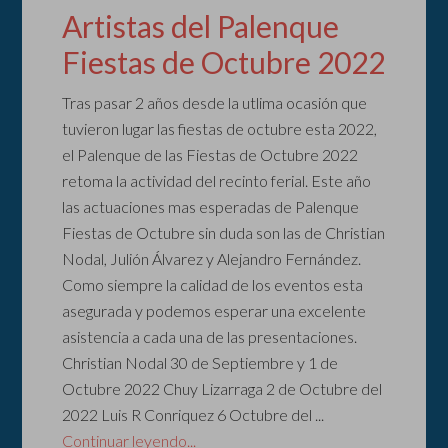
Artistas del Palenque
Fiestas de Octubre 2022
Tras pasar 2 años desde la utlima ocasión que
tuvieron lugar las fiestas de octubre esta 2022,
el Palenque de las Fiestas de Octubre 2022
retoma la actividad del recinto ferial. Este año
las actuaciones mas esperadas de Palenque
Fiestas de Octubre sin duda son las de Christian
Nodal, Julión Álvarez y Alejandro Fernández.
Como siempre la calidad de los eventos esta
asegurada y podemos esperar una excelente
asistencia a cada una de las presentaciones.
Christian Nodal 30 de Septiembre y 1 de
Octubre 2022 Chuy Lizarraga 2 de Octubre del
2022 Luis R Conriquez 6 Octubre del ...
Continuar leyendo...