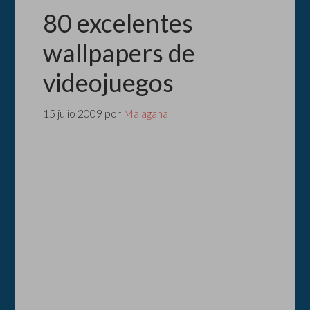
80 excelentes
wallpapers de
videojuegos
15 julio 2009
por
Malagana