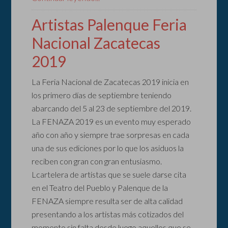
Artistas Palenque Feria
Nacional Zacatecas
2019
La Feria Nacional de Zacatecas 2019 inicia en
los primero días de septiembre teniendo
abarcando del 5 al 23 de septiembre del 2019.
La FENAZA 2019 es un evento muy esperado
año con año y siempre trae sorpresas en cada
una de sus ediciones por lo que los asiduos la
reciben con gran con gran entusiasmo.
Lcartelera de artistas que se suele darse cita
en el Teatro del Pueblo y Palenque de la
FENAZA siempre resulta ser de alta calidad
presentando a los artistas más cotizados del
momento sin falta desde luego aquellos que se