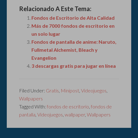
Relacionado A Este Tema:
Fondos de Escritorio de Alta Calidad
Más de 7000 fondos de escritorio en
un solo lugar
Fondos de pantalla de anime: Naruto,
Fullmetal Alchemist, Bleach y
Evangelion
3 descargas gratis para jugar en línea
Filed Under:
Gratis
,
Minipost
,
Videojuegos
,
Wallpapers
Tagged With:
fondos de escritorio
,
fondos de
pantalla
,
Videojuegos
,
wallpaper
,
Wallpapers