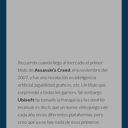
Recuerdo cuando llego al mercado el primer
título de
Assassin’s Creed
, era noviembre del
2007, y fue una revolución en inteligencia
artificial, jugabilidad, gráficos, etc. Un título que
sorprendió a todos los gamers. Sin embargo
Ubisoft
ha tomado la franquicia y la convirtió
en anual, es decir, que un nuevo videojuego sale
cada año en las diferentes plataformas, pero
creo que ya no hay nada de esos primeros