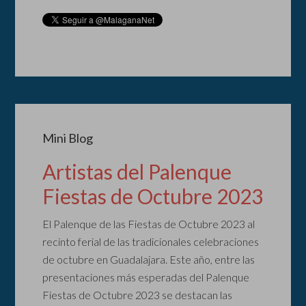
Mini Blog
Artistas del Palenque
Fiestas de Octubre 2023
El Palenque de las Fiestas de Octubre 2023 al
recinto ferial de las tradicionales celebraciones
de octubre en Guadalajara. Este año, entre las
presentaciones más esperadas del Palenque
Fiestas de Octubre 2023 se destacan las