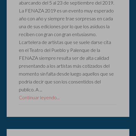
abarcando del 5 al 23 de septiembre del 2019.
La FENAZA 2019 es un evento muy esperado
año con año y siempre trae sorpresas en cada
una de sus ediciones por lo que los asiduos la
reciben con gran con gran entusiasmo.
Lcartelera de artistas que se suele darse cita
en el Teatro del Pueblo y Palenque de la
FENAZA siempre resulta ser de alta calidad
presentando a los artistas más cotizados del
momento sin falta desde luego aquellos que se
podría decir que son los consentidos del
publico. A ...
Continuar leyendo...