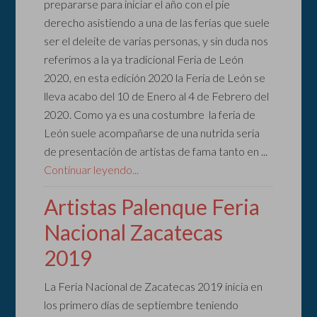
prepararse para iniciar el año con el pie
derecho asistiendo a una de las ferias que suele
ser el deleite de varias personas, y sin duda nos
referimos a la ya tradicional Feria de León
2020, en esta edición 2020 la Feria de León se
lleva acabo del 10 de Enero al 4 de Febrero del
2020. Como ya es una costumbre la feria de
León suele acompañarse de una nutrida seria
de presentación de artistas de fama tanto en ...
Continuar leyendo...
Artistas Palenque Feria
Nacional Zacatecas
2019
La Feria Nacional de Zacatecas 2019 inicia en
los primero días de septiembre teniendo