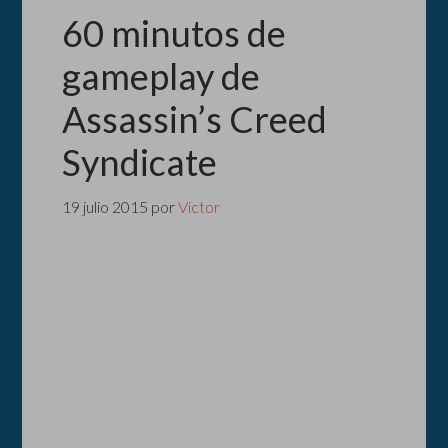
60 minutos de
gameplay de
Assassin’s Creed
Syndicate
19 julio 2015
por
Victor