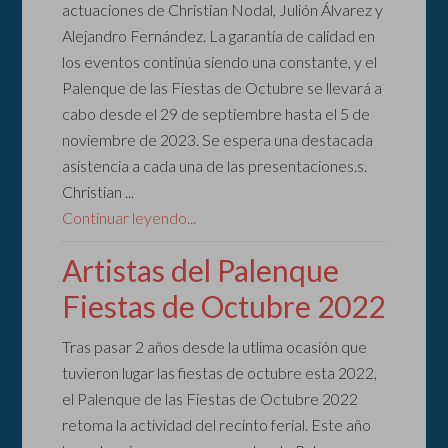
actuaciones de Christian Nodal, Julión Álvarez y
Alejandro Fernández. La garantía de calidad en
los eventos continúa siendo una constante, y el
Palenque de las Fiestas de Octubre se llevará a
cabo desde el 29 de septiembre hasta el 5 de
noviembre de 2023. Se espera una destacada
asistencia a cada una de las presentaciones.s.
Christian ...
Continuar leyendo...
Artistas del Palenque
Fiestas de Octubre 2022
Tras pasar 2 años desde la utlima ocasión que
tuvieron lugar las fiestas de octubre esta 2022,
el Palenque de las Fiestas de Octubre 2022
retoma la actividad del recinto ferial. Este año