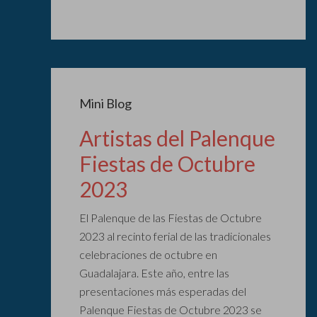
Mini Blog
Artistas del Palenque
Fiestas de Octubre
2023
El Palenque de las Fiestas de Octubre
2023 al recinto ferial de las tradicionales
celebraciones de octubre en
Guadalajara. Este año, entre las
presentaciones más esperadas del
Palenque Fiestas de Octubre 2023 se