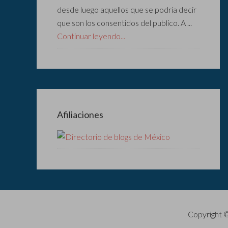
desde luego aquellos que se podría decir
que son los consentidos del publico. A ...
Continuar leyendo...
Afiliaciones
Copyright 