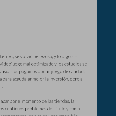
ternet, se volvió perezosa, y lo digo sin
n videojuego mal optimizado y los estudios se
 usuarios pagamos por un juego de calidad,
 para acaudalar mejor la inversión, pero a
r.
acar por el momento de las tiendas, la
 los continuos problemas del título y como