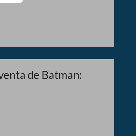
venta de Batman: