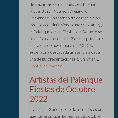
destacan las actuaciones de Christian
Nodal, Julión Álvarez y Alejandro
Fernández. La garantía de calidad en los
eventos continúa siendo una constante, y
el Palenque de las Fiestas de Octubre se
llevará a cabo desde el 29 de septiembre
hasta el 5 de noviembre de 2023. Se
espera una destacada asistencia a cada
una de las presentaciones.s. Christian ...
Continuar leyendo...
Artistas del Palenque
Fiestas de Octubre
2022
Tras pasar 2 años desde la utlima ocasión
que tuvieron lugar las fiestas de octubre