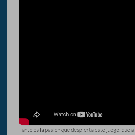
Tanto es la pasión que despierta este juego, que a