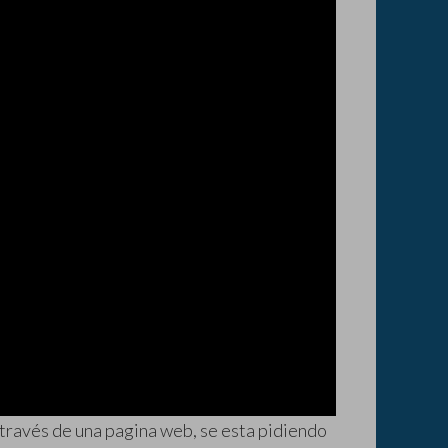
 través de una pagina web, se esta pidiendo