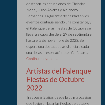
destacan las actuaciones de Christian
Nodal, Julión Álvarez y Alejandro
Fernández. La garantía de calidad en los
eventos continúa siendo una constante, y
el Palenque de las Fiestas de Octubre se
llevará a cabo desde el 29 de septiembre
hasta el 5 de noviembre de 2023. Se
espera una destacada asistencia a cada
una de las presentaciones.s. Christian ...
Continuar leyendo...
Artistas del Palenque
Fiestas de Octubre
2022
Tras pasar 2 años desde la utlima ocasión
que tuvieron lugar las fiestas de octubre