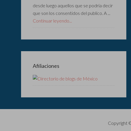
desde luego aquellos que se podría decir
que son los consentidos del publico. A ...
Continuar leyendo...
Afiliaciones
Copyright 