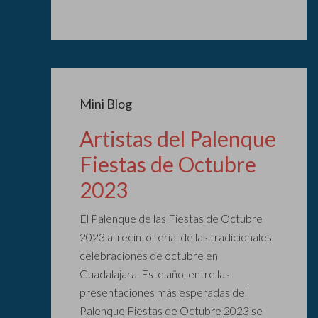
Mini Blog
Artistas del Palenque
Fiestas de Octubre
2023
El Palenque de las Fiestas de Octubre
2023 al recinto ferial de las tradicionales
celebraciones de octubre en
Guadalajara. Este año, entre las
presentaciones más esperadas del
Palenque Fiestas de Octubre 2023 se