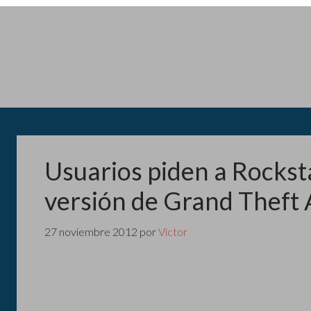
Usuarios piden a Rocks
versión de Grand Theft 
27 noviembre 2012
por
Victor