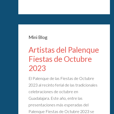
Mini Blog
Artistas del Palenque
Fiestas de Octubre
2023
El Palenque de las Fiestas de Octubre
2023 al recinto ferial de las tradicionales
celebraciones de octubre en
Guadalajara. Este año, entre las
presentaciones más esperadas del
Palenque Fiestas de Octubre 2023 se