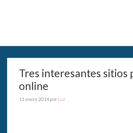
Tres interesantes sitios 
online
11 enero 2014
por
Luz