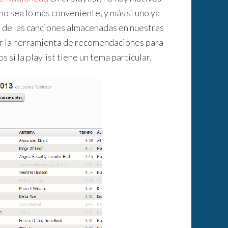
 no sea lo más conveniente, y más si uno ya
a de las canciones almacenadas en nuestras
ar la herramienta de recomendaciones para
si la playlist tiene un tema particular.