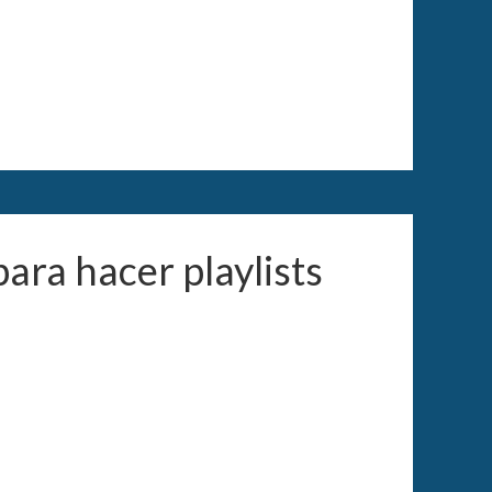
para hacer playlists