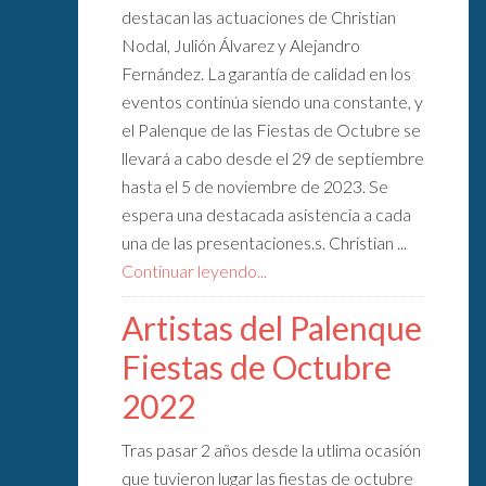
destacan las actuaciones de Christian
Nodal, Julión Álvarez y Alejandro
Fernández. La garantía de calidad en los
eventos continúa siendo una constante, y
el Palenque de las Fiestas de Octubre se
llevará a cabo desde el 29 de septiembre
hasta el 5 de noviembre de 2023. Se
espera una destacada asistencia a cada
una de las presentaciones.s. Christian ...
Continuar leyendo...
Artistas del Palenque
Fiestas de Octubre
2022
Tras pasar 2 años desde la utlima ocasión
que tuvieron lugar las fiestas de octubre