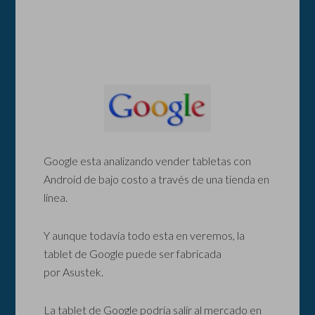
Google esta analizando vender tabletas con
Android de bajo costo a través de una tienda en
línea.
Y aunque todavía todo esta en veremos, la
tablet de Google puede ser fabricada
por Asustek.
La tablet de Google podría salir al mercado en