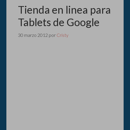
Tienda en linea para
Tablets de Google
30 marzo 2012
por
Cristy