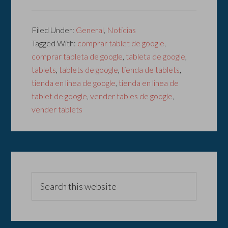
Filed Under:
General
,
Noticias
Tagged With:
comprar tablet de google
,
comprar tableta de google
,
tableta de google
,
tablets
,
tablets de google
,
tienda de tablets
,
tienda en linea de google
,
tienda en linea de
tablet de google
,
vender tables de google
,
vender tablets