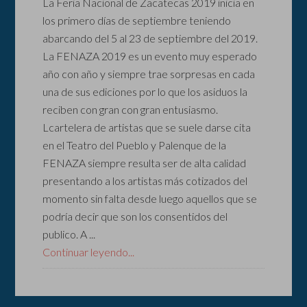
La Feria Nacional de Zacatecas 2019 inicia en
los primero días de septiembre teniendo
abarcando del 5 al 23 de septiembre del 2019.
La FENAZA 2019 es un evento muy esperado
año con año y siempre trae sorpresas en cada
una de sus ediciones por lo que los asiduos la
reciben con gran con gran entusiasmo.
Lcartelera de artistas que se suele darse cita
en el Teatro del Pueblo y Palenque de la
FENAZA siempre resulta ser de alta calidad
presentando a los artistas más cotizados del
momento sin falta desde luego aquellos que se
podría decir que son los consentidos del
publico. A ...
Continuar leyendo...