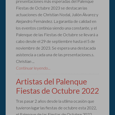
presentaciones más esperadas del Palenque
Fiestas de Octubre 2023 se destacan las
actuaciones de Christian Nodal, Julión Álvarez y
Alejandro Fernández. La garantía de calidad en
los eventos continúa siendo una constante, y el
Palenque de las Fiestas de Octubre se llevará a
cabo desde el 29 de septiembre hasta el 5 de
noviembre de 2023. Se espera una destacada
asistencia a cada una de las presentaciones.s.
Christian ...
Continuar leyendo...
Artistas del Palenque
Fiestas de Octubre 2022
Tras pasar 2 años desde la utlima ocasión que
tuvieron lugar las fiestas de octubre esta 2022,
el Palenque de las Fiestas de Octubre 2022