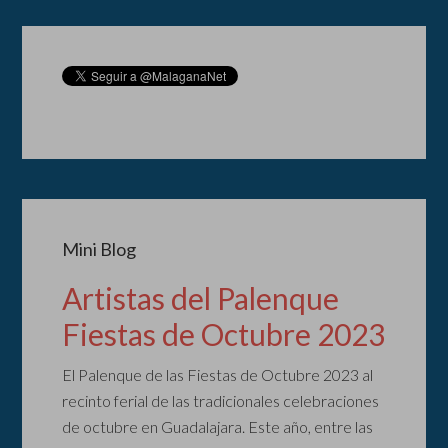
Mini Blog
Artistas del Palenque
Fiestas de Octubre 2023
El Palenque de las Fiestas de Octubre 2023 al
recinto ferial de las tradicionales celebraciones
de octubre en Guadalajara. Este año, entre las