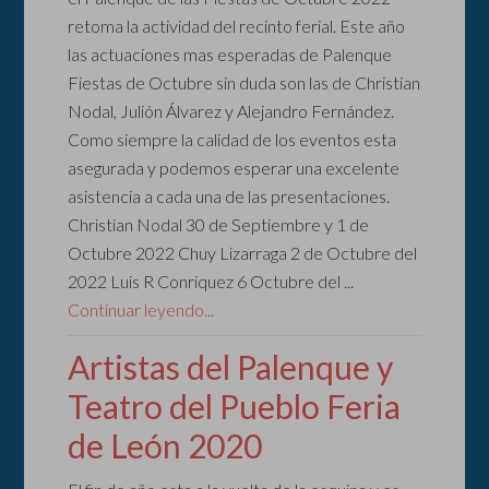
retoma la actividad del recinto ferial. Este año
las actuaciones mas esperadas de Palenque
Fiestas de Octubre sin duda son las de Christian
Nodal, Julión Álvarez y Alejandro Fernández.
Como siempre la calidad de los eventos esta
asegurada y podemos esperar una excelente
asistencia a cada una de las presentaciones.
Christian Nodal 30 de Septiembre y 1 de
Octubre 2022 Chuy Lizarraga 2 de Octubre del
2022 Luis R Conriquez 6 Octubre del ...
Continuar leyendo...
Artistas del Palenque y
Teatro del Pueblo Feria
de León 2020