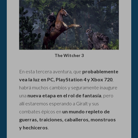
The Witcher 3
En esta tercera aventura, que
probablemente
vea la luz en PC, PlayStation 4 y Xbox 720
,
habrá muchos cambios y seguramente inaugure
una
nueva etapa en el rol de fantasía
, pero
allí estaremos esperando a Giralt y sus
combates épicos en
un mundo repleto de
guerras, traiciones, caballeros, monstruos
y hechiceros
.