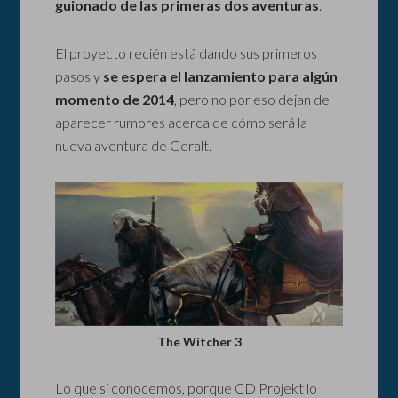
guionado
de las primeras dos aventuras
.
El proyecto recién está dando sus primeros
pasos y
se espera el lanzamiento para algún
momento de 2014
, pero no por eso dejan de
aparecer rumores acerca de cómo será la
nueva aventura de Geralt.
The Witcher 3
Lo que sí conocemos, porque CD Projekt lo