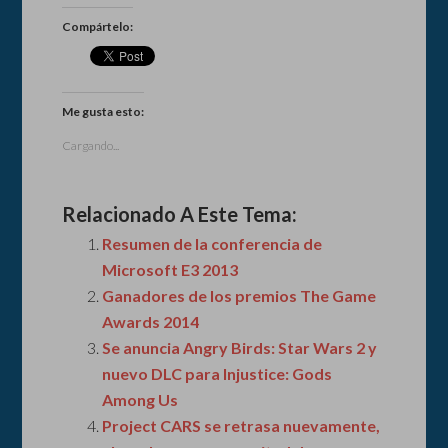
Compártelo:
Me gusta esto:
Cargando...
Relacionado A Este Tema:
Resumen de la conferencia de
Microsoft E3 2013
Ganadores de los premios The Game
Awards 2014
Se anuncia Angry Birds: Star Wars 2 y
nuevo DLC para Injustice: Gods
Among Us
Project CARS se retrasa nuevamente,