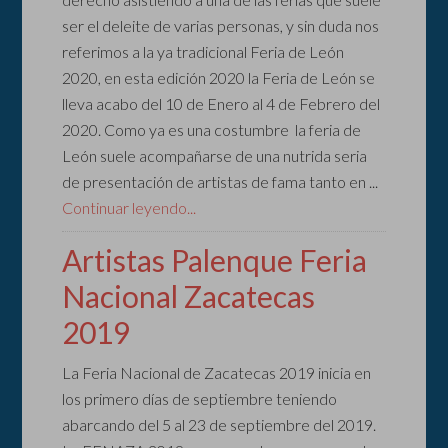
ser el deleite de varias personas, y sin duda nos
referimos a la ya tradicional Feria de León
2020, en esta edición 2020 la Feria de León se
lleva acabo del 10 de Enero al 4 de Febrero del
2020. Como ya es una costumbre la feria de
León suele acompañarse de una nutrida seria
de presentación de artistas de fama tanto en ...
Continuar leyendo...
Artistas Palenque Feria
Nacional Zacatecas
2019
La Feria Nacional de Zacatecas 2019 inicia en
los primero días de septiembre teniendo
abarcando del 5 al 23 de septiembre del 2019.