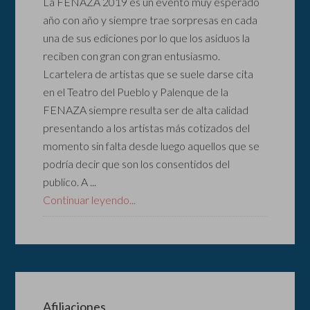
La FENAZA 2019 es un evento muy esperado
año con año y siempre trae sorpresas en cada
una de sus ediciones por lo que los asiduos la
reciben con gran con gran entusiasmo.
Lcartelera de artistas que se suele darse cita
en el Teatro del Pueblo y Palenque de la
FENAZA siempre resulta ser de alta calidad
presentando a los artistas más cotizados del
momento sin falta desde luego aquellos que se
podría decir que son los consentidos del
publico. A ...
Continuar leyendo...
Afiliaciones