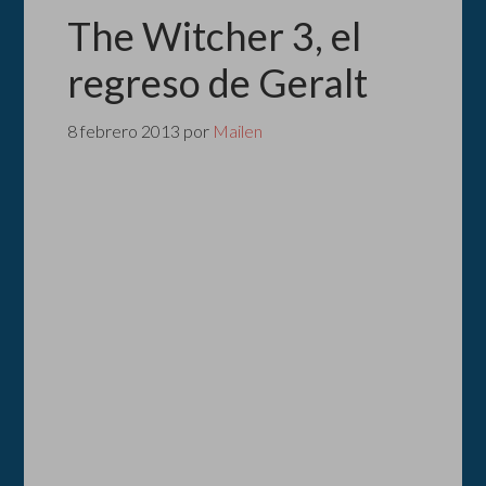
The Witcher 3, el
regreso de Geralt
8 febrero 2013
por
Mailen