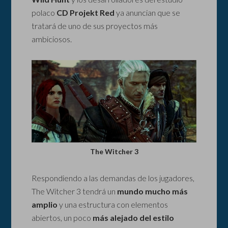
polaco
CD Projekt Red
ya anuncian que se
tratará de uno de sus proyectos más
ambiciosos.
The Witcher 3
Respondiendo a las demandas de los jugadores,
The Witcher 3 tendrá un
mundo mucho más
amplio
y una estructura con elementos
abiertos, un poco
más alejado del estilo