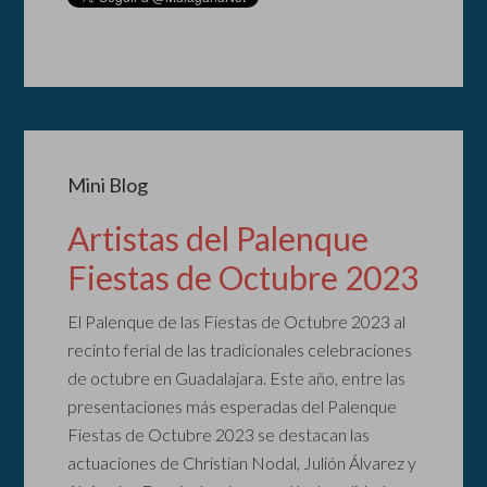
Mini Blog
Artistas del Palenque
Fiestas de Octubre 2023
El Palenque de las Fiestas de Octubre 2023 al
recinto ferial de las tradicionales celebraciones
de octubre en Guadalajara. Este año, entre las
presentaciones más esperadas del Palenque
Fiestas de Octubre 2023 se destacan las
actuaciones de Christian Nodal, Julión Álvarez y