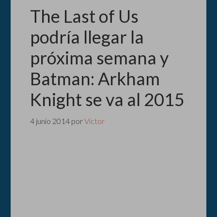
The Last of Us
podría llegar la
próxima semana y
Batman: Arkham
Knight se va al 2015
4 junio 2014
por
Victor