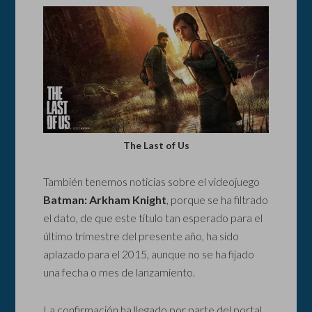
The Last of Us
También tenemos noticias sobre el videojuego
Batman: Arkham Knight
, porque se ha filtrado
el dato, de que este título tan esperado para el
último trimestre del presente año, ha sido
aplazado para el 2015, aunque no se ha fijado
una fecha o mes de lanzamiento.
La confirmación ha llegado por parte del portal