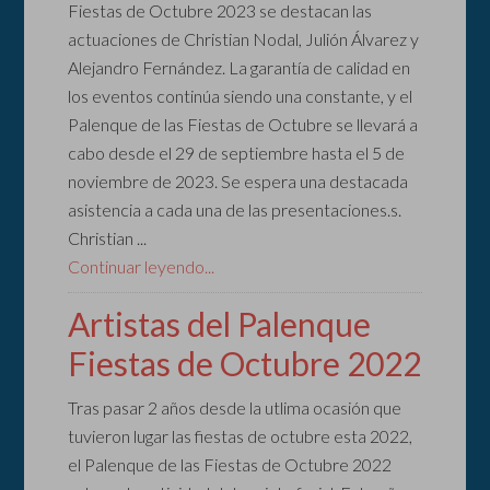
Fiestas de Octubre 2023 se destacan las
actuaciones de Christian Nodal, Julión Álvarez y
Alejandro Fernández. La garantía de calidad en
los eventos continúa siendo una constante, y el
Palenque de las Fiestas de Octubre se llevará a
cabo desde el 29 de septiembre hasta el 5 de
noviembre de 2023. Se espera una destacada
asistencia a cada una de las presentaciones.s.
Christian ...
Continuar leyendo...
Artistas del Palenque
Fiestas de Octubre 2022
Tras pasar 2 años desde la utlima ocasión que
tuvieron lugar las fiestas de octubre esta 2022,
el Palenque de las Fiestas de Octubre 2022