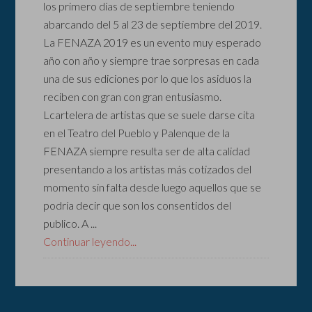
los primero días de septiembre teniendo
abarcando del 5 al 23 de septiembre del 2019.
La FENAZA 2019 es un evento muy esperado
año con año y siempre trae sorpresas en cada
una de sus ediciones por lo que los asiduos la
reciben con gran con gran entusiasmo.
Lcartelera de artistas que se suele darse cita
en el Teatro del Pueblo y Palenque de la
FENAZA siempre resulta ser de alta calidad
presentando a los artistas más cotizados del
momento sin falta desde luego aquellos que se
podría decir que son los consentidos del
publico. A ...
Continuar leyendo...