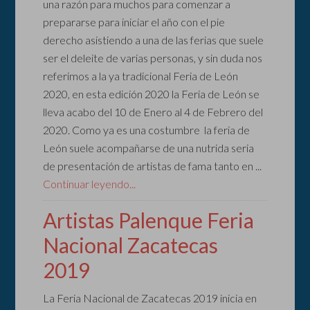
una razón para muchos para comenzar a
prepararse para iniciar el año con el pie
derecho asistiendo a una de las ferias que suele
ser el deleite de varias personas, y sin duda nos
referimos a la ya tradicional Feria de León
2020, en esta edición 2020 la Feria de León se
lleva acabo del 10 de Enero al 4 de Febrero del
2020. Como ya es una costumbre la feria de
León suele acompañarse de una nutrida seria
de presentación de artistas de fama tanto en ...
Continuar leyendo...
Artistas Palenque Feria
Nacional Zacatecas
2019
La Feria Nacional de Zacatecas 2019 inicia en