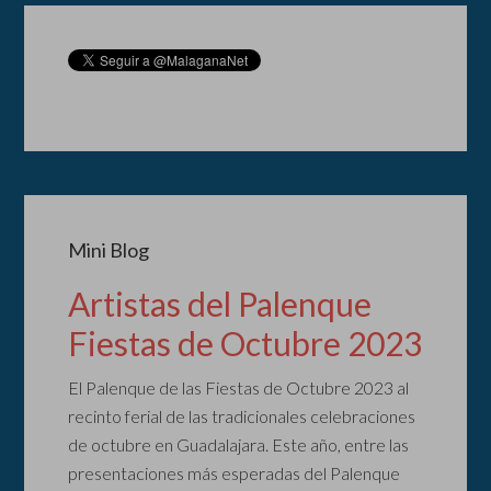
Mini Blog
Artistas del Palenque
Fiestas de Octubre 2023
El Palenque de las Fiestas de Octubre 2023 al
recinto ferial de las tradicionales celebraciones
de octubre en Guadalajara. Este año, entre las
presentaciones más esperadas del Palenque