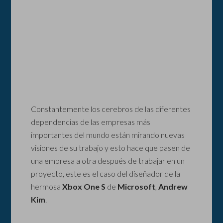
Constantemente los cerebros de las diferentes
dependencias de las empresas más
importantes del mundo están mirando nuevas
visiones de su trabajo y esto hace que pasen de
una empresa a otra después de trabajar en un
proyecto, este es el caso del diseñador de la
hermosa
Xbox One S
de
Microsoft
,
Andrew
Kim
.