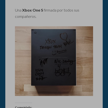
Una
Xbox One S
firmada por todos sus
compañeros.
Compártelo: