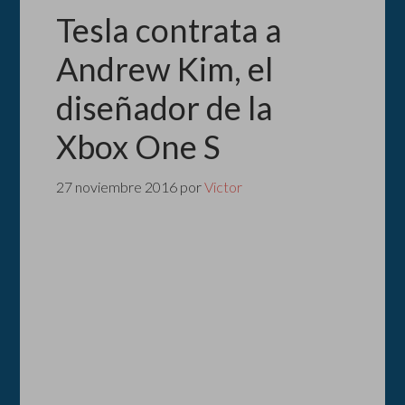
Tesla contrata a
Andrew Kim, el
diseñador de la
Xbox One S
27 noviembre 2016
por
Victor