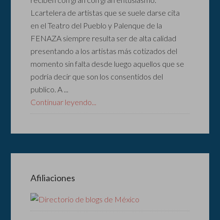
Lcartelera de artistas que se suele darse cita
en el Teatro del Pueblo y Palenque de la
FENAZA siempre resulta ser de alta calidad
presentando a los artistas más cotizados del
momento sin falta desde luego aquellos que se
podría decir que son los consentidos del
publico. A ...
Continuar leyendo...
Afiliaciones