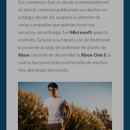
Sus comienzos fueron desde la misma internet,
en donde comenzó publicando sus diseños en
su blog y desde ahí, acaparo la atención de
varias compañías que querían tener sus
servicios, sin embargo, fue
Microsoft
quien lo
contrato. Gracias a su talento, los de Redmond
lo pusieron a cargo de la división de diseño de
Xbox
con el fin de desarrollar la
Xbox One S
, la
cual se ha convertida en la favorita de muchos
fans alrededor del mundo.