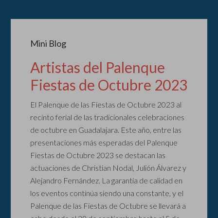
Mini Blog
Artistas del Palenque
Fiestas de Octubre 2023
El Palenque de las Fiestas de Octubre 2023 al
recinto ferial de las tradicionales celebraciones
de octubre en Guadalajara. Este año, entre las
presentaciones más esperadas del Palenque
Fiestas de Octubre 2023 se destacan las
actuaciones de Christian Nodal, Julión Álvarez y
Alejandro Fernández. La garantía de calidad en
los eventos continúa siendo una constante, y el
Palenque de las Fiestas de Octubre se llevará a