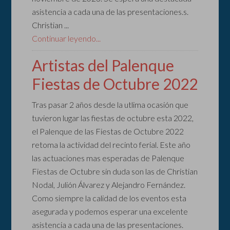
asistencia a cada una de las presentaciones.s.
Christian ...
Continuar leyendo...
Artistas del Palenque
Fiestas de Octubre 2022
Tras pasar 2 años desde la utlima ocasión que
tuvieron lugar las fiestas de octubre esta 2022,
el Palenque de las Fiestas de Octubre 2022
retoma la actividad del recinto ferial. Este año
las actuaciones mas esperadas de Palenque
Fiestas de Octubre sin duda son las de Christian
Nodal, Julión Álvarez y Alejandro Fernández.
Como siempre la calidad de los eventos esta
asegurada y podemos esperar una excelente
asistencia a cada una de las presentaciones.