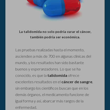
La talidomida no solo podría curar el cáncer,
también podría ser económica.
Las pruebas realizadas hasta el momento,
ascienden a más de 700 en algunas clínicas del
mundo, y los resultados han sido bastante
buenos y esperanzadores. Lo que se ha
conocido, es que la
talidomida
ofrece
excelentes resultados en el
cáncer de sangre
,
sin embargo los científicos buscan que en los
demás órganos, el medicamento funcione de
igual forma y así, abarcar más rangos de la
enfermedad.