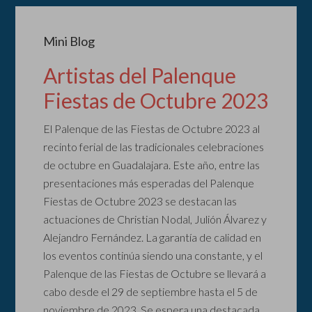
Mini Blog
Artistas del Palenque
Fiestas de Octubre 2023
El Palenque de las Fiestas de Octubre 2023 al
recinto ferial de las tradicionales celebraciones
de octubre en Guadalajara. Este año, entre las
presentaciones más esperadas del Palenque
Fiestas de Octubre 2023 se destacan las
actuaciones de Christian Nodal, Julión Álvarez y
Alejandro Fernández. La garantía de calidad en
los eventos continúa siendo una constante, y el
Palenque de las Fiestas de Octubre se llevará a
cabo desde el 29 de septiembre hasta el 5 de
noviembre de 2023. Se espera una destacada