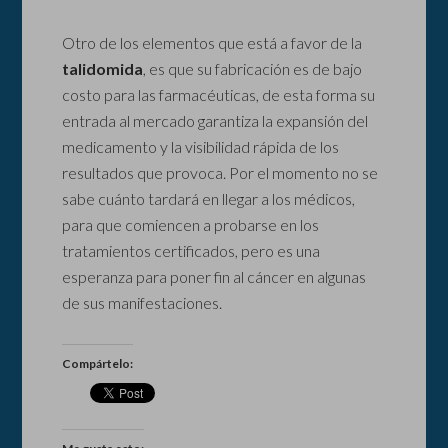
Otro de los elementos que está a favor de la
talidomida
, es que su fabricación es de bajo
costo para las farmacéuticas, de esta forma su
entrada al mercado garantiza la expansión del
medicamento y la visibilidad rápida de los
resultados que provoca. Por el momento no se
sabe cuánto tardará en llegar a los médicos,
para que comiencen a probarse en los
tratamientos certificados, pero es una
esperanza para poner fin al cáncer en algunas
de sus manifestaciones.
Compártelo: