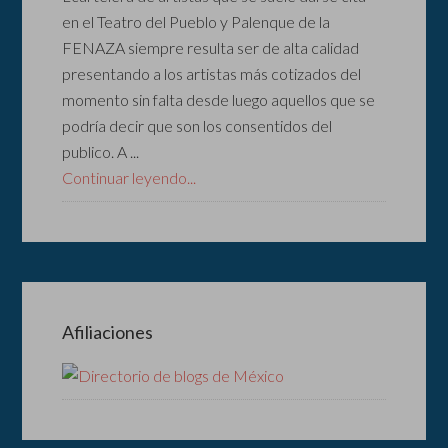
en el Teatro del Pueblo y Palenque de la
FENAZA siempre resulta ser de alta calidad
presentando a los artistas más cotizados del
momento sin falta desde luego aquellos que se
podría decir que son los consentidos del
publico. A ...
Continuar leyendo...
Afiliaciones