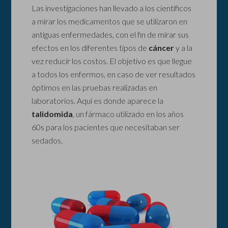
Las investigaciones han llevado a los científicos
a mirar los medicamentos que se utilizaron en
antiguas enfermedades, con el fin de mirar sus
efectos en los diferentes tipos de
cáncer
y a la
vez reducir los costos. El objetivo es que llegue
a todos los enfermos, en caso de ver resultados
óptimos en las pruebas realizadas en
laboratorios. Aquí es donde aparece la
talidomida
, un fármaco utilizado en los años
60s para los pacientes que necesitaban ser
sedados.