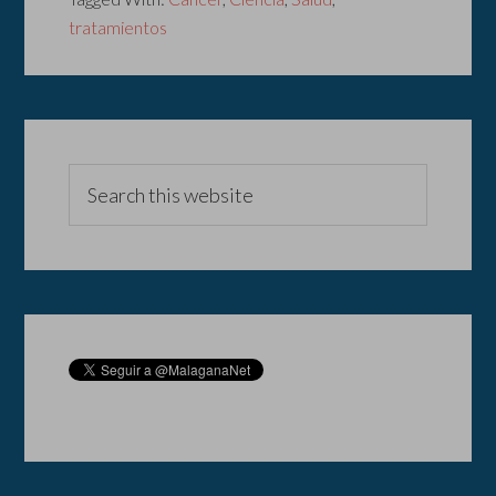
tratamientos