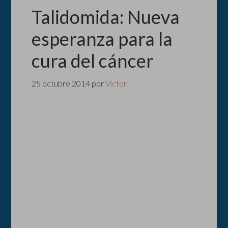
Talidomida: Nueva
esperanza para la
cura del cáncer
25 octubre 2014
por
Victor