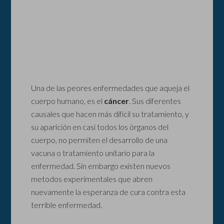
Una de las peores enfermedades que aqueja el
cuerpo humano, es el
cáncer
. Sus diferentes
causales que hacen más difícil su tratamiento, y
su aparición en casi todos los órganos del
cuerpo, no permiten el desarrollo de una
vacuna o tratamiento unitario para la
enfermedad. Sin embargo existen nuevos
metodos experimentales que abren
nuevamente la esperanza de cura contra esta
terrible enfermedad.