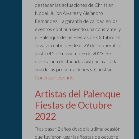
destacan las actuaciones de Christian
Nodal, Julión Álvarez y Alejandro
Fernández. La garantía de calidad en los
eventos continúa siendo una constante, y
el Palenque de las Fiestas de Octubre se
llevará a cabo desde el 29 de septiembre
hasta el 5 de noviembre de 2023. Se
espera una destacada asistencia a cada
una de las presentaciones.s. Christian ...
Continuar leyendo...
Artistas del Palenque
Fiestas de Octubre
2022
Tras pasar 2 años desde la utlima ocasión
que tuvieron lugar las fiestas de octubre