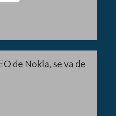
EO de Nokia, se va de