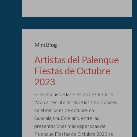
Mini Blog
Artistas del Palenque
Fiestas de Octubre
2023
El Palenque de las Fiestas de Octubre
2023 al recinto ferial de las tradicionales
celebraciones de octubre en
Guadalajara. Este año, entre las
presentaciones más esperadas del
Palenque Fiestas de Octubre 2023 se