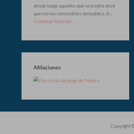
desde luego aquellos que se podría decir
que son los consentidos del publico. A ...
Continuar leyendo...
Afiliaciones
Copyright 