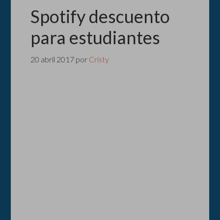
Spotify descuento
para estudiantes
20 abril 2017
por
Cristy