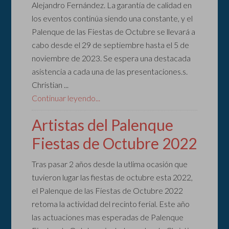
Alejandro Fernández. La garantía de calidad en
los eventos continúa siendo una constante, y el
Palenque de las Fiestas de Octubre se llevará a
cabo desde el 29 de septiembre hasta el 5 de
noviembre de 2023. Se espera una destacada
asistencia a cada una de las presentaciones.s.
Christian ...
Continuar leyendo...
Artistas del Palenque
Fiestas de Octubre 2022
Tras pasar 2 años desde la utlima ocasión que
tuvieron lugar las fiestas de octubre esta 2022,
el Palenque de las Fiestas de Octubre 2022
retoma la actividad del recinto ferial. Este año
las actuaciones mas esperadas de Palenque