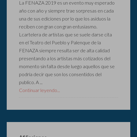
La FENAZA 2019 es un evento muy esperado
año con año y siempre trae sorpresas en cada
una de sus ediciones por lo que los asiduos la
reciben con gran con gran entusiasmo.
Lcartelera de artistas que se suele darse cita
en el Teatro del Pueblo y Palenque de la
FENAZA siempre resulta ser de alta calidad
presentando a los artistas más cotizados del
momento sin falta desde luego aquellos que se
podría decir que son los consentidos del
publico. A ...
Continuar leyendo...