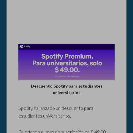
Descuento Spotify para estudiantes
universitarios
Spotify ha lanzado un descuento para
estudiantes universitarios.
Quedando el mes de suscripción en $ 49.00