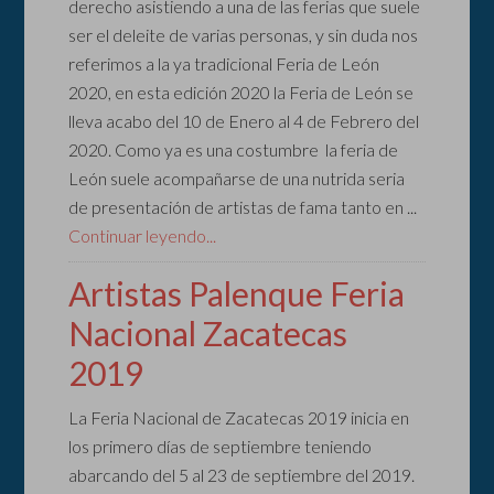
derecho asistiendo a una de las ferias que suele
ser el deleite de varias personas, y sin duda nos
referimos a la ya tradicional Feria de León
2020, en esta edición 2020 la Feria de León se
lleva acabo del 10 de Enero al 4 de Febrero del
2020. Como ya es una costumbre la feria de
León suele acompañarse de una nutrida seria
de presentación de artistas de fama tanto en ...
Continuar leyendo...
Artistas Palenque Feria
Nacional Zacatecas
2019
La Feria Nacional de Zacatecas 2019 inicia en
los primero días de septiembre teniendo
abarcando del 5 al 23 de septiembre del 2019.