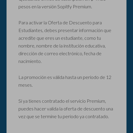
pesos en la versión Sopitfy Premium.
Para activar la Oferta de Descuento para
Estudiantes, debes presentar información que
acredite que eres un estudiante, como tu
nombre, nombre de la institución educativa,
dirección de correo electrónico, fecha de
nacimiento.
La promoción es válida hasta un período de 12
meses.
Si ya tienes contratado el servicio Premium,
puedes hacer valida la oferta de descuento una
vez que se termine tu periodo ya contratado.