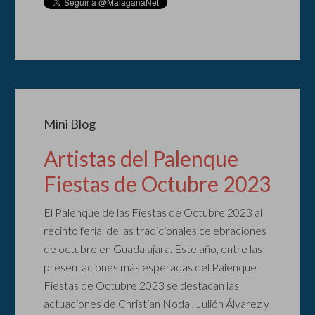
Mini Blog
Artistas del Palenque
Fiestas de Octubre 2023
El Palenque de las Fiestas de Octubre 2023 al
recinto ferial de las tradicionales celebraciones
de octubre en Guadalajara. Este año, entre las
presentaciones más esperadas del Palenque
Fiestas de Octubre 2023 se destacan las
actuaciones de Christian Nodal, Julión Álvarez y