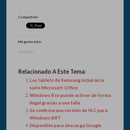
Compártelo:
Me gusta esto:
Cargando...
Relacionado A Este Tema:
Las tablets de Samsung incluirán la
suite Microsoft Office
Windows 8 se puede activar de forma
ilegal gracias a una falla
Se confirma una versión de VLC para
Windows 8 RT
Disponible para descarga Google