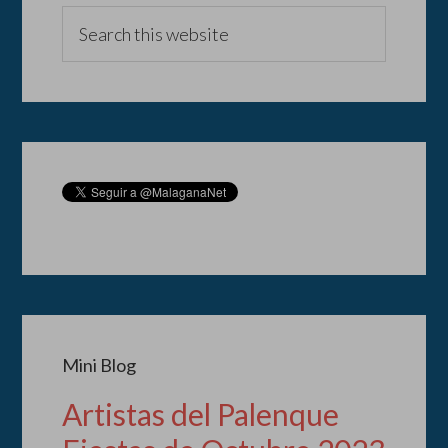
Mini Blog
Artistas del Palenque