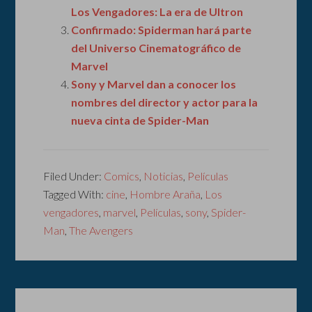
Los Vengadores: La era de Ultron
Confirmado: Spiderman hará parte
del Universo Cinematográfico de
Marvel
Sony y Marvel dan a conocer los
nombres del director y actor para la
nueva cinta de Spider-Man
Filed Under:
Comics
,
Noticias
,
Películas
Tagged With:
cine
,
Hombre Araña
,
Los
vengadores
,
marvel
,
Películas
,
sony
,
Spider-
Man
,
The Avengers