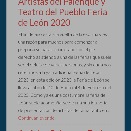
Artistas del Palenque y
Teatro del Pueblo Feria
de León 2020
El fin de año esta a la vuelta de la esquina y es
una razón para muchos para comenzar a
prepararse para iniciar el año con el pie
derecho asistiendo a una de las ferias que suele
ser el deleite de varias personas, y sin duda nos
referimos a la ya tradicional Feria de León
2020, en esta edición 2020 la Feria de León se
lleva acabo del 10 de Enero al 4 de Febrero del
2020. Como ya es una costumbre la feria de
León suele acompañarse de una nutrida seria
de presentación de artistas de fama tanto en ...
Continuar leyendo...