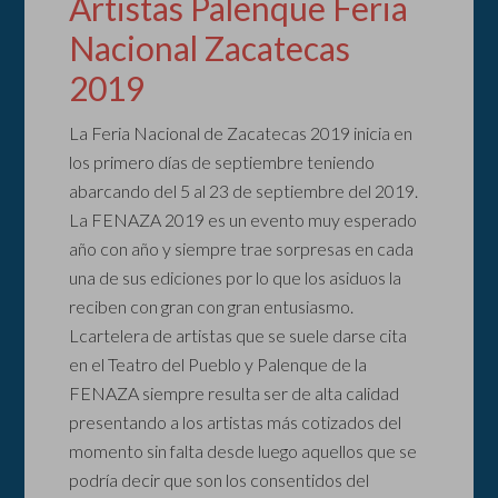
Artistas Palenque Feria
Nacional Zacatecas
2019
La Feria Nacional de Zacatecas 2019 inicia en
los primero días de septiembre teniendo
abarcando del 5 al 23 de septiembre del 2019.
La FENAZA 2019 es un evento muy esperado
año con año y siempre trae sorpresas en cada
una de sus ediciones por lo que los asiduos la
reciben con gran con gran entusiasmo.
Lcartelera de artistas que se suele darse cita
en el Teatro del Pueblo y Palenque de la
FENAZA siempre resulta ser de alta calidad
presentando a los artistas más cotizados del
momento sin falta desde luego aquellos que se
podría decir que son los consentidos del