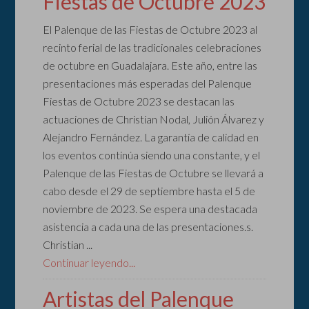
Fiestas de Octubre 2023
El Palenque de las Fiestas de Octubre 2023 al
recinto ferial de las tradicionales celebraciones
de octubre en Guadalajara. Este año, entre las
presentaciones más esperadas del Palenque
Fiestas de Octubre 2023 se destacan las
actuaciones de Christian Nodal, Julión Álvarez y
Alejandro Fernández. La garantía de calidad en
los eventos continúa siendo una constante, y el
Palenque de las Fiestas de Octubre se llevará a
cabo desde el 29 de septiembre hasta el 5 de
noviembre de 2023. Se espera una destacada
asistencia a cada una de las presentaciones.s.
Christian ...
Continuar leyendo...
Artistas del Palenque