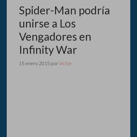
Spider-Man podría
unirse a Los
Vengadores en
Infinity War
15 enero 2015
por
Victor