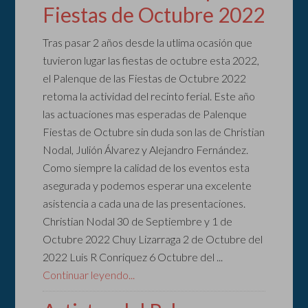
Fiestas de Octubre 2022
Tras pasar 2 años desde la utlima ocasión que
tuvieron lugar las fiestas de octubre esta 2022,
el Palenque de las Fiestas de Octubre 2022
retoma la actividad del recinto ferial. Este año
las actuaciones mas esperadas de Palenque
Fiestas de Octubre sin duda son las de Christian
Nodal, Julión Álvarez y Alejandro Fernández.
Como siempre la calidad de los eventos esta
asegurada y podemos esperar una excelente
asistencia a cada una de las presentaciones.
Christian Nodal 30 de Septiembre y 1 de
Octubre 2022 Chuy Lizarraga 2 de Octubre del
2022 Luis R Conriquez 6 Octubre del ...
Continuar leyendo...