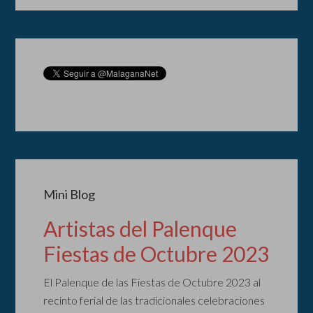
Mini Blog
Artistas del Palenque
Fiestas de Octubre 2023
El Palenque de las Fiestas de Octubre 2023 al
recinto ferial de las tradicionales celebraciones