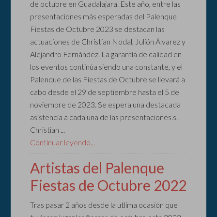
de octubre en Guadalajara. Este año, entre las
presentaciones más esperadas del Palenque
Fiestas de Octubre 2023 se destacan las
actuaciones de Christian Nodal, Julión Álvarez y
Alejandro Fernández. La garantía de calidad en
los eventos continúa siendo una constante, y el
Palenque de las Fiestas de Octubre se llevará a
cabo desde el 29 de septiembre hasta el 5 de
noviembre de 2023. Se espera una destacada
asistencia a cada una de las presentaciones.s.
Christian ...
Continuar leyendo...
Artistas del Palenque
Fiestas de Octubre 2022
Tras pasar 2 años desde la utlima ocasión que