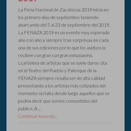
La Feria Nacional de Zacatecas 2019 inicia en
los primero días de septiembre teniendo
abarcando del 5 al 23 de septiembre del 2019.
La FENAZA 2019 es un evento muy esperado
año con año y siempre trae sorpresas en cada
una de sus ediciones por lo que los asiduos la
reciben con gran con gran entusiasmo.
Lcartelera de artistas que se suele darse cita
en el Teatro del Pueblo y Palenque de la
FENAZA siempre resulta ser de alta calidad
presentando a los artistas más cotizados del
momento sin falta desde luego aquellos que se
podría decir que son los consentidos del
publico. A ...
Continuar leyendo...