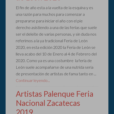
El fin de año esta a la vuelta de la esquina y es
una razón para muchos para comenzar a
prepararse para iniciar el año con el pie
derecho asistiendo a una de las ferias que suele
ser el deleite de varias personas, y sin duda nos
referimos a la ya tradicional Feria de León
2020, en esta edición 2020 la Feria de León se
lleva acabo del 10 de Enero al 4 de Febrero del
2020. Como ya es una costumbre la feria de
León suele acompañarse de una nutrida seria
de presentación de artistas de fama tanto en ...
Continuar leyendo...
Artistas Palenque Feria
Nacional Zacatecas
2019