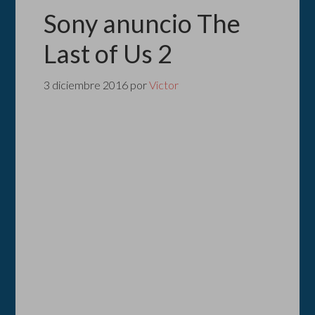
Sony anuncio The
Last of Us 2
3 diciembre 2016
por
Victor