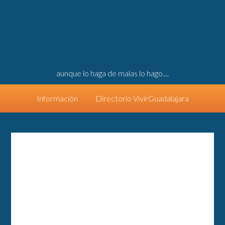
aunque lo haga de malas lo hago....
Información
Directorio VivirGuadalajara