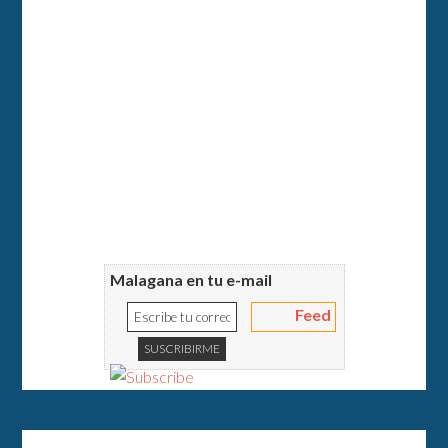
Malagana en tu e-mail
Feed