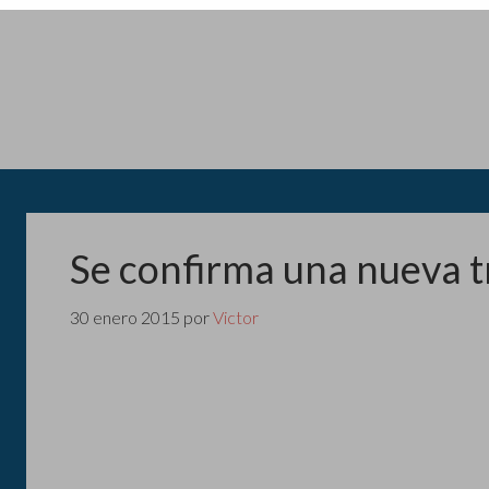
Se confirma una nueva t
30 enero 2015
por
Victor