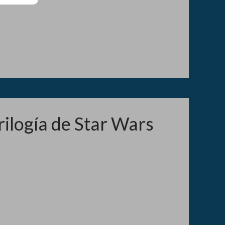
rilogía de Star Wars