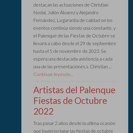
destacan las actuaciones de Christian
Nodal, Julión Álvarez y Alejandro
Fernández. La garantía de calidad en los
eventos continúa siendo una constante, y
el Palenque de las Fiestas de Octubre se
llevará a cabo desde el 29 de septiembre
hasta el 5 de noviembre de 2023. Se
espera una destacada asistencia a cada
una de las presentaciones.s. Christian ...
Continuar leyendo...
Artistas del Palenque
Fiestas de Octubre
2022
Tras pasar 2 años desde la utlima ocasión
que tuvieron lugar las fiestas de octubre