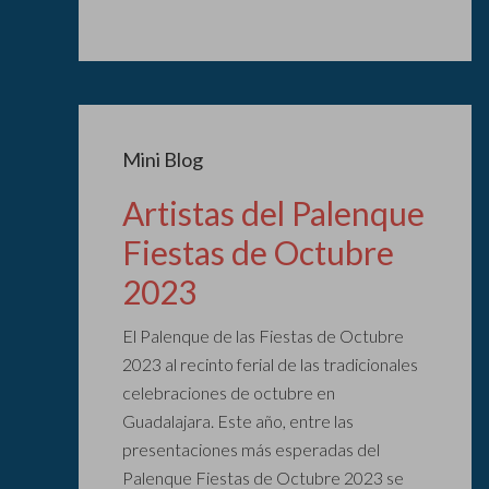
Mini Blog
Artistas del Palenque
Fiestas de Octubre
2023
El Palenque de las Fiestas de Octubre
2023 al recinto ferial de las tradicionales
celebraciones de octubre en
Guadalajara. Este año, entre las
presentaciones más esperadas del
Palenque Fiestas de Octubre 2023 se