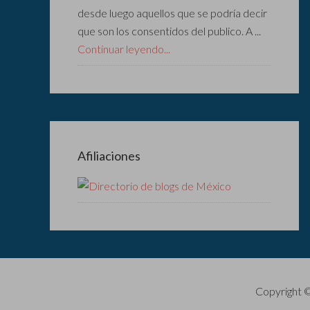
desde luego aquellos que se podría decir
que son los consentidos del publico. A ...
Continuar leyendo...
Afiliaciones
Copyright 