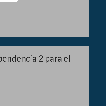
pendencia 2 para el