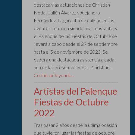
destacan las actuaciones de Christian
Nodal, Julión Álvarez y Alejandro
Fernández. La garantía de calidad en los
eventos continúa siendo una constante, y
el Palenque de las Fiestas de Octubre se
llevará a cabo desde el 29 de septiembre
hasta el 5 de noviembre de 2023. Se
espera una destacada asistencia a cada
una de las presentaciones.s. Christian ...
Continuar leyendo...
Artistas del Palenque
Fiestas de Octubre
2022
Tras pasar 2 años desde la utlima ocasión
que tuvieron lugar las fiestas de octubre