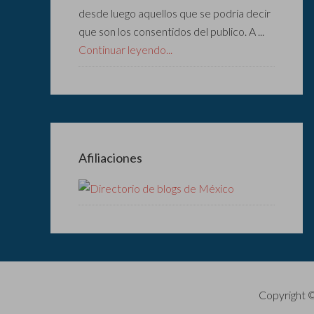
desde luego aquellos que se podría decir
que son los consentidos del publico. A ...
Continuar leyendo...
Afiliaciones
Copyright 