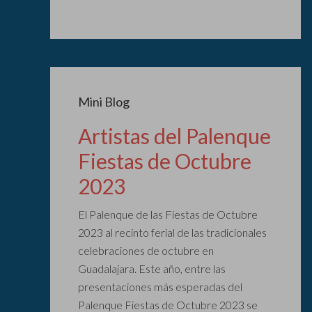
Mini Blog
Artistas del Palenque
Fiestas de Octubre
2023
El Palenque de las Fiestas de Octubre
2023 al recinto ferial de las tradicionales
celebraciones de octubre en
Guadalajara. Este año, entre las
presentaciones más esperadas del
Palenque Fiestas de Octubre 2023 se