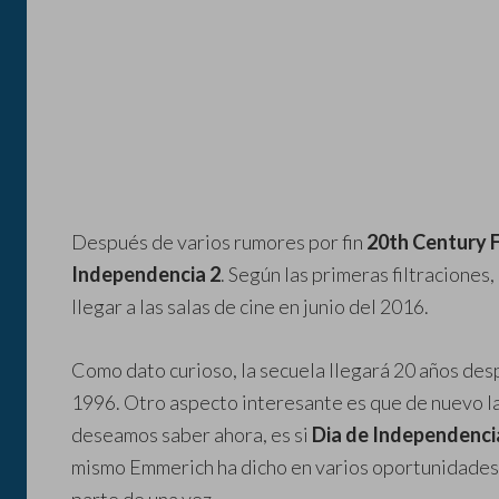
Después de varios rumores por fin
20th Century 
Independencia 2
. Según las primeras filtraciones
llegar a las salas de cine en junio del 2016.
Como dato curioso, la secuela llegará 20 años desp
1996. Otro aspecto interesante es que de nuevo la
deseamos saber ahora, es si
Dia de Independenci
mismo Emmerich ha dicho en varios oportunidades q