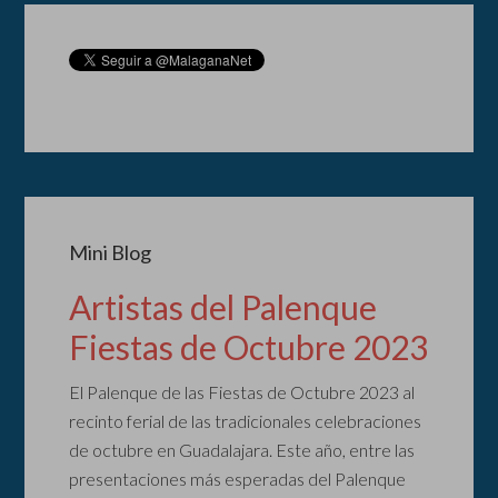
Mini Blog
Artistas del Palenque
Fiestas de Octubre 2023
El Palenque de las Fiestas de Octubre 2023 al
recinto ferial de las tradicionales celebraciones
de octubre en Guadalajara. Este año, entre las
presentaciones más esperadas del Palenque