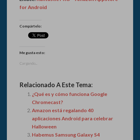
for Android
Compártelo:
Me gusta esto:
Cargando...
Relacionado A Este Tema:
¿Qué es y cómo funciona Google
Chromecast?
Amazon está regalando 40
aplicaciones Android para celebrar
Halloween
Habemus Samsung Galaxy S4