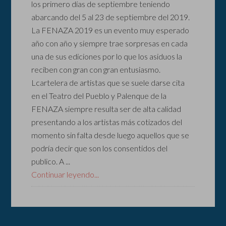
los primero días de septiembre teniendo
abarcando del 5 al 23 de septiembre del 2019.
La FENAZA 2019 es un evento muy esperado
año con año y siempre trae sorpresas en cada
una de sus ediciones por lo que los asiduos la
reciben con gran con gran entusiasmo.
Lcartelera de artistas que se suele darse cita
en el Teatro del Pueblo y Palenque de la
FENAZA siempre resulta ser de alta calidad
presentando a los artistas más cotizados del
momento sin falta desde luego aquellos que se
podría decir que son los consentidos del
publico. A ...
Continuar leyendo...