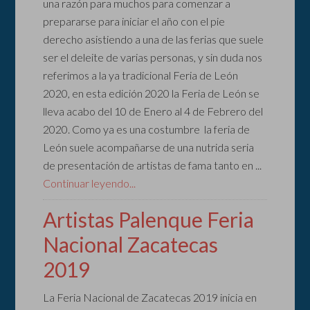
una razón para muchos para comenzar a
prepararse para iniciar el año con el pie
derecho asistiendo a una de las ferias que suele
ser el deleite de varias personas, y sin duda nos
referimos a la ya tradicional Feria de León
2020, en esta edición 2020 la Feria de León se
lleva acabo del 10 de Enero al 4 de Febrero del
2020. Como ya es una costumbre la feria de
León suele acompañarse de una nutrida seria
de presentación de artistas de fama tanto en ...
Continuar leyendo...
Artistas Palenque Feria
Nacional Zacatecas
2019
La Feria Nacional de Zacatecas 2019 inicia en