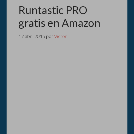
Runtastic PRO
gratis en Amazon
17 abril 2015
por
Victor