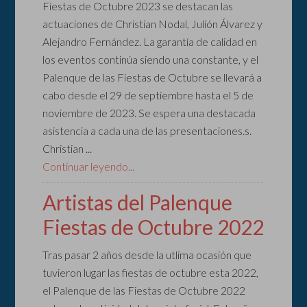
Fiestas de Octubre 2023 se destacan las
actuaciones de Christian Nodal, Julión Álvarez y
Alejandro Fernández. La garantía de calidad en
los eventos continúa siendo una constante, y el
Palenque de las Fiestas de Octubre se llevará a
cabo desde el 29 de septiembre hasta el 5 de
noviembre de 2023. Se espera una destacada
asistencia a cada una de las presentaciones.s.
Christian ...
Continuar leyendo...
Artistas del Palenque
Fiestas de Octubre 2022
Tras pasar 2 años desde la utlima ocasión que
tuvieron lugar las fiestas de octubre esta 2022,
el Palenque de las Fiestas de Octubre 2022