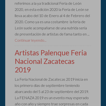
referimos a la ya tradicional Feria de León
2020, en esta edición 2020 la Feria de León se
lleva acabo del 10 de Enero al 4 de Febrero del
2020. Como ya es una costumbre la feria de
León suele acompañarse de una nutrida seria
de presentación de artistas de fama tanto en ...
Continuar leyendo...
Artistas Palenque Feria
Nacional Zacatecas
2019
La Feria Nacional de Zacatecas 2019 inicia en
los primero días de septiembre teniendo
abarcando del 5 al 23 de septiembre del 2019.
La FENAZA 2019 es un evento muy esperado
año con año y siempre trae sorpresas en cada