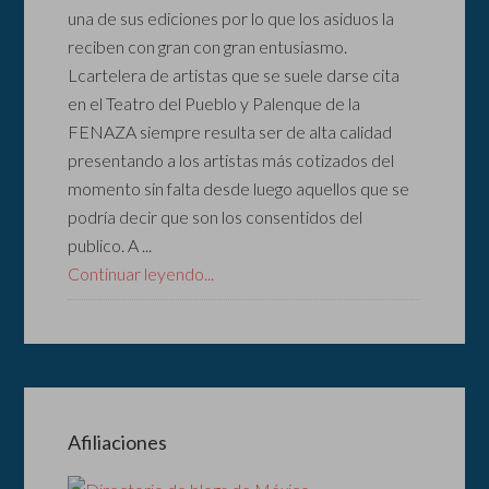
una de sus ediciones por lo que los asiduos la
reciben con gran con gran entusiasmo.
Lcartelera de artistas que se suele darse cita
en el Teatro del Pueblo y Palenque de la
FENAZA siempre resulta ser de alta calidad
presentando a los artistas más cotizados del
momento sin falta desde luego aquellos que se
podría decir que son los consentidos del
publico. A ...
Continuar leyendo...
Afiliaciones