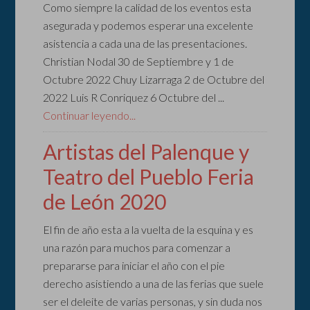
Como siempre la calidad de los eventos esta
asegurada y podemos esperar una excelente
asistencia a cada una de las presentaciones.
Christian Nodal 30 de Septiembre y 1 de
Octubre 2022 Chuy Lizarraga 2 de Octubre del
2022 Luis R Conriquez 6 Octubre del ...
Continuar leyendo...
Artistas del Palenque y
Teatro del Pueblo Feria
de León 2020
El fin de año esta a la vuelta de la esquina y es
una razón para muchos para comenzar a
prepararse para iniciar el año con el pie
derecho asistiendo a una de las ferias que suele
ser el deleite de varias personas, y sin duda nos