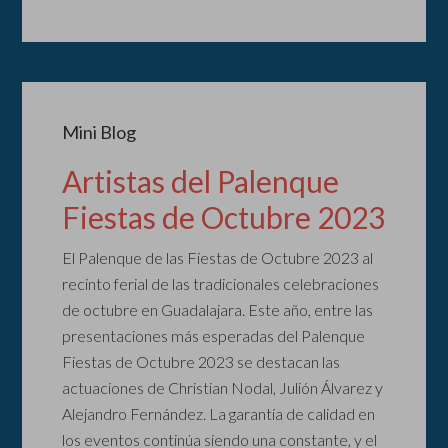
Mini Blog
Artistas del Palenque
Fiestas de Octubre 2023
El Palenque de las Fiestas de Octubre 2023 al
recinto ferial de las tradicionales celebraciones
de octubre en Guadalajara. Este año, entre las
presentaciones más esperadas del Palenque
Fiestas de Octubre 2023 se destacan las
actuaciones de Christian Nodal, Julión Álvarez y
Alejandro Fernández. La garantía de calidad en
los eventos continúa siendo una constante, y el