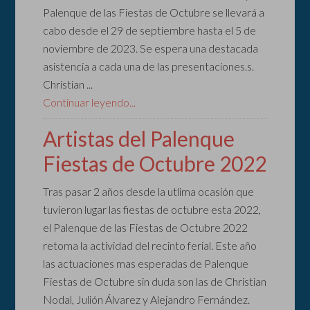
Palenque de las Fiestas de Octubre se llevará a
cabo desde el 29 de septiembre hasta el 5 de
noviembre de 2023. Se espera una destacada
asistencia a cada una de las presentaciones.s.
Christian ...
Continuar leyendo...
Artistas del Palenque
Fiestas de Octubre 2022
Tras pasar 2 años desde la utlima ocasión que
tuvieron lugar las fiestas de octubre esta 2022,
el Palenque de las Fiestas de Octubre 2022
retoma la actividad del recinto ferial. Este año
las actuaciones mas esperadas de Palenque
Fiestas de Octubre sin duda son las de Christian
Nodal, Julión Álvarez y Alejandro Fernández.