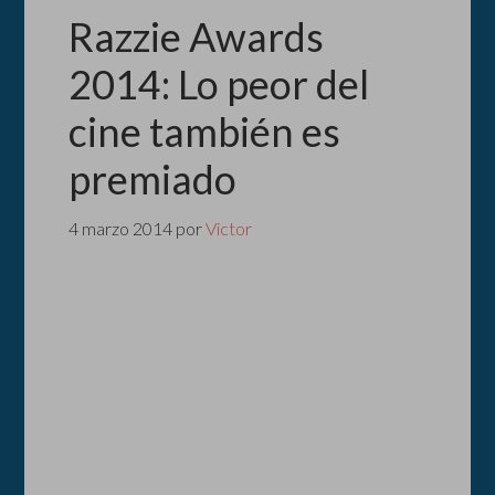
Razzie Awards
2014: Lo peor del
cine también es
premiado
4 marzo 2014
por
Victor