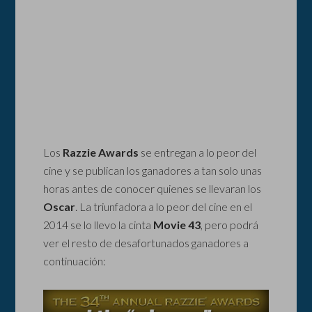
Los
Razzie Awards
se entregan a lo peor del
cine y se publican los ganadores a tan solo unas
horas antes de conocer quienes se llevaran los
Oscar
. La triunfadora a lo peor del cine en el
2014 se lo llevo la cinta
Movie 43
, pero podrá
ver el resto de desafortunados ganadores a
continuación: