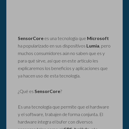
SensorCore
es una tecnología que
Microsoft
ha popularizado en sus dispositivos
Lumia
, pero
muchos consumidores aún no saben que es y
para qué sirve, así que en este artículo les
explicaremos los beneficios y aplicaciones que
ya hacen uso de esta tecnología.
¿Qué es
SensorCore
?
Es una tecnología que permite que el hardware
y el software, trabajen de forma conjunta. El
hardware integra el bufer con diversos