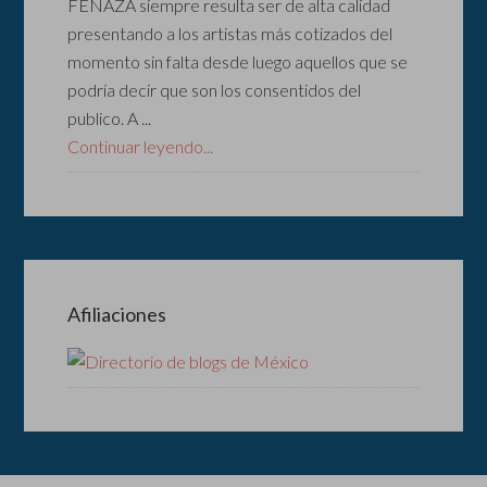
FENAZA siempre resulta ser de alta calidad
presentando a los artistas más cotizados del
momento sin falta desde luego aquellos que se
podría decir que son los consentidos del
publico. A ...
Continuar leyendo...
Afiliaciones