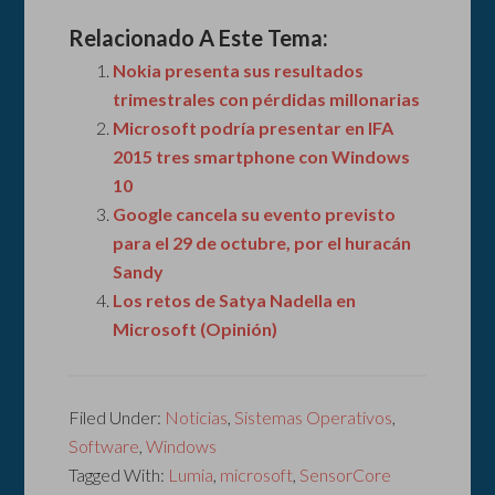
Relacionado A Este Tema:
Nokia presenta sus resultados
trimestrales con pérdidas millonarias
Microsoft podría presentar en IFA
2015 tres smartphone con Windows
10
Google cancela su evento previsto
para el 29 de octubre, por el huracán
Sandy
Los retos de Satya Nadella en
Microsoft (Opinión)
Filed Under:
Noticias
,
Sistemas Operativos
,
Software
,
Windows
Tagged With:
Lumia
,
microsoft
,
SensorCore