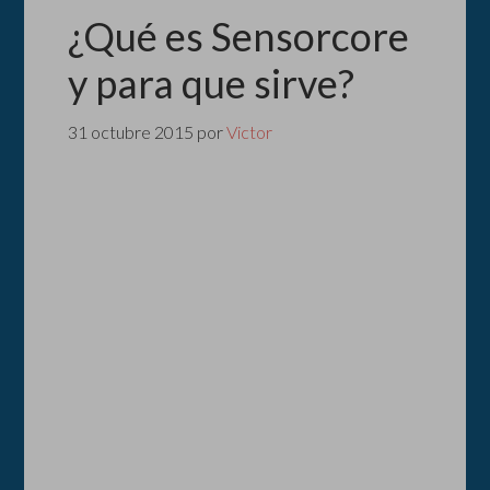
¿Qué es Sensorcore
y para que sirve?
31 octubre 2015
por
Victor