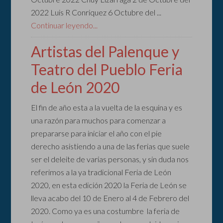
2022 Luis R Conriquez 6 Octubre del ...
Continuar leyendo...
Artistas del Palenque y
Teatro del Pueblo Feria
de León 2020
El fin de año esta a la vuelta de la esquina y es
una razón para muchos para comenzar a
prepararse para iniciar el año con el pie
derecho asistiendo a una de las ferias que suele
ser el deleite de varias personas, y sin duda nos
referimos a la ya tradicional Feria de León
2020, en esta edición 2020 la Feria de León se
lleva acabo del 10 de Enero al 4 de Febrero del
2020. Como ya es una costumbre la feria de