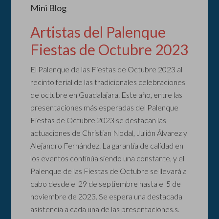
Mini Blog
Artistas del Palenque
Fiestas de Octubre 2023
El Palenque de las Fiestas de Octubre 2023 al
recinto ferial de las tradicionales celebraciones
de octubre en Guadalajara. Este año, entre las
presentaciones más esperadas del Palenque
Fiestas de Octubre 2023 se destacan las
actuaciones de Christian Nodal, Julión Álvarez y
Alejandro Fernández. La garantía de calidad en
los eventos continúa siendo una constante, y el
Palenque de las Fiestas de Octubre se llevará a
cabo desde el 29 de septiembre hasta el 5 de
noviembre de 2023. Se espera una destacada
asistencia a cada una de las presentaciones.s.