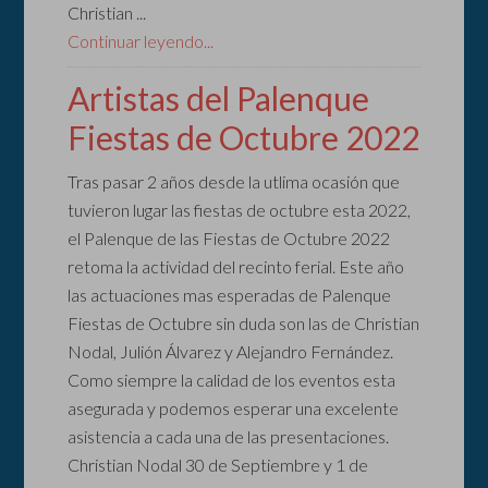
Christian ...
Continuar leyendo...
Artistas del Palenque
Fiestas de Octubre 2022
Tras pasar 2 años desde la utlima ocasión que
tuvieron lugar las fiestas de octubre esta 2022,
el Palenque de las Fiestas de Octubre 2022
retoma la actividad del recinto ferial. Este año
las actuaciones mas esperadas de Palenque
Fiestas de Octubre sin duda son las de Christian
Nodal, Julión Álvarez y Alejandro Fernández.
Como siempre la calidad de los eventos esta
asegurada y podemos esperar una excelente
asistencia a cada una de las presentaciones.
Christian Nodal 30 de Septiembre y 1 de