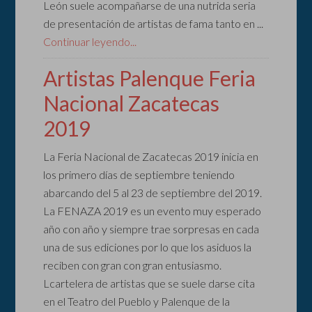
León suele acompañarse de una nutrida seria
de presentación de artistas de fama tanto en ...
Continuar leyendo...
Artistas Palenque Feria
Nacional Zacatecas
2019
La Feria Nacional de Zacatecas 2019 inicia en
los primero días de septiembre teniendo
abarcando del 5 al 23 de septiembre del 2019.
La FENAZA 2019 es un evento muy esperado
año con año y siempre trae sorpresas en cada
una de sus ediciones por lo que los asiduos la
reciben con gran con gran entusiasmo.
Lcartelera de artistas que se suele darse cita
en el Teatro del Pueblo y Palenque de la