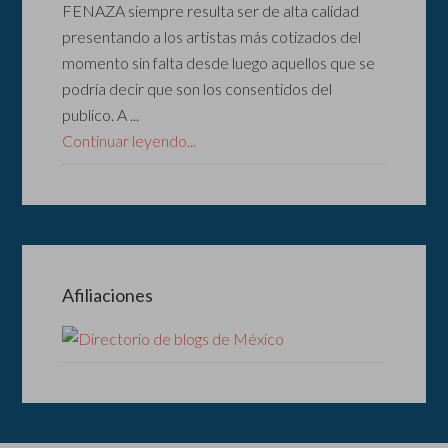
FENAZA siempre resulta ser de alta calidad
presentando a los artistas más cotizados del
momento sin falta desde luego aquellos que se
podría decir que son los consentidos del
publico. A ...
Continuar leyendo...
Afiliaciones