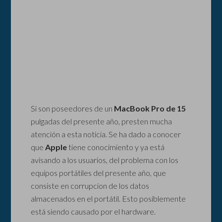
Si son poseedores de un
MacBook Pro de 15
pulgadas del presente año, presten mucha
atención a esta noticia. Se ha dado a conocer
que
Apple
tiene conocimiento y ya está
avisando a los usuarios, del problema con los
equipos portátiles del presente año, que
consiste en corrupcion de los datos
almacenados en el portátil. Esto posiblemente
está siendo causado por el hardware.