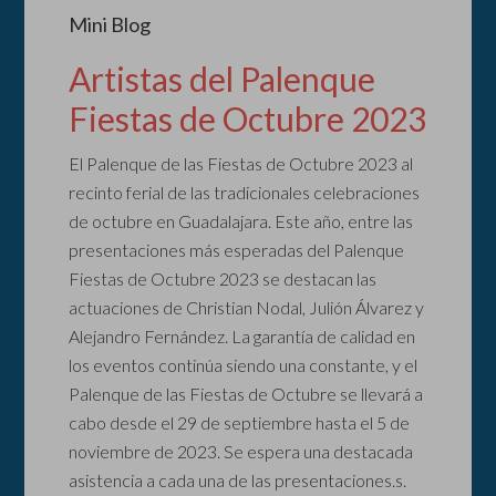
Mini Blog
Artistas del Palenque
Fiestas de Octubre 2023
El Palenque de las Fiestas de Octubre 2023 al
recinto ferial de las tradicionales celebraciones
de octubre en Guadalajara. Este año, entre las
presentaciones más esperadas del Palenque
Fiestas de Octubre 2023 se destacan las
actuaciones de Christian Nodal, Julión Álvarez y
Alejandro Fernández. La garantía de calidad en
los eventos continúa siendo una constante, y el
Palenque de las Fiestas de Octubre se llevará a
cabo desde el 29 de septiembre hasta el 5 de
noviembre de 2023. Se espera una destacada
asistencia a cada una de las presentaciones.s.