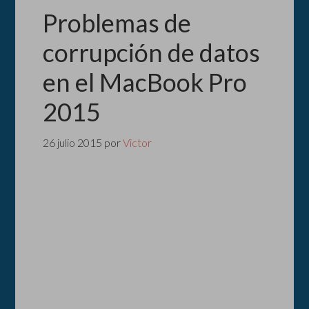
Problemas de
corrupción de datos
en el MacBook Pro
2015
26 julio 2015
por
Victor