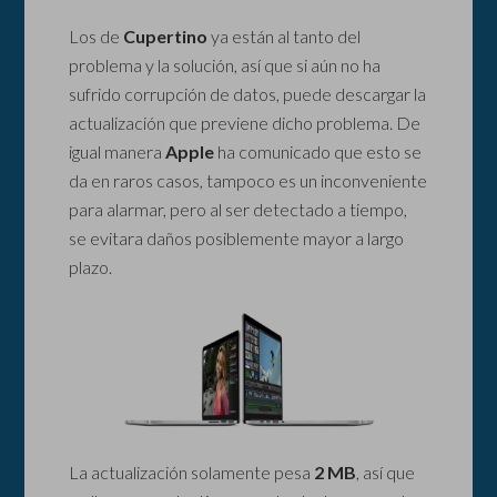
Los de
Cupertino
ya están al tanto del
problema y la solución, así que si aún no ha
sufrido corrupción de datos, puede descargar la
actualización que previene dicho problema. De
igual manera
Apple
ha comunicado que esto se
da en raros casos, tampoco es un inconveniente
para alarmar, pero al ser detectado a tiempo,
se evitara daños posiblemente mayor a largo
plazo.
La actualización solamente pesa
2 MB
, así que