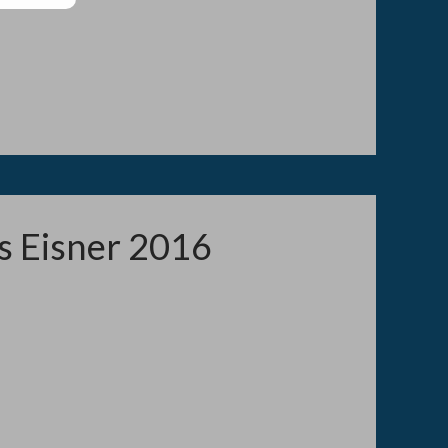
s Eisner 2016