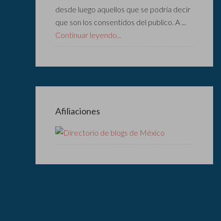
desde luego aquellos que se podría decir
que son los consentidos del publico. A ...
Continuar leyendo...
Afiliaciones