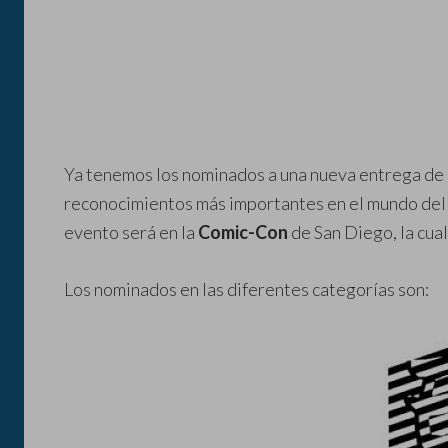
Ya tenemos los nominados a una nueva entrega de
reconocimientos más importantes en el mundo del c
evento será en la
Comic-Con
de San Diego, la cual 
Los nominados en las diferentes categorías son: