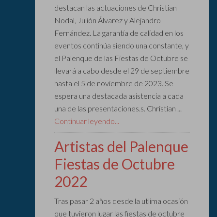
destacan las actuaciones de Christian
Nodal, Julión Álvarez y Alejandro
Fernández. La garantía de calidad en los
eventos continúa siendo una constante, y
el Palenque de las Fiestas de Octubre se
llevará a cabo desde el 29 de septiembre
hasta el 5 de noviembre de 2023. Se
espera una destacada asistencia a cada
una de las presentaciones.s. Christian ...
Continuar leyendo...
Artistas del Palenque
Fiestas de Octubre
2022
Tras pasar 2 años desde la utlima ocasión
que tuvieron lugar las fiestas de octubre