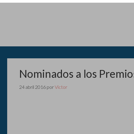
Nominados a los Premio
24 abril 2016
por
Victor