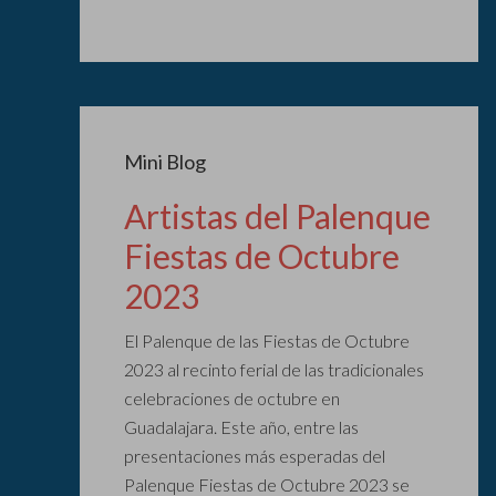
Mini Blog
Artistas del Palenque
Fiestas de Octubre
2023
El Palenque de las Fiestas de Octubre
2023 al recinto ferial de las tradicionales
celebraciones de octubre en
Guadalajara. Este año, entre las
presentaciones más esperadas del
Palenque Fiestas de Octubre 2023 se