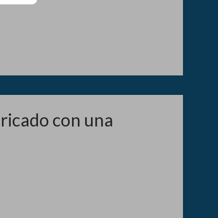
bricado con una