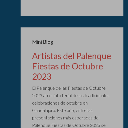
Mini Blog
Artistas del Palenque
Fiestas de Octubre
2023
El Palenque de las Fiestas de Octubre
2023 al recinto ferial de las tradicionales
celebraciones de octubre en
Guadalajara. Este año, entre las
presentaciones más esperadas del
Palenque Fiestas de Octubre 2023 se