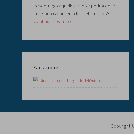
desde luego aquellos que se podría decir
que son los consentidos del publico. A ...
Continuar leyendo...
Afiliaciones
Copyright 