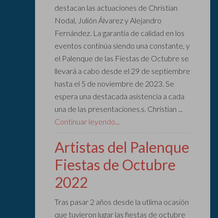
destacan las actuaciones de Christian
Nodal, Julión Álvarez y Alejandro
Fernández. La garantía de calidad en los
eventos continúa siendo una constante, y
el Palenque de las Fiestas de Octubre se
llevará a cabo desde el 29 de septiembre
hasta el 5 de noviembre de 2023. Se
espera una destacada asistencia a cada
una de las presentaciones.s. Christian ...
Continuar leyendo...
Artistas del Palenque
Fiestas de Octubre
2022
Tras pasar 2 años desde la utlima ocasión
que tuvieron lugar las fiestas de octubre