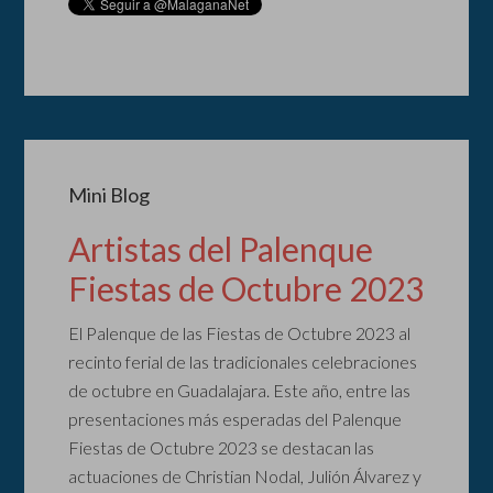
Mini Blog
Artistas del Palenque
Fiestas de Octubre 2023
El Palenque de las Fiestas de Octubre 2023 al
recinto ferial de las tradicionales celebraciones
de octubre en Guadalajara. Este año, entre las
presentaciones más esperadas del Palenque
Fiestas de Octubre 2023 se destacan las
actuaciones de Christian Nodal, Julión Álvarez y