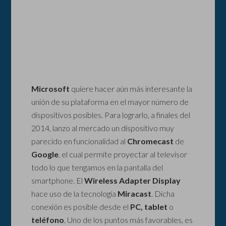
Microsoft
quiere hacer aún más interesante la
unión de su plataforma en el mayor número de
dispositivos posibles. Para lograrlo, a finales del
2014, lanzo al mercado un dispositivo muy
parecido en funcionalidad al
Chromecast
de
Google
, el cual permite proyectar al televisor
todo lo que tengamos en la pantalla del
smartphone. El
Wireless Adapter Display
hace uso de la tecnología
Miracast
. Dicha
conexión es posible desde el
PC, tablet
o
teléfono
. Uno de los puntos más favorables, es