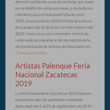
derecho asistiendo a una de las ferias que suele
ser el deleite de varias personas, y sin duda nos
referimos a la ya tradicional Feria de León
2020, en esta edición 2020 la Feria de León se
lleva acabo del 10 de Enero al 4 de Febrero del
2020. Como ya es una costumbre la feria de
León suele acompañarse de una nutrida seria
de presentación de artistas de fama tanto en ...
Continuar leyendo...
Artistas Palenque Feria
Nacional Zacatecas
2019
La Feria Nacional de Zacatecas 2019 inicia en
los primero días de septiembre teniendo
abarcando del 5 al 23 de septiembre del 2019.