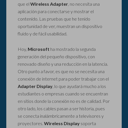
que el
Wireless Adapter
, no necesita una
aplicación para conectarse y mostrar el
contenido. Las pruebas que he tenido
oportunidad de ver, muestran un dispositivo
fluido y de fácil usabilidad.
Hoy,
Microsoft
ha mostrado la segunda
generación del pequeño dispositivo, con
renovado diseño y una reducción en la latencia.
Otro punto a favor, es que no se necesita una
conexión de internet para poder trabajar con el
Adapter Display
, lo que ayudará mucho a los
estudiantes o empresas cuando se encuentran
en sitios donde la conexión no es de calidad. Por
otro lado, los cables pasan a ser historia, pues
se conecta inalámbricamente a televisores y
proyectores.
Wireless Display
soporta