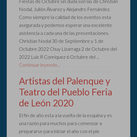
Fiestas de Octubre sin duda son las de Christian
Nodal, Julión Álvarez y Alejandro Fernández.
Como siempre la calidad de los eventos esta
asegurada y podemos esperar una excelente
asistencia a cada una de las presentaciones.
Christian Nodal 30 de Septiembre y 1 de
Octubre 2022 Chuy Lizarraga 2 de Octubre del
2022 Luis R Conriquez 6 Octubre del ...
Continuar leyendo...
Artistas del Palenque y
Teatro del Pueblo Feria
de León 2020
El fin de año esta a la vuelta de la esquina y es
una razón para muchos para comenzar a
prepararse para iniciar el año con el pie