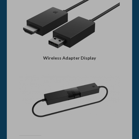
Wireless Adapter Display