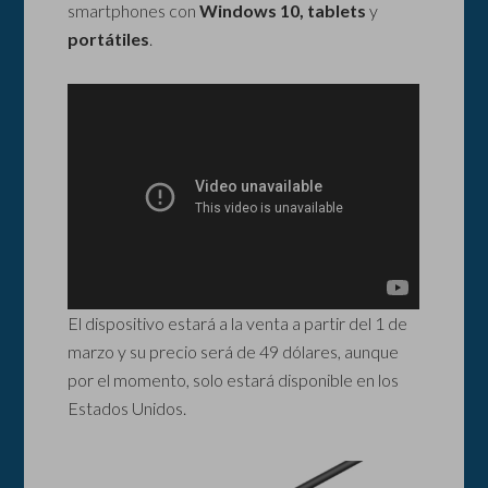
smartphones con
Windows 10, tablets
y
portátiles
.
El dispositivo estará a la venta a partir del 1 de
marzo y su precio será de 49 dólares, aunque
por el momento, solo estará disponible en los
Estados Unidos.