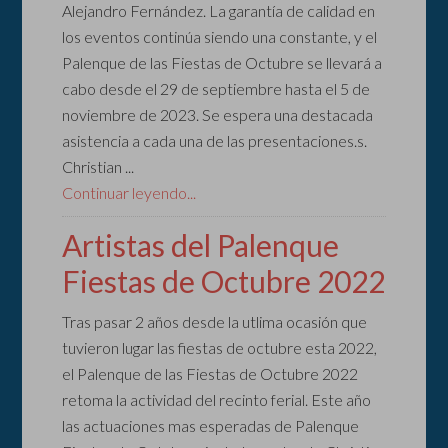
Alejandro Fernández. La garantía de calidad en
los eventos continúa siendo una constante, y el
Palenque de las Fiestas de Octubre se llevará a
cabo desde el 29 de septiembre hasta el 5 de
noviembre de 2023. Se espera una destacada
asistencia a cada una de las presentaciones.s.
Christian ...
Continuar leyendo...
Artistas del Palenque
Fiestas de Octubre 2022
Tras pasar 2 años desde la utlima ocasión que
tuvieron lugar las fiestas de octubre esta 2022,
el Palenque de las Fiestas de Octubre 2022
retoma la actividad del recinto ferial. Este año
las actuaciones mas esperadas de Palenque