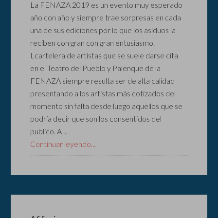
La FENAZA 2019 es un evento muy esperado
año con año y siempre trae sorpresas en cada
una de sus ediciones por lo que los asiduos la
reciben con gran con gran entusiasmo.
Lcartelera de artistas que se suele darse cita
en el Teatro del Pueblo y Palenque de la
FENAZA siempre resulta ser de alta calidad
presentando a los artistas más cotizados del
momento sin falta desde luego aquellos que se
podría decir que son los consentidos del
publico. A ...
Continuar leyendo...