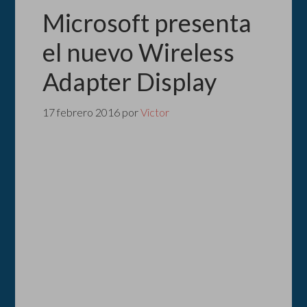
Microsoft presenta
el nuevo Wireless
Adapter Display
17 febrero 2016
por
Victor