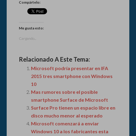
Compártelo:
Me gusta esto:
Cargando...
Relacionado A Este Tema:
Microsoft podría presentar en IFA
2015 tres smartphone con Windows
10
Mas rumores sobre el posible
smartphone Surface de Microsoft
Surface Pro tienen un espacio libre en
disco mucho menor al esperado
Microsoft comenzará a enviar
Windows 10 a los fabricantes esta