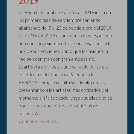
2019
La Feria Nacional de Zacatecas 2019 inicia en
los primero días de septiembre teniendo
abarcando del 5 al 23 de septiembre del 2019.
La FENAZA 2019 es un evento muy esperado
año con año y siempre trae sorpresas en cada
una de sus ediciones por lo que los asiduos la
reciben con gran con gran entusiasmo.
Lcartelera de artistas que se suele darse cita
en el Teatro del Pueblo y Palenque de la
FENAZA siempre resulta ser de alta calidad
presentando a los artistas más cotizados del
momento sin falta desde luego aquellos que se
podría decir que son los consentidos del
publico. A ...
Continuar leyendo...