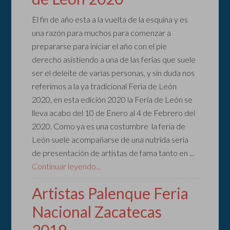
El fin de año esta a la vuelta de la esquina y es
una razón para muchos para comenzar a
prepararse para iniciar el año con el pie
derecho asistiendo a una de las ferias que suele
ser el deleite de varias personas, y sin duda nos
referimos a la ya tradicional Feria de León
2020, en esta edición 2020 la Feria de León se
lleva acabo del 10 de Enero al 4 de Febrero del
2020. Como ya es una costumbre la feria de
León suele acompañarse de una nutrida seria
de presentación de artistas de fama tanto en ...
Continuar leyendo...
Artistas Palenque Feria
Nacional Zacatecas