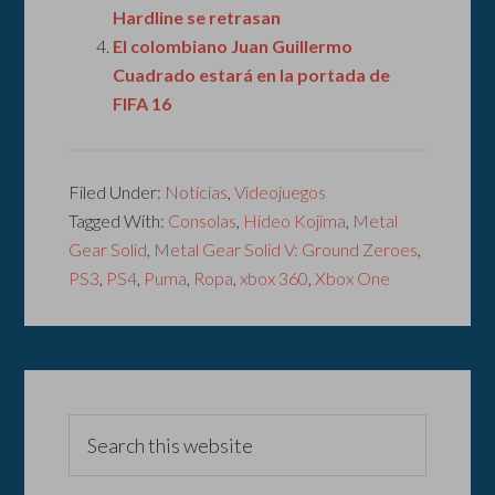
Hardline se retrasan
El colombiano Juan Guillermo
Cuadrado estará en la portada de
FIFA 16
Filed Under:
Noticias
,
Videojuegos
Tagged With:
Consolas
,
Hideo Kojima
,
Metal
Gear Solid
,
Metal Gear Solid V: Ground Zeroes
,
PS3
,
PS4
,
Puma
,
Ropa
,
xbox 360
,
Xbox One