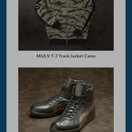
MGS V T-7 Track Jacket Camo