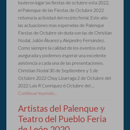
tuvieron lugar las fiestas de octubre esta 2022,
el Palenque de las Fiestas de Octubre 2022
retoma la actividad del recinto ferial. Este año
las actuaciones mas esperadas de Palenque
Fiestas de Octubre sin duda son las de Christian
Nodal, Julión Álvarez y Alejandro Fernández.
Como siempre la calidad de los eventos esta
asegurada y podemos esperar una excelente
asistencia a cada una de las presentaciones.
Christian Nodal 30 de Septiembre y 1 de
Octubre 2022 Chuy Lizarraga 2 de Octubre del
2022 Luis R Conriquez 6 Octubre del ...
Continuar leyendo...
Artistas del Palenque y
Teatro del Pueblo Feria
de León 2020