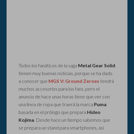
Todos los fanáticos de la saga
Metal Gear Solid
tienen muy buenas noticias, porque se ha dado
a conocer que
MGS V: Ground Zeroes
tendrá
muchos accesorios para los fans, pero el
anuncio de hace unas horas tiene que ver con
una línea de ropa que traerá la marca
Puma
basada en el prólogo que prepara
Hideo
Kojima
. Desde hace un tiempo sabemos que
se prepara un stand para smartphones, así