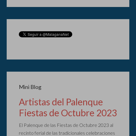
Mini Blog
Artistas del Palenque
Fiestas de Octubre 2023
El Palenque de las Fiestas de Octubre 2023 al
recinto ferial de las tradicionales celebraciones