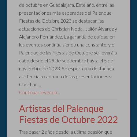
de octubre en Guadalajara. Este año, entre las
presentaciones más esperadas del Palenque
Fiestas de Octubre 2023 se destacan las
actuaciones de Christian Nodal, Julión Álvarez y
Alejandro Fernández. La garantía de calidad en
los eventos continúa siendo una constante, y el
Palenque de las Fiestas de Octubre se llevará a
cabo desde el 29 de septiembre hasta el 5 de
noviembre de 2023. Se espera una destacada
asistencia a cada una de las presentaciones.s.
Christian ...
Continuar leyendo...
Artistas del Palenque
Fiestas de Octubre 2022
Tras pasar 2 años desde la utlima ocasión que