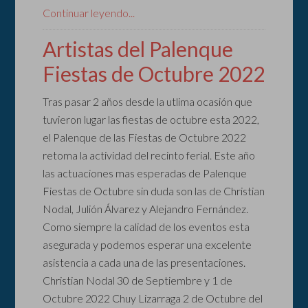
Continuar leyendo...
Artistas del Palenque
Fiestas de Octubre 2022
Tras pasar 2 años desde la utlima ocasión que
tuvieron lugar las fiestas de octubre esta 2022,
el Palenque de las Fiestas de Octubre 2022
retoma la actividad del recinto ferial. Este año
las actuaciones mas esperadas de Palenque
Fiestas de Octubre sin duda son las de Christian
Nodal, Julión Álvarez y Alejandro Fernández.
Como siempre la calidad de los eventos esta
asegurada y podemos esperar una excelente
asistencia a cada una de las presentaciones.
Christian Nodal 30 de Septiembre y 1 de
Octubre 2022 Chuy Lizarraga 2 de Octubre del