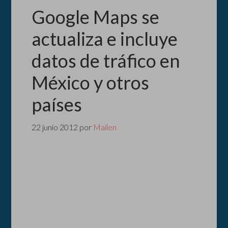
Google Maps se
actualiza e incluye
datos de tráfico en
México y otros
países
22 junio 2012
por
Mailen