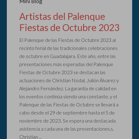
Mini Blog
Artistas del Palenque
Fiestas de Octubre 2023
El Palenque de las Fiestas de Octubre 2023 al
recinto ferial de las tradicionales celebraciones
de octubre en Guadalajara. Este año, entre las
presentaciones más esperadas del Palenque
Fiestas de Octubre 2023 se destacan las
actuaciones de Christian Nodal, Julión Álvarez y
Alejandro Fernández. La garantía de calidad en
los eventos continúa siendo una constante, y el
Palenque de las Fiestas de Octubre se llevará a
cabo desde el 29 de septiembre hasta el 5 de
noviembre de 2023. Se espera una destacada
asistencia a cada una de las presentaciones.s.
Christian ...