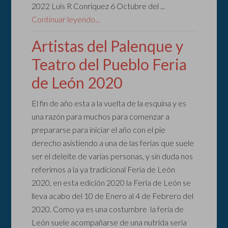
2022 Luis R Conriquez 6 Octubre del ...
Continuar leyendo...
Artistas del Palenque y
Teatro del Pueblo Feria
de León 2020
El fin de año esta a la vuelta de la esquina y es
una razón para muchos para comenzar a
prepararse para iniciar el año con el pie
derecho asistiendo a una de las ferias que suele
ser el deleite de varias personas, y sin duda nos
referimos a la ya tradicional Feria de León
2020, en esta edición 2020 la Feria de León se
lleva acabo del 10 de Enero al 4 de Febrero del
2020. Como ya es una costumbre la feria de
León suele acompañarse de una nutrida seria