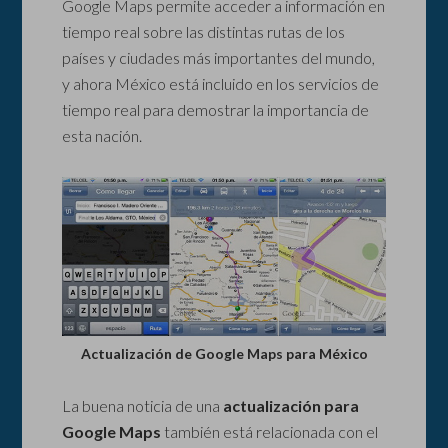
Google Maps permite acceder a información en
tiempo real sobre las distintas rutas de los
países y ciudades más importantes del mundo,
y ahora México está incluido en los servicios de
tiempo real para demostrar la importancia de
esta nación.
Actualización de Google Maps para México
La buena noticia de una
actualización para
Google Maps
también está relacionada con el