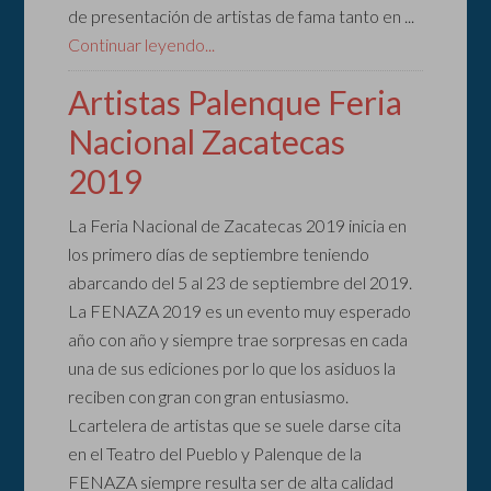
de presentación de artistas de fama tanto en ...
Continuar leyendo...
Artistas Palenque Feria
Nacional Zacatecas
2019
La Feria Nacional de Zacatecas 2019 inicia en
los primero días de septiembre teniendo
abarcando del 5 al 23 de septiembre del 2019.
La FENAZA 2019 es un evento muy esperado
año con año y siempre trae sorpresas en cada
una de sus ediciones por lo que los asiduos la
reciben con gran con gran entusiasmo.
Lcartelera de artistas que se suele darse cita
en el Teatro del Pueblo y Palenque de la
FENAZA siempre resulta ser de alta calidad