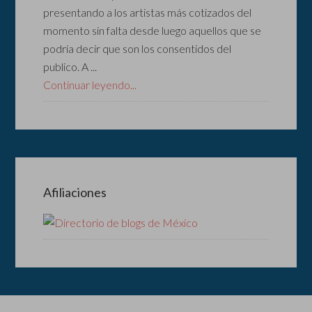
presentando a los artistas más cotizados del
momento sin falta desde luego aquellos que se
podría decir que son los consentidos del
publico. A ...
Continuar leyendo...
Afiliaciones