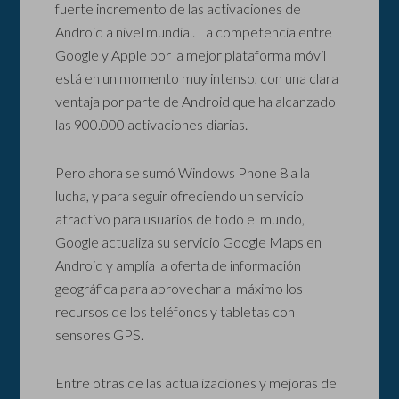
fuerte incremento de las activaciones de
Android a nivel mundial. La competencia entre
Google y Apple por la mejor plataforma móvil
está en un momento muy intenso, con una clara
ventaja por parte de Android que ha alcanzado
las 900.000 activaciones diarias.
Pero ahora se sumó Windows Phone 8 a la
lucha, y para seguir ofreciendo un servicio
atractivo para usuarios de todo el mundo,
Google actualiza su servicio Google Maps en
Android y amplía la oferta de información
geográfica para aprovechar al máximo los
recursos de los teléfonos y tabletas con
sensores GPS.
Entre otras de las actualizaciones y mejoras de