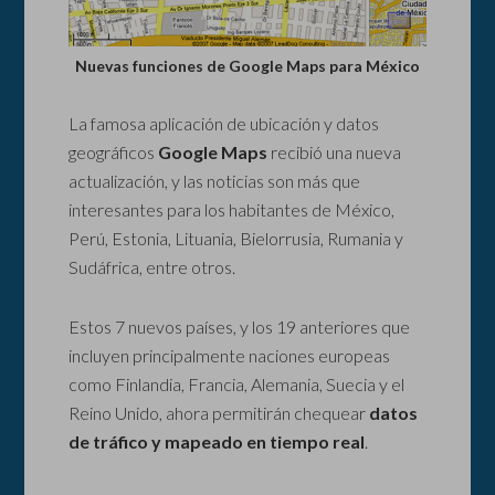
Nuevas funciones de Google Maps para México
La famosa aplicación de ubicación y datos
geográficos
Google Maps
recibió una nueva
actualización, y las noticias son más que
interesantes para los habitantes de México,
Perú, Estonia, Lituania, Bielorrusia, Rumania y
Sudáfrica, entre otros.
Estos 7 nuevos países, y los 19 anteriores que
incluyen principalmente naciones europeas
como Finlandia, Francia, Alemania, Suecia y el
Reino Unido, ahora permitirán chequear
datos
de tráfico y mapeado en tiempo real
.