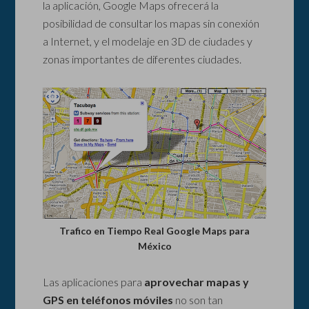
la aplicación, Google Maps ofrecerá la
posibilidad de consultar los mapas sin conexión
a Internet, y el modelaje en 3D de ciudades y
zonas importantes de diferentes ciudades.
Trafico en Tiempo Real Google Maps para
México
Las aplicaciones para
aprovechar mapas y
GPS en teléfonos móviles
no son tan