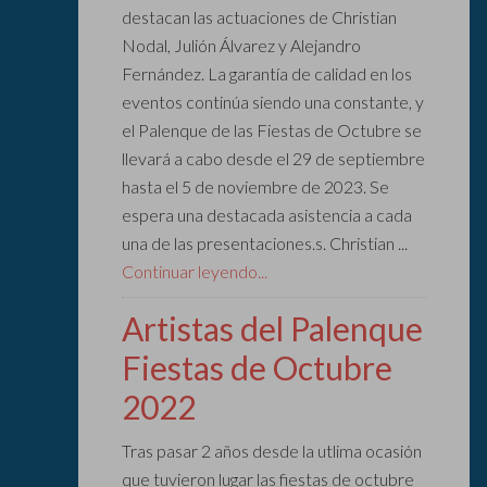
destacan las actuaciones de Christian
Nodal, Julión Álvarez y Alejandro
Fernández. La garantía de calidad en los
eventos continúa siendo una constante, y
el Palenque de las Fiestas de Octubre se
llevará a cabo desde el 29 de septiembre
hasta el 5 de noviembre de 2023. Se
espera una destacada asistencia a cada
una de las presentaciones.s. Christian ...
Continuar leyendo...
Artistas del Palenque
Fiestas de Octubre
2022
Tras pasar 2 años desde la utlima ocasión
que tuvieron lugar las fiestas de octubre