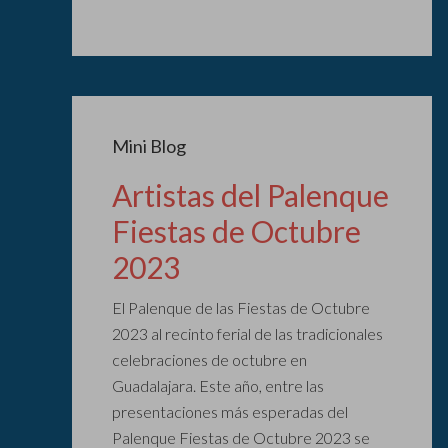
Mini Blog
Artistas del Palenque
Fiestas de Octubre
2023
El Palenque de las Fiestas de Octubre
2023 al recinto ferial de las tradicionales
celebraciones de octubre en
Guadalajara. Este año, entre las
presentaciones más esperadas del
Palenque Fiestas de Octubre 2023 se