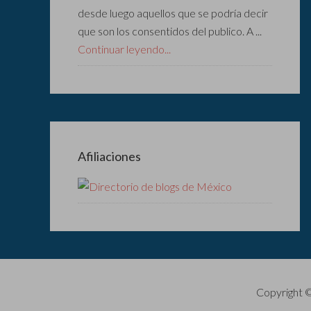
desde luego aquellos que se podría decir
que son los consentidos del publico. A ...
Continuar leyendo...
Afiliaciones
Copyright 