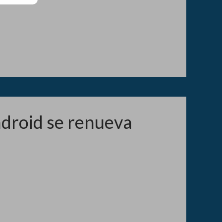
droid se renueva