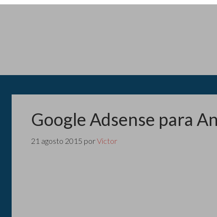
Google Adsense para An
21 agosto 2015
por
Victor