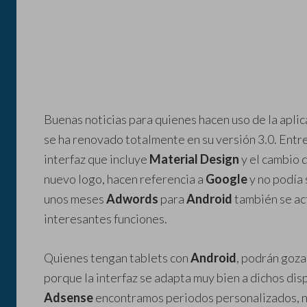
Buenas noticias para quienes hacen uso de la apli
se ha renovado totalmente en su versión 3.0. Entre
interfaz que incluye
Material Design
y el cambio 
nuevo logo, hacen referencia a
Google
y no podía
unos meses
Adwords
para
Android
también se ac
interesantes funciones.
Quienes tengan tablets con
Android
, podrán goza
porque la interfaz se adapta muy bien a dichos dis
Adsense
encontramos periodos personalizados, n