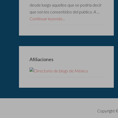
desde luego aquellos que se podría decir
que son los consentidos del publico. A ...
Continuar leyendo...
Afiliaciones
Copyright 