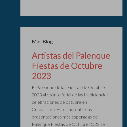
Mini Blog
Artistas del Palenque
Fiestas de Octubre
2023
El Palenque de las Fiestas de Octubre
2023 al recinto ferial de las tradicionales
celebraciones de octubre en
Guadalajara. Este año, entre las
presentaciones más esperadas del
Palenque Fiestas de Octubre 2023 se