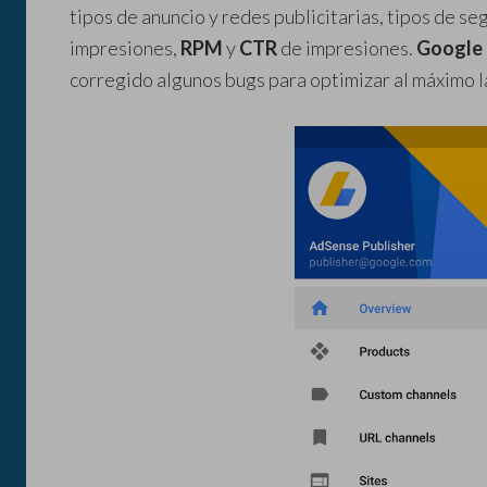
tipos de anuncio y redes publicitarias, tipos de s
impresiones,
RPM
y
CTR
de impresiones.
Google
corregido algunos bugs para optimizar al máximo l