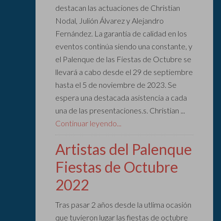
destacan las actuaciones de Christian
Nodal, Julión Álvarez y Alejandro
Fernández. La garantía de calidad en los
eventos continúa siendo una constante, y
el Palenque de las Fiestas de Octubre se
llevará a cabo desde el 29 de septiembre
hasta el 5 de noviembre de 2023. Se
espera una destacada asistencia a cada
una de las presentaciones.s. Christian ...
Continuar leyendo...
Artistas del Palenque
Fiestas de Octubre
2022
Tras pasar 2 años desde la utlima ocasión
que tuvieron lugar las fiestas de octubre