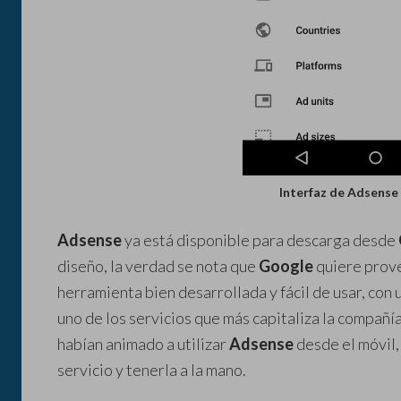
Interfaz de Adsense
Adsense
ya está disponible para descarga desde
diseño, la verdad se nota que
Google
quiere prove
herramienta bien desarrollada y fácil de usar, con u
uno de los servicios que más capitaliza la compañía
habían animado a utilizar
Adsense
desde el móvil,
servicio y tenerla a la mano.