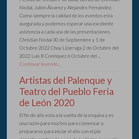
Nodal, Julión Álvarez y Alejandro Fernández.
Como siempre la calidad de los eventos esta
asegurada y podemos esperar una excelente
asistencia a cada una de las presentaciones.
Christian Nodal 30 de Septiembre y 1 de
Octubre 2022 Chuy Lizarraga 2 de Octubre del
2022 Luis R Conriquez 6 Octubre del ...
Continuar leyendo...
Artistas del Palenque y
Teatro del Pueblo Feria
de León 2020
El fin de año esta a la vuelta de la esquina y es
una razón para muchos para comenzar a
prepararse para iniciar el año con el pie