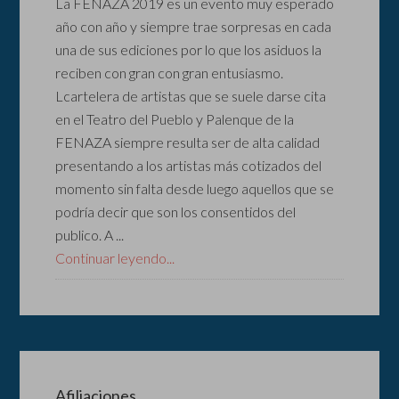
La FENAZA 2019 es un evento muy esperado
año con año y siempre trae sorpresas en cada
una de sus ediciones por lo que los asiduos la
reciben con gran con gran entusiasmo.
Lcartelera de artistas que se suele darse cita
en el Teatro del Pueblo y Palenque de la
FENAZA siempre resulta ser de alta calidad
presentando a los artistas más cotizados del
momento sin falta desde luego aquellos que se
podría decir que son los consentidos del
publico. A ...
Continuar leyendo...
Afiliaciones