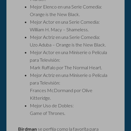
Mejor Elenco en una Serie Comedia:
Orange is the New Black.
Mejor Actor en una Serie Comedia:
William H. Macy – Shameless.
Mejor Actriz en una Serie Comedia:
Uzo Aduba – Orange is the New Black.
Mejor Actor en una Miniserie o Película
para Televisión:
Mark Ruffalo por The Normal Heart.
Mejor Actriz en una Miniserie o Película
para Televisión:
Frances McDormand por Olive
Kitteridge.
Mejor Uso de Dobles:
Game of Thrones.
Birdman
se perfila como la favorita para