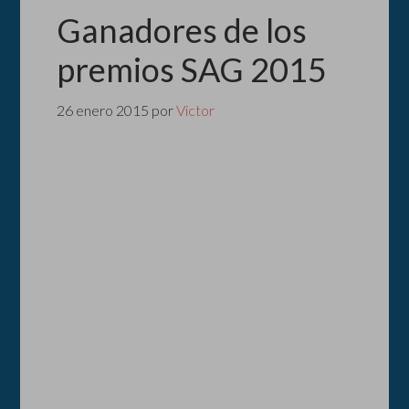
Ganadores de los
premios SAG 2015
26 enero 2015
por
Victor