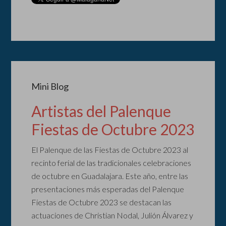
Mini Blog
Artistas del Palenque
Fiestas de Octubre 2023
El Palenque de las Fiestas de Octubre 2023 al
recinto ferial de las tradicionales celebraciones
de octubre en Guadalajara. Este año, entre las
presentaciones más esperadas del Palenque
Fiestas de Octubre 2023 se destacan las
actuaciones de Christian Nodal, Julión Álvarez y