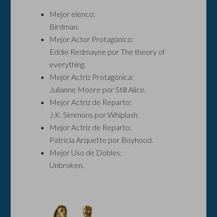
Mejor elenco:
Birdman.
Mejor Actor Protagónico:
Eddie Redmayne por The theory of
everything.
Mejor Actriz Protagónica:
Julianne Moore por Still Alice.
Mejor Actriz de Reparto:
J.K. Simmons por Whiplash.
Mejor Actriz de Reparto:
Patricia Arquette por Boyhood.
Mejor Uso de Dobles:
Unbroken.