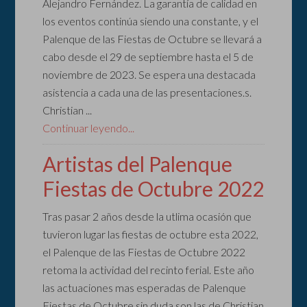
Alejandro Fernández. La garantía de calidad en
los eventos continúa siendo una constante, y el
Palenque de las Fiestas de Octubre se llevará a
cabo desde el 29 de septiembre hasta el 5 de
noviembre de 2023. Se espera una destacada
asistencia a cada una de las presentaciones.s.
Christian ...
Continuar leyendo...
Artistas del Palenque
Fiestas de Octubre 2022
Tras pasar 2 años desde la utlima ocasión que
tuvieron lugar las fiestas de octubre esta 2022,
el Palenque de las Fiestas de Octubre 2022
retoma la actividad del recinto ferial. Este año
las actuaciones mas esperadas de Palenque
Fiestas de Octubre sin duda son las de Christian