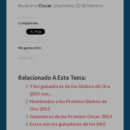
llevarse el
Oscar
, el próximo 22 de febrero.
Compártelo:
Me gusta esto:
Cargando...
Relacionado A Este Tema:
Y los ganadores de los Globos de Oro
2015 son…
Nominados a los Premios Globos de
Oro 2013
Ganadores de los Premios Oscar 2013
Estos son los ganadores de los SAG