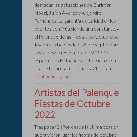
destacan las actuaciones de Christian
Nodal, Julión Álvarez y Alejandro
Fernández. La garantía de calidad en los
eventos continúa siendo una constante, y
el Palenque de las Fiestas de Octubre se
llevará a cabo desde el 29 de septiembre
hasta el 5 de noviembre de 2023. Se
espera una destacada asistencia a cada
una de las presentaciones.s. Christian ...
Continuar leyendo...
Artistas del Palenque
Fiestas de Octubre
2022
Tras pasar 2 años desde la utlima ocasión
que tuvieron lugar las fiestas de octubre