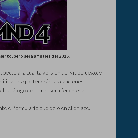
ento, pero será a finales del 2015.
specto a la cuarta versión del videojuego, y
bilidades que tendrán las canciones de
 el catálogo de temas sera fenomenal.
te el formulario que dejo en el enlace.