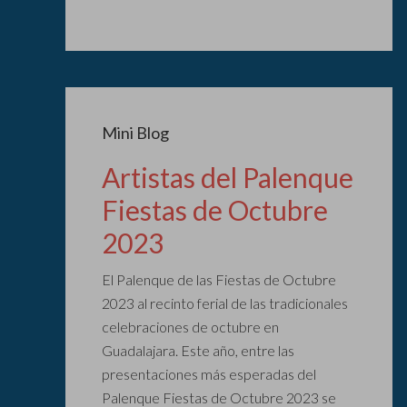
Mini Blog
Artistas del Palenque
Fiestas de Octubre
2023
El Palenque de las Fiestas de Octubre
2023 al recinto ferial de las tradicionales
celebraciones de octubre en
Guadalajara. Este año, entre las
presentaciones más esperadas del
Palenque Fiestas de Octubre 2023 se