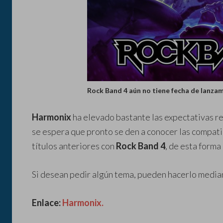
Rock Band 4 aún no tiene fecha de lanzami
Harmonix
ha elevado bastante las expectativas re
se espera que pronto se den a conocer las compati
títulos anteriores con
Rock Band 4
, de esta forma
Si desean pedir algún tema, pueden hacerlo median
Enlace:
Harmonix.