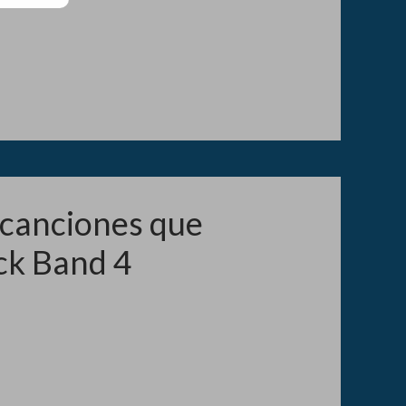
 canciones que
ck Band 4