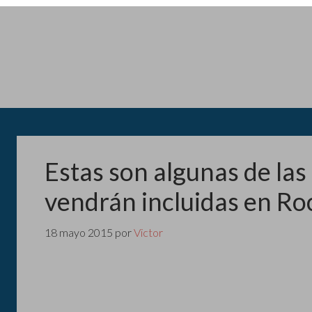
Estas son algunas de las
vendrán incluidas en Ro
18 mayo 2015
por
Victor