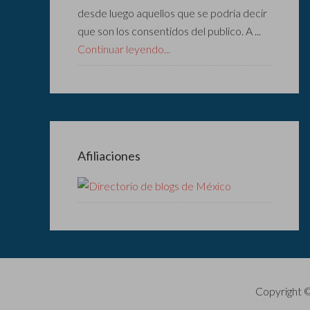
desde luego aquellos que se podría decir
que son los consentidos del publico. A ...
Continuar leyendo...
Afiliaciones
Copyright 