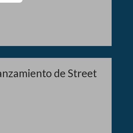
lanzamiento de Street