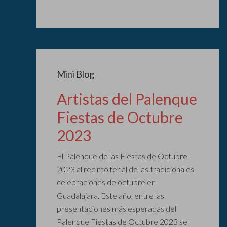
Mini Blog
Artistas del Palenque
Fiestas de Octubre
2023
El Palenque de las Fiestas de Octubre
2023 al recinto ferial de las tradicionales
celebraciones de octubre en
Guadalajara. Este año, entre las
presentaciones más esperadas del
Palenque Fiestas de Octubre 2023 se