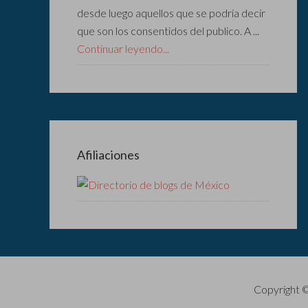
desde luego aquellos que se podría decir
que son los consentidos del publico. A ...
Continuar leyendo...
Afiliaciones
Copyright 