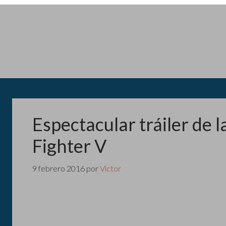
Espectacular tráiler de 
Fighter V
9 febrero 2016
por
Victor