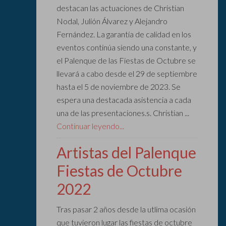
destacan las actuaciones de Christian
Nodal, Julión Álvarez y Alejandro
Fernández. La garantía de calidad en los
eventos continúa siendo una constante, y
el Palenque de las Fiestas de Octubre se
llevará a cabo desde el 29 de septiembre
hasta el 5 de noviembre de 2023. Se
espera una destacada asistencia a cada
una de las presentaciones.s. Christian ...
Continuar leyendo...
Artistas del Palenque
Fiestas de Octubre
2022
Tras pasar 2 años desde la utlima ocasión
que tuvieron lugar las fiestas de octubre