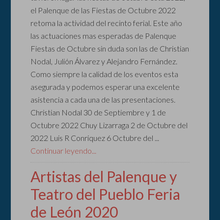
el Palenque de las Fiestas de Octubre 2022
retoma la actividad del recinto ferial. Este año
las actuaciones mas esperadas de Palenque
Fiestas de Octubre sin duda son las de Christian
Nodal, Julión Álvarez y Alejandro Fernández.
Como siempre la calidad de los eventos esta
asegurada y podemos esperar una excelente
asistencia a cada una de las presentaciones.
Christian Nodal 30 de Septiembre y 1 de
Octubre 2022 Chuy Lizarraga 2 de Octubre del
2022 Luis R Conriquez 6 Octubre del ...
Continuar leyendo...
Artistas del Palenque y
Teatro del Pueblo Feria
de León 2020