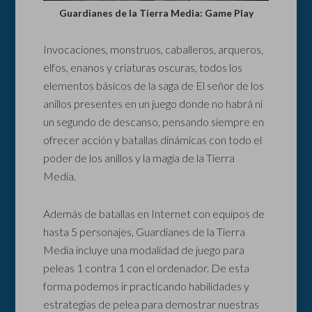
Guardianes de la Tierra Media: Game Play
Invocaciones, monstruos, caballeros, arqueros,
elfos, enanos y criaturas oscuras, todos los
elementos básicos de la saga de El señor de los
anillos presentes en un juego donde no habrá ni
un segundo de descanso, pensando siempre en
ofrecer acción y batallas dinámicas con todo el
poder de los anillos y la magia de la Tierra
Media.
Además de batallas en Internet con equipos de
hasta 5 personajes, Guardianes de la Tierra
Media incluye una modalidad de juego para
peleas 1 contra 1 con el ordenador. De esta
forma podemos ir practicando habilidades y
estrategias de pelea para demostrar nuestras