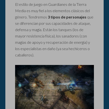
El estilo de juego en Guardianes de la Tierra
Media es muy fiel a los elementos clásicos del
género. Tendremos
3 tipos de personajes
que
se diferencian por sus capacidades de ataque,
defensa y magia. Están los tanques (los de
mayor resistencia física), los sanadores (con
magias de apoyo y recuperación de energía) y
los especialistas en daño (ya sea hechiceros o
caballeros).