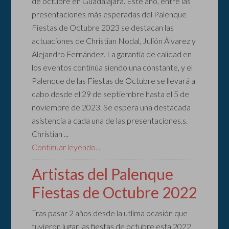
de octubre en Guadalajara. Este año, entre las
presentaciones más esperadas del Palenque
Fiestas de Octubre 2023 se destacan las
actuaciones de Christian Nodal, Julión Álvarez y
Alejandro Fernández. La garantía de calidad en
los eventos continúa siendo una constante, y el
Palenque de las Fiestas de Octubre se llevará a
cabo desde el 29 de septiembre hasta el 5 de
noviembre de 2023. Se espera una destacada
asistencia a cada una de las presentaciones.s.
Christian ...
Continuar leyendo...
Artistas del Palenque
Fiestas de Octubre 2022
Tras pasar 2 años desde la utlima ocasión que
tuvieron lugar las fiestas de octubre esta 2022,