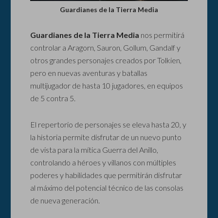
Guardianes de la Tierra Media
Guardianes de la Tierra Media
nos permitirá
controlar a Aragorn, Sauron, Gollum, Gandalf y
otros grandes personajes creados por Tolkien,
pero en nuevas aventuras y batallas
multijugador de hasta 10 jugadores, en equipos
de 5 contra 5.
El repertorio de personajes se eleva hasta 20, y
la historia permite disfrutar de un nuevo punto
de vista para la mítica Guerra del Anillo,
controlando a héroes y villanos con múltiples
poderes y habilidades que permitirán disfrutar
al máximo del potencial técnico de las consolas
de nueva generación.