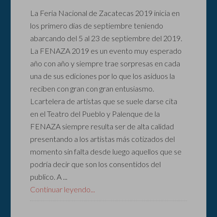
La Feria Nacional de Zacatecas 2019 inicia en
los primero días de septiembre teniendo
abarcando del 5 al 23 de septiembre del 2019.
La FENAZA 2019 es un evento muy esperado
año con año y siempre trae sorpresas en cada
una de sus ediciones por lo que los asiduos la
reciben con gran con gran entusiasmo.
Lcartelera de artistas que se suele darse cita
en el Teatro del Pueblo y Palenque de la
FENAZA siempre resulta ser de alta calidad
presentando a los artistas más cotizados del
momento sin falta desde luego aquellos que se
podría decir que son los consentidos del
publico. A ...
Continuar leyendo...