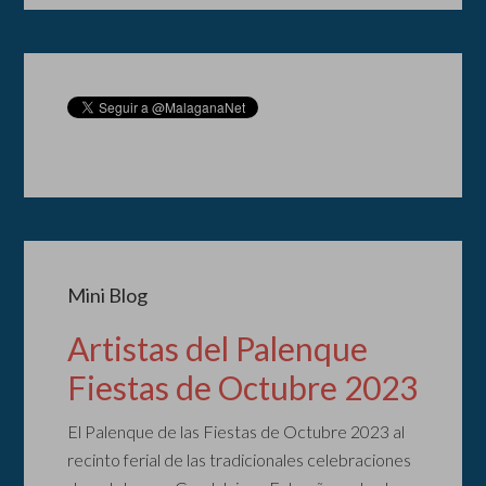
Mini Blog
Artistas del Palenque
Fiestas de Octubre 2023
El Palenque de las Fiestas de Octubre 2023 al
recinto ferial de las tradicionales celebraciones