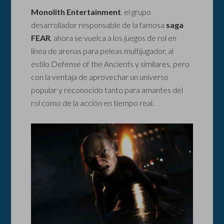
Monolith Entertainment
, el grupo
desarrollador responsable de la famosa
saga
FEAR
, ahora se vuelca a los juegos de rol en
línea de arenas para peleas multijugador, al
estilo Defense of the Ancients y similares, pero
con la ventaja de aprovechar un universo
popular y reconocido tanto para amantes del
rol como de la acción en tiempo real.