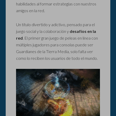
habilidades al formar estrategias con nuestros
amigos en la red.
Un título divertido y adictivo, pensado para el
juego social y la colaboración y
desafíos en la
red
. El primer gran juego de peleas en línea con
múltiples jugadores para consolas puede ser
Guardianes de la Tierra Media, solo falta ver
como lo reciben los usuarios de todo el mundo.