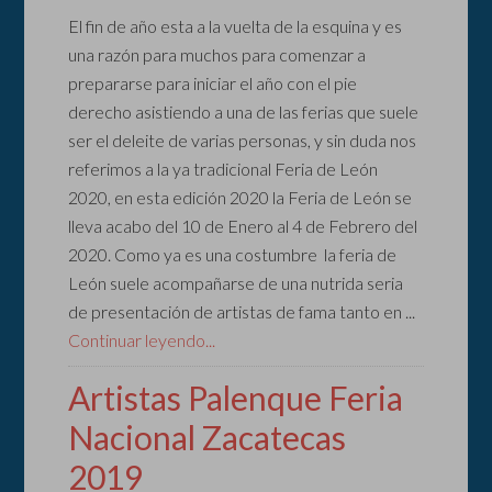
El fin de año esta a la vuelta de la esquina y es
una razón para muchos para comenzar a
prepararse para iniciar el año con el pie
derecho asistiendo a una de las ferias que suele
ser el deleite de varias personas, y sin duda nos
referimos a la ya tradicional Feria de León
2020, en esta edición 2020 la Feria de León se
lleva acabo del 10 de Enero al 4 de Febrero del
2020. Como ya es una costumbre la feria de
León suele acompañarse de una nutrida seria
de presentación de artistas de fama tanto en ...
Continuar leyendo...
Artistas Palenque Feria
Nacional Zacatecas
2019