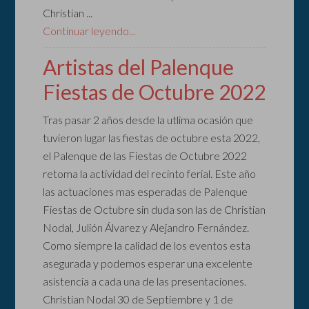
Christian ...
Continuar leyendo...
Artistas del Palenque
Fiestas de Octubre 2022
Tras pasar 2 años desde la utlima ocasión que
tuvieron lugar las fiestas de octubre esta 2022,
el Palenque de las Fiestas de Octubre 2022
retoma la actividad del recinto ferial. Este año
las actuaciones mas esperadas de Palenque
Fiestas de Octubre sin duda son las de Christian
Nodal, Julión Álvarez y Alejandro Fernández.
Como siempre la calidad de los eventos esta
asegurada y podemos esperar una excelente
asistencia a cada una de las presentaciones.
Christian Nodal 30 de Septiembre y 1 de