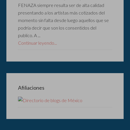
FENAZA siempre resulta ser de alta calidad
presentando a los artistas más cotizados del
momento sin falta desde luego aquellos que se
podría decir que son los consentidos del
publico. A ...
Continuar leyendo...
Afiliaciones