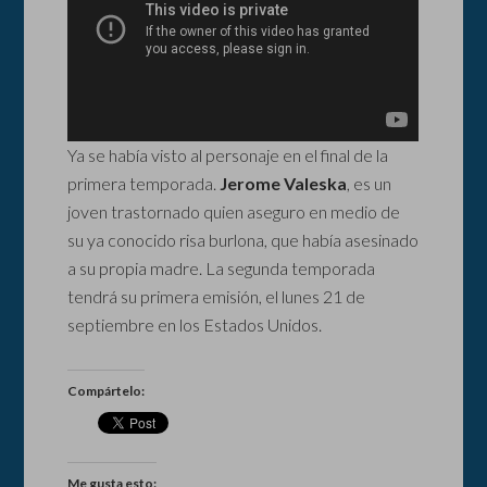
Ya se había visto al personaje en el final de la
primera temporada.
Jerome Valeska
, es un
joven trastornado quien aseguro en medio de
su ya conocido risa burlona, que había asesinado
a su propia madre. La segunda temporada
tendrá su primera emisión, el lunes 21 de
septiembre en los Estados Unidos.
Compártelo:
Me gusta esto: