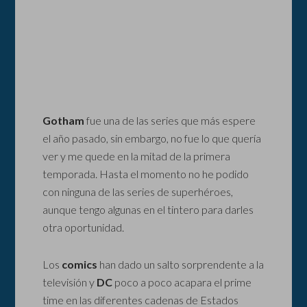
Gotham
fue una de las series que más espere
el año pasado, sin embargo, no fue lo que quería
ver y me quede en la mitad de la primera
temporada. Hasta el momento no he podido
con ninguna de las series de superhéroes,
aunque tengo algunas en el tintero para darles
otra oportunidad.
Los
comics
han dado un salto sorprendente a la
televisión y
DC
poco a poco acapara el prime
time en las diferentes cadenas de Estados