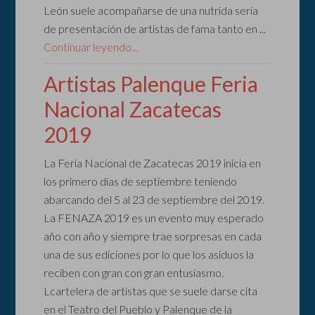
León suele acompañarse de una nutrida seria
de presentación de artistas de fama tanto en ...
Continuar leyendo...
Artistas Palenque Feria
Nacional Zacatecas
2019
La Feria Nacional de Zacatecas 2019 inicia en
los primero días de septiembre teniendo
abarcando del 5 al 23 de septiembre del 2019.
La FENAZA 2019 es un evento muy esperado
año con año y siempre trae sorpresas en cada
una de sus ediciones por lo que los asiduos la
reciben con gran con gran entusiasmo.
Lcartelera de artistas que se suele darse cita
en el Teatro del Pueblo y Palenque de la