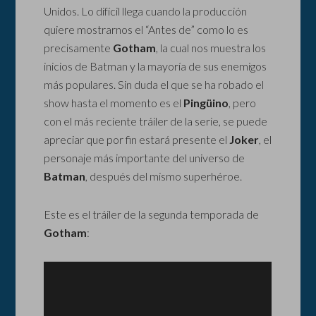
Unidos. Lo difícil llega cuando la producción
quiere mostrarnos el “Antes de” como lo es
precisamente
Gotham
, la cual nos muestra los
inicios de Batman y la mayoría de sus enemigos
más populares. Sin duda el que se ha robado el
show hasta el momento es el
Pingüino
, pero
con el más reciente tráiler de la serie, se puede
apreciar que por fin estará presente el
Joker
, el
personaje más importante del universo de
Batman
, después del mismo superhéroe.
Este es el tráiler de la segunda temporada de
Gotham
: