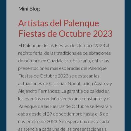
Mini Blog
Artistas del Palenque
Fiestas de Octubre 2023
El Palenque de las Fiestas de Octubre 2023 al
recinto ferial de las tradicionales celebraciones
de octubre en Guadalajara. Este año, entre las
presentaciones más esperadas del Palenque
Fiestas de Octubre 2023 se destacan las
actuaciones de Christian Nodal, Julión Álvarez y
Alejandro Fernández. La garantía de calidad en
los eventos continúa siendo una constante, y el
Palenque de las Fiestas de Octubre se llevará a
cabo desde el 29 de septiembre hasta el 5 de
noviembre de 2023. Se espera una destacada
asistencia a cada una de las presentaciones.s.