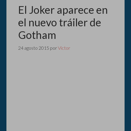
El Joker aparece en
el nuevo tráiler de
Gotham
24 agosto 2015
por
Victor