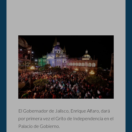
El Gobernador de Jalisco, Enrique Alfaro, dará
por primera vez el Grito de Independencia en el
Palacio de Gobierno.