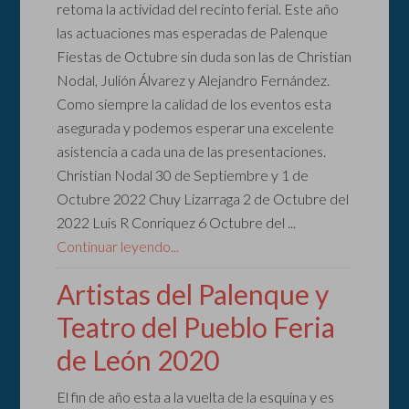
retoma la actividad del recinto ferial. Este año
las actuaciones mas esperadas de Palenque
Fiestas de Octubre sin duda son las de Christian
Nodal, Julión Álvarez y Alejandro Fernández.
Como siempre la calidad de los eventos esta
asegurada y podemos esperar una excelente
asistencia a cada una de las presentaciones.
Christian Nodal 30 de Septiembre y 1 de
Octubre 2022 Chuy Lizarraga 2 de Octubre del
2022 Luis R Conriquez 6 Octubre del ...
Continuar leyendo...
Artistas del Palenque y
Teatro del Pueblo Feria
de León 2020
El fin de año esta a la vuelta de la esquina y es