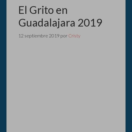
El Grito en
Guadalajara 2019
12 septiembre 2019
por
Cristy