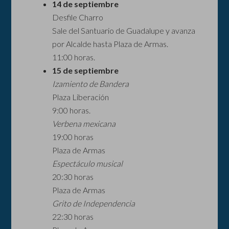
14 de septiembre
Desfile Charro
Sale del Santuario de Guadalupe y avanza
por Alcalde hasta Plaza de Armas.
11:00 horas.
15 de septiembre
Izamiento de Bandera
Plaza Liberación
9:00 horas.
Verbena mexicana
19:00 horas
Plaza de Armas
Espectáculo musical
20:30 horas
Plaza de Armas
Grito de Independencia
22:30 horas