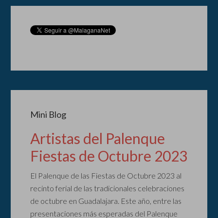
Mini Blog
Artistas del Palenque
Fiestas de Octubre 2023
El Palenque de las Fiestas de Octubre 2023 al
recinto ferial de las tradicionales celebraciones
de octubre en Guadalajara. Este año, entre las
presentaciones más esperadas del Palenque