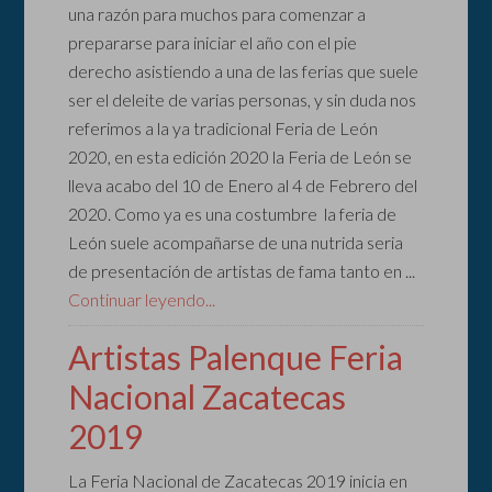
una razón para muchos para comenzar a
prepararse para iniciar el año con el pie
derecho asistiendo a una de las ferias que suele
ser el deleite de varias personas, y sin duda nos
referimos a la ya tradicional Feria de León
2020, en esta edición 2020 la Feria de León se
lleva acabo del 10 de Enero al 4 de Febrero del
2020. Como ya es una costumbre la feria de
León suele acompañarse de una nutrida seria
de presentación de artistas de fama tanto en ...
Continuar leyendo...
Artistas Palenque Feria
Nacional Zacatecas
2019
La Feria Nacional de Zacatecas 2019 inicia en