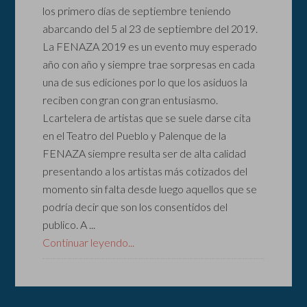
los primero días de septiembre teniendo
abarcando del 5 al 23 de septiembre del 2019.
La FENAZA 2019 es un evento muy esperado
año con año y siempre trae sorpresas en cada
una de sus ediciones por lo que los asiduos la
reciben con gran con gran entusiasmo.
Lcartelera de artistas que se suele darse cita
en el Teatro del Pueblo y Palenque de la
FENAZA siempre resulta ser de alta calidad
presentando a los artistas más cotizados del
momento sin falta desde luego aquellos que se
podría decir que son los consentidos del
publico. A ...
Continuar leyendo...