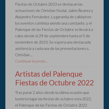
Fiestas de Octubre 2023 se destacan las
actuaciones de Christian Nodal, Julión Álvarez y
Alejandro Fernández. La garantía de calidad en
los eventos continúa siendo una constante, y el
Palenque de las Fiestas de Octubre se llevará a
cabo desde el 29 de septiembre hasta el 5 de
noviembre de 2023. Se espera una destacada
asistencia a cada una de las presentaciones.s.
Christian ...
Continuar leyendo...
Artistas del Palenque
Fiestas de Octubre 2022
Tras pasar 2 años desde la utlima ocasión que
tuvieron lugar las fiestas de octubre esta 2022,
el Palenque de las Fiestas de Octubre 2022