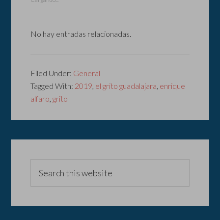
No hay entradas relacionadas.
Filed Under:
General
Tagged With:
2019
,
el grito guadalajara
,
enrique
alfaro
,
grito