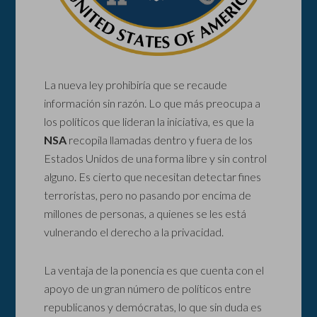
La nueva ley prohibiría que se recaude
información sin razón. Lo que más preocupa a
los políticos que lideran la iniciativa, es que la
NSA
recopila llamadas dentro y fuera de los
Estados Unidos de una forma libre y sin control
alguno. Es cierto que necesitan detectar fines
terroristas, pero no pasando por encima de
millones de personas, a quienes se les está
vulnerando el derecho a la privacidad.
La ventaja de la ponencia es que cuenta con el
apoyo de un gran número de políticos entre
republicanos y demócratas, lo que sin duda es