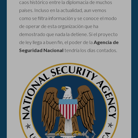
caos histórico entre la diplomacia de muchos
países. Incluso en la actualidad, aun vemos
como se filtra información y se conoce el modo
de operar de esta organización que ha
demostrado que nada la detiene. Si el proyecto
de ley llega a buen fin, el poder de la
Agencia de
Seguridad Nacional
tendría los días contados.