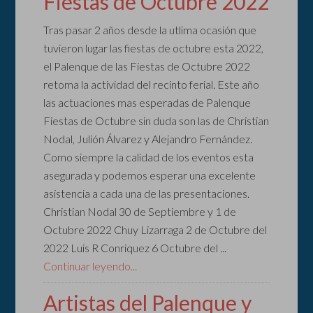
Fiestas de Octubre 2022
Tras pasar 2 años desde la utlima ocasión que
tuvieron lugar las fiestas de octubre esta 2022,
el Palenque de las Fiestas de Octubre 2022
retoma la actividad del recinto ferial. Este año
las actuaciones mas esperadas de Palenque
Fiestas de Octubre sin duda son las de Christian
Nodal, Julión Álvarez y Alejandro Fernández.
Como siempre la calidad de los eventos esta
asegurada y podemos esperar una excelente
asistencia a cada una de las presentaciones.
Christian Nodal 30 de Septiembre y 1 de
Octubre 2022 Chuy Lizarraga 2 de Octubre del
2022 Luis R Conriquez 6 Octubre del ...
Continuar leyendo...
Artistas del Palenque y