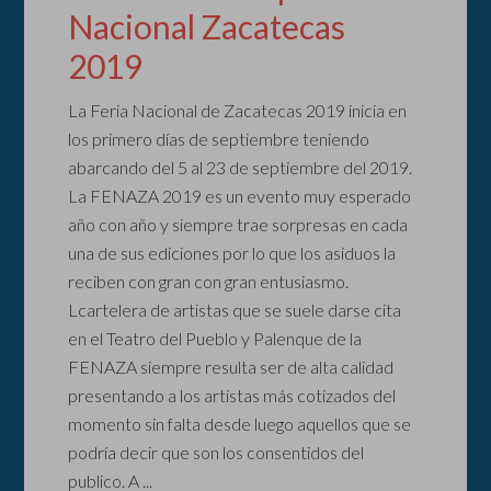
Nacional Zacatecas
2019
La Feria Nacional de Zacatecas 2019 inicia en
los primero días de septiembre teniendo
abarcando del 5 al 23 de septiembre del 2019.
La FENAZA 2019 es un evento muy esperado
año con año y siempre trae sorpresas en cada
una de sus ediciones por lo que los asiduos la
reciben con gran con gran entusiasmo.
Lcartelera de artistas que se suele darse cita
en el Teatro del Pueblo y Palenque de la
FENAZA siempre resulta ser de alta calidad
presentando a los artistas más cotizados del
momento sin falta desde luego aquellos que se
podría decir que son los consentidos del
publico. A ...