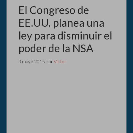
El Congreso de
EE.UU. planea una
ley para disminuir el
poder de la NSA
3 mayo 2015
por
Victor