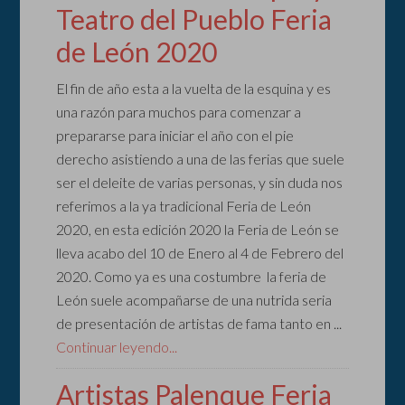
Teatro del Pueblo Feria
de León 2020
El fin de año esta a la vuelta de la esquina y es
una razón para muchos para comenzar a
prepararse para iniciar el año con el pie
derecho asistiendo a una de las ferias que suele
ser el deleite de varias personas, y sin duda nos
referimos a la ya tradicional Feria de León
2020, en esta edición 2020 la Feria de León se
lleva acabo del 10 de Enero al 4 de Febrero del
2020. Como ya es una costumbre la feria de
León suele acompañarse de una nutrida seria
de presentación de artistas de fama tanto en ...
Continuar leyendo...
Artistas Palenque Feria