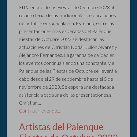
El Palenque de las Fiestas de Octubre 2023 al
recinto ferial de las tradicionales celebraciones
de octubre en Guadalajara. Este año, entre las
presentaciones más esperadas del Palenque
Fiestas de Octubre 2023 se destacan las
actuaciones de Christian Nodal, Julión Álvarez y
Alejandro Fernández. La garantía de calidad en
los eventos continúa siendo una constante, y el
Palenque de las Fiestas de Octubre se llevará a
cabo desde el 29 de septiembre hasta el 5 de
noviembre de 2023. Se espera una destacada
asistencia a cada una de las presentaciones.s.
Christian ...
Continuar leyendo...
Artistas del Palenque