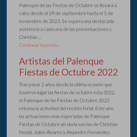
Palenque de las Fiestas de Octubre se llevará a
cabo desde el 29 de septiembre hasta el 5 de
noviembre de 2023. Se espera una destacada
asistencia a cada una de las presentaciones.s.
Christian ...
Continuar leyendo...
Artistas del Palenque
Fiestas de Octubre 2022
Tras pasar 2 años desde la utlima ocasión que
tuvieron lugar las fiestas de octubre esta 2022,
el Palenque de las Fiestas de Octubre 2022
retoma la actividad del recinto ferial. Este año
las actuaciones mas esperadas de Palenque
Fiestas de Octubre sin duda son las de Christian
Nodal, Julión Álvarez y Alejandro Fernández.