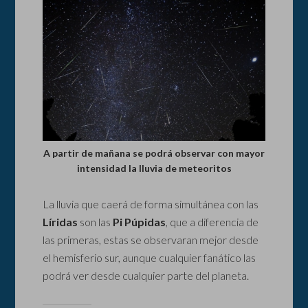
A partir de mañana se podrá observar con mayor
intensidad la lluvia de meteoritos
La lluvia que caerá de forma simultánea con las
Líridas
son las
Pi Púpidas
, que a diferencia de
las primeras, estas se observaran mejor desde
el hemisferio sur, aunque cualquier fanático las
podrá ver desde cualquier parte del planeta.