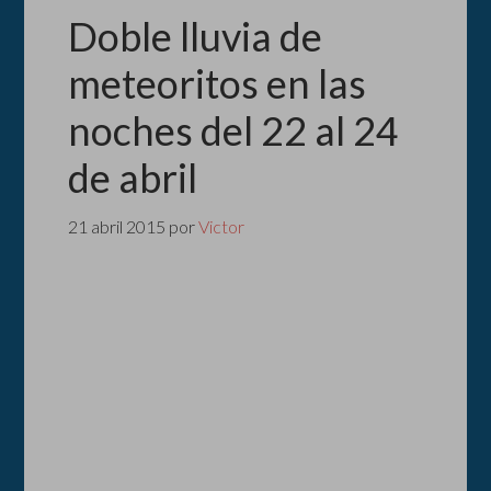
Doble lluvia de
meteoritos en las
noches del 22 al 24
de abril
21 abril 2015
por
Victor