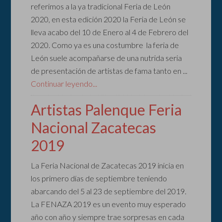
referimos a la ya tradicional Feria de León
2020, en esta edición 2020 la Feria de León se
lleva acabo del 10 de Enero al 4 de Febrero del
2020. Como ya es una costumbre la feria de
León suele acompañarse de una nutrida seria
de presentación de artistas de fama tanto en ...
Continuar leyendo...
Artistas Palenque Feria
Nacional Zacatecas
2019
La Feria Nacional de Zacatecas 2019 inicia en
los primero días de septiembre teniendo
abarcando del 5 al 23 de septiembre del 2019.
La FENAZA 2019 es un evento muy esperado
año con año y siempre trae sorpresas en cada