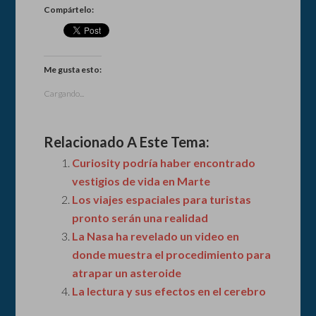
Compártelo:
Me gusta esto:
Cargando...
Relacionado A Este Tema:
Curiosity podría haber encontrado
vestigios de vida en Marte
Los viajes espaciales para turistas
pronto serán una realidad
La Nasa ha revelado un video en
donde muestra el procedimiento para
atrapar un asteroide
La lectura y sus efectos en el cerebro