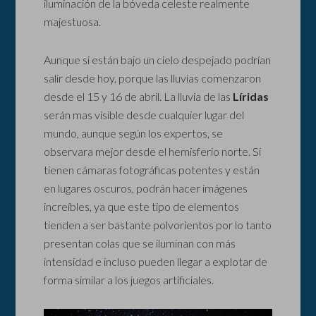
iluminación de la bóveda celeste realmente
majestuosa.
Aunque si están bajo un cielo despejado podrían
salir desde hoy, porque las lluvias comenzaron
desde el 15 y 16 de abril. La lluvia de las
Líridas
serán mas visible desde cualquier lugar del
mundo, aunque según los expertos, se
observara mejor desde el hemisferio norte. Si
tienen cámaras fotográficas potentes y están
en lugares oscuros, podrán hacer imágenes
increíbles, ya que este tipo de elementos
tienden a ser bastante polvorientos por lo tanto
presentan colas que se iluminan con más
intensidad e incluso pueden llegar a explotar de
forma similar a los juegos artificiales.