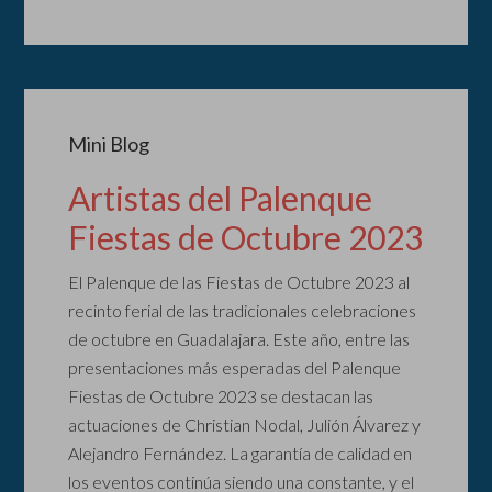
Mini Blog
Artistas del Palenque
Fiestas de Octubre 2023
El Palenque de las Fiestas de Octubre 2023 al
recinto ferial de las tradicionales celebraciones
de octubre en Guadalajara. Este año, entre las
presentaciones más esperadas del Palenque
Fiestas de Octubre 2023 se destacan las
actuaciones de Christian Nodal, Julión Álvarez y
Alejandro Fernández. La garantía de calidad en
los eventos continúa siendo una constante, y el