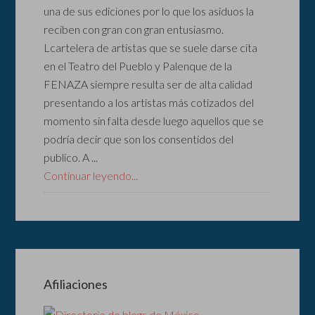
una de sus ediciones por lo que los asiduos la
reciben con gran con gran entusiasmo.
Lcartelera de artistas que se suele darse cita
en el Teatro del Pueblo y Palenque de la
FENAZA siempre resulta ser de alta calidad
presentando a los artistas más cotizados del
momento sin falta desde luego aquellos que se
podría decir que son los consentidos del
publico. A ...
Continuar leyendo...
Afiliaciones