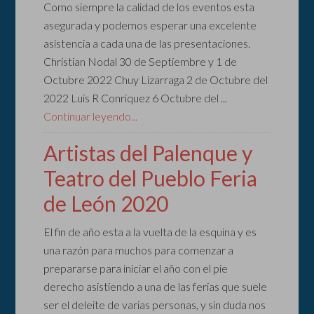
Como siempre la calidad de los eventos esta
asegurada y podemos esperar una excelente
asistencia a cada una de las presentaciones.
Christian Nodal 30 de Septiembre y 1 de
Octubre 2022 Chuy Lizarraga 2 de Octubre del
2022 Luis R Conriquez 6 Octubre del ...
Continuar leyendo...
Artistas del Palenque y
Teatro del Pueblo Feria
de León 2020
El fin de año esta a la vuelta de la esquina y es
una razón para muchos para comenzar a
prepararse para iniciar el año con el pie
derecho asistiendo a una de las ferias que suele
ser el deleite de varias personas, y sin duda nos